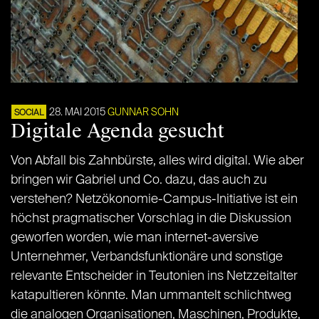
28. MAI 2015
GUNNAR SOHN
SOCIAL
Digitale Agenda gesucht
Von Abfall bis Zahnbürste, alles wird digital. Wie aber
bringen wir Gabriel und Co. dazu, das auch zu
verstehen? Netzökonomie-Campus-Initiative ist ein
höchst pragmatischer Vorschlag in die Diskussion
geworfen worden, wie man internet-aversive
Unternehmer, Verbandsfunktionäre und sonstige
relevante Entscheider in Teutonien ins Netzzeitalter
katapultieren könnte. Man ummantelt schlichtweg
die analogen Organisationen, Maschinen, Produkte,