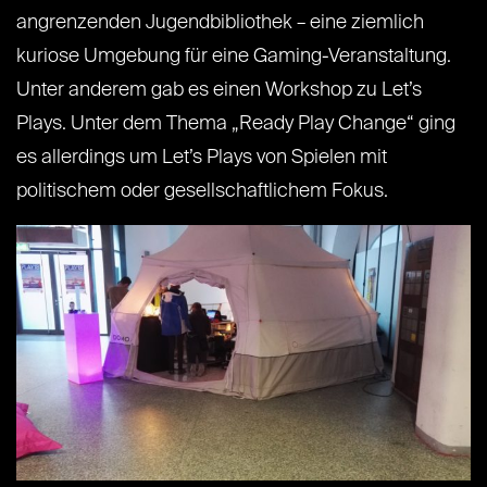
angrenzenden Jugendbibliothek – eine ziemlich
kuriose Umgebung für eine Gaming-Veranstaltung.
Unter anderem gab es einen Workshop zu Let’s
Plays. Unter dem Thema „Ready Play Change“ ging
es allerdings um Let’s Plays von Spielen mit
politischem oder gesellschaftlichem Fokus.