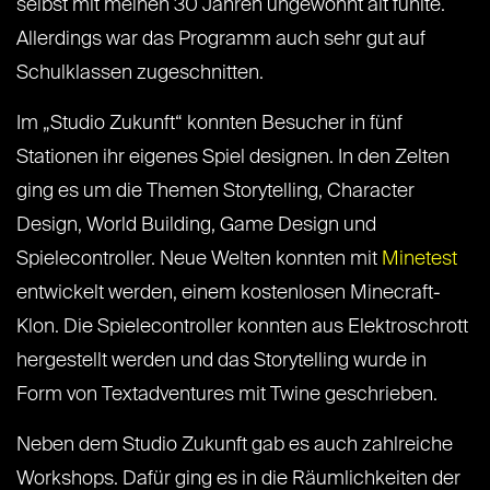
selbst mit meinen 30 Jahren ungewohnt alt fühlte.
Allerdings war das Programm auch sehr gut auf
Schulklassen zugeschnitten.
Im „Studio Zukunft“ konnten Besucher in fünf
Stationen ihr eigenes Spiel designen. In den Zelten
ging es um die Themen Storytelling, Character
Design, World Building, Game Design und
Spielecontroller. Neue Welten konnten mit
Minetest
entwickelt werden, einem kostenlosen Minecraft-
Klon. Die Spielecontroller konnten aus Elektroschrott
hergestellt werden und das Storytelling wurde in
Form von Textadventures mit Twine geschrieben.
Neben dem Studio Zukunft gab es auch zahlreiche
Workshops. Dafür ging es in die Räumlichkeiten der