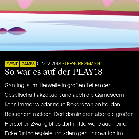
5. NOV. 2018
STEFAN REISMANN
EVENT
GAMES
So war es auf der PLAY18
Gaming ist mittlerweile in großen Teilen der
Gesellschaft akzeptiert und auch die Gamescom
kann immer wieder neue Rekordzahlen bei den
Besuchern melden. Dort dominieren aber die großen
Hersteller. Zwar gibt es dort mittlerweile auch eine
Ecke für Indiespiele, trotzdem geht Innovation im