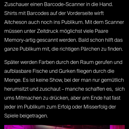
Zuschauer einen Barcode-Scanner in die Hand.
Shirts mit Barcodes auf der Vorderseite wirft
Aitcheson auch noch ins Publikum. Mit dem Scanner
müssen unter Zeitdruck möglichst viele Paare
Memory-artig gescannt werden. Bald schon hilft das
ganze Publikum mit, die richtigen Pärchen zu finden.
Später werden Farben durch den Raum gerufen und
aufblasbare Fische und Gurken fliegen durch die
Menge. Es ist keine Show, bei der man nur gemütlich
herumsitzt und zuschaut – manche schaffen es, sich
ums Mitmachen zu drücken, aber am Ende hat fast
jeder im Publikum zum Erfolg oder Misserfolg der
Spiele beigetragen.