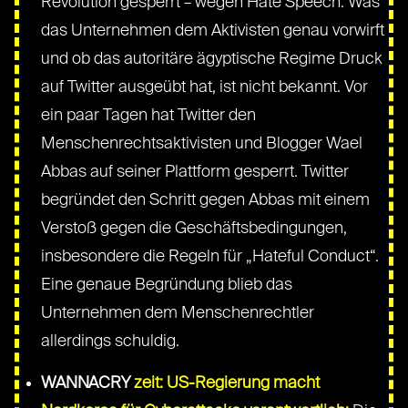
Revolution gesperrt – wegen Hate Speech. Was
das Unternehmen dem Aktivisten genau vorwirft
und ob das autoritäre ägyptische Regime Druck
auf Twitter ausgeübt hat, ist nicht bekannt. Vor
ein paar Tagen hat Twitter den
Menschenrechtsaktivisten und Blogger Wael
Abbas auf seiner Plattform gesperrt. Twitter
begründet den Schritt gegen Abbas mit einem
Verstoß gegen die Geschäftsbedingungen,
insbesondere die Regeln für „Hateful Conduct“.
Eine genaue Begründung blieb das
Unternehmen dem Menschenrechtler
allerdings schuldig.
WANNACRY
zeit: US-Regierung macht