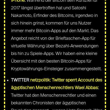
iPhone:
Während der Bitcoin sein Kursziel für
2017 längst übertroffen hat und Satoshi
Nakamoto, Erfinder des Bitcoins, irgendwo in
sich hinein grinst, kommen für uns Nutzer
immer mehr Bitcoin-Apps auf den Markt. Das
Angebot reicht von der Brieftaschen-App für
virtuelle Währung über Bezahl-Anwendungen
bis hin zu Spiele-Apps. Wir haben eine kleine
Übersicht mit den besten Bitcoin-Apps für
Kryptowährungs-Einsteiger zusammengestellt.
TWITTER
netzpolitik: Twitter sperrt Account des
ägyptischen Menschenrechtlers Wael Abbas:
Twitter hat den Menschenrechtler und einen
bekannten Chronisten der ägyptischen