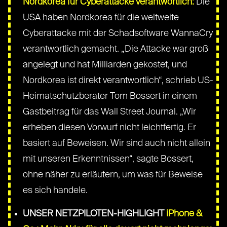
Nordkorea für Cyberattacke verantwortlich:
Die
USA haben Nordkorea für die weltweite
Cyberattacke mit der Schadsoftware WannaCry
verantwortlich gemacht. „Die Attacke war groß
angelegt und hat Milliarden gekostet, und
Nordkorea ist direkt verantwortlich“, schrieb US-
Heimatschutzberater Tom Bossert in einem
Gastbeitrag für das Wall Street Journal. „Wir
erheben diesen Vorwurf nicht leichtfertig. Er
basiert auf Beweisen. Wir sind auch nicht allein
mit unseren Erkenntnissen“, sagte Bossert,
ohne näher zu erläutern, um was für Beweise
es sich handele.
UNSER NETZPILOTEN-HIGHLIGHT
iPhone &