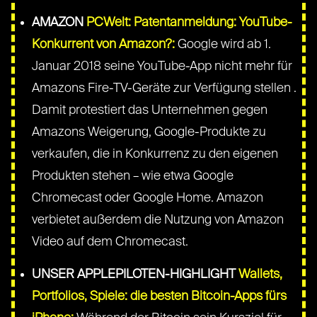
AMAZON
PCWelt: Patentanmeldung: YouTube-
Konkurrent von Amazon?:
Google wird ab 1.
Januar 2018 seine YouTube-App nicht mehr für
Amazons Fire-TV-Geräte zur Verfügung stellen .
Damit protestiert das Unternehmen gegen
Amazons Weigerung, Google-Produkte zu
verkaufen, die in Konkurrenz zu den eigenen
Produkten stehen – wie etwa Google
Chromecast oder Google Home. Amazon
verbietet außerdem die Nutzung von Amazon
Video auf dem Chromecast.
UNSER APPLEPILOTEN-HIGHLIGHT
Wallets,
Portfolios, Spiele: die besten Bitcoin-Apps fürs