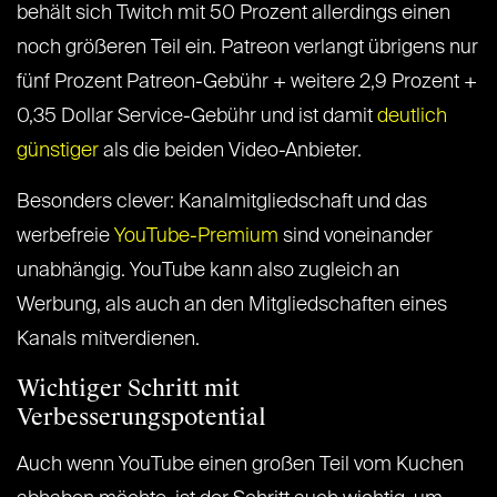
behält sich Twitch mit 50 Prozent allerdings einen
noch größeren Teil ein. Patreon verlangt übrigens nur
fünf Prozent Patreon-Gebühr + weitere 2,9 Prozent +
0,35 Dollar Service-Gebühr und ist damit
deutlich
günstiger
als die beiden Video-Anbieter.
Besonders clever: Kanalmitgliedschaft und das
werbefreie
YouTube-Premium
sind voneinander
unabhängig. YouTube kann also zugleich an
Werbung, als auch an den Mitgliedschaften eines
Kanals mitverdienen.
Wichtiger Schritt mit
Verbesserungspotential
Auch wenn YouTube einen großen Teil vom Kuchen