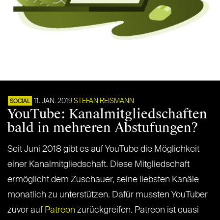
11. JAN. 2019
STEFAN REISMANN
SOCIAL
YouTube: Kanalmitgliedschaften
bald in mehreren Abstufungen?
Seit Juni 2018 gibt es auf YouTube die Möglichkeit
einer Kanalmitgliedschaft. Diese Mitgliedschaft
ermöglicht dem Zuschauer, seine liebsten Kanäle
monatlich zu unterstützen. Dafür mussten YouTuber
zuvor auf
Patreon
zurückgreifen. Patreon ist quasi