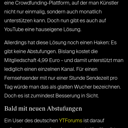
eine Crowdfunding-Plattform, auf der man Künstler
nicht nur einmalig, sondern auch monatlich
unterstützen kann. Doch nun gibt es auch auf
YouTube eine hauseigene Lösung.
Allerdings hat diese Lösung noch einen Haken: Es
gibt keine Abstufungen. Bislang kostet die
Mitgliedschaft 4,99 Euro – und damit unterstützt man
lediglich einen einzelnen Kanal. Für einen
Fernsehsender mit nur einer Stunde Sendezeit pro
Tag würde man das als glatten Wucher bezeichnen.
Doch es ist zumindest Besserung in Sicht.
Bald mit neuen Abstufungen
Ein User des deutschen
YTForums
ist darauf