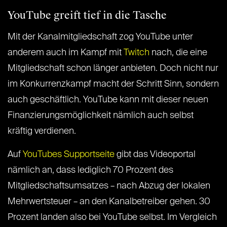
YouTube greift tief in die Tasche
Mit der Kanalmitgliedschaft zog YouTube unter
anderem auch im Kampf mit
Twitch
nach, die eine
Mitgliedschaft schon länger anbieten. Doch nicht nur
im Konkurrenzkampf macht der Schritt Sinn, sondern
auch geschäftlich. YouTube kann mit dieser neuen
Finanzierungsmöglichkeit nämlich auch selbst
kräftig verdienen.
Auf
YouTubes Supportseite
gibt das Videoportal
nämlich an, dass lediglich 70 Prozent des
Mitgliedschaftsumsatzes – nach Abzug der lokalen
Mehrwertsteuer – an den Kanalbetreiber gehen. 30
Prozent landen also bei YouTube selbst. Im Vergleich