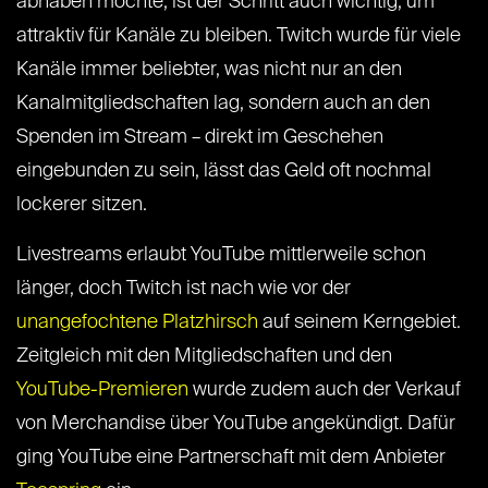
abhaben möchte, ist der Schritt auch wichtig, um
attraktiv für Kanäle zu bleiben. Twitch wurde für viele
Kanäle immer beliebter, was nicht nur an den
Kanalmitgliedschaften lag, sondern auch an den
Spenden im Stream – direkt im Geschehen
eingebunden zu sein, lässt das Geld oft nochmal
lockerer sitzen.
Livestreams erlaubt YouTube mittlerweile schon
länger, doch Twitch ist nach wie vor der
unangefochtene Platzhirsch
auf seinem Kerngebiet.
Zeitgleich mit den Mitgliedschaften und den
YouTube-Premieren
wurde zudem auch der Verkauf
von Merchandise über YouTube angekündigt. Dafür
ging YouTube eine Partnerschaft mit dem Anbieter