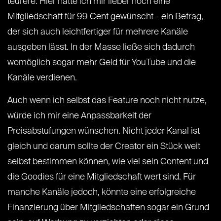
teurere. Hier hätte ich mir lieber noch eine
Mitgliedschaft für 99 Cent gewünscht – ein Betrag,
der sich auch leichtfertiger für mehrere Kanäle
ausgeben lässt. In der Masse ließe sich dadurch
womöglich sogar mehr Geld für YouTube und die
Kanäle verdienen.
Auch wenn ich selbst das Feature noch nicht nutze,
würde ich mir eine Anpassbarkeit der
Preisabstufungen wünschen. Nicht jeder Kanal ist
gleich und darum sollte der Creator ein Stück weit
selbst bestimmen können, wie viel sein Content und
die Goodies für eine Mitgliedschaft wert sind. Für
manche Kanäle jedoch, könnte eine erfolgreiche
Finanzierung über Mitgliedschaften sogar ein Grund