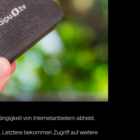
ngigkeit von Internetanbietern abhebt.
. Letztere bekommen Zugriff auf weitere