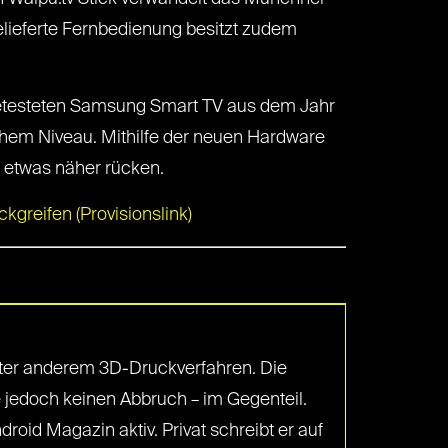
lieferte Fernbedienung besitzt zudem
 getesteten Samsung Smart TV aus dem Jahr
ohem Niveau. Mithilfe der neuen Hardware
n etwas näher rücken.
kgreifen (Provisionslink)
unter anderem 3D-Druckverfahren. Die
jedoch keinen Abbruch – im Gegenteil.
id Magazin aktiv. Privat schreibt er auf