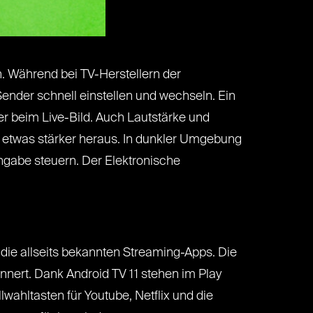
. Während bei TV-Herstellern der
Sender schnell einstellen und wechseln. Ein
r beim Live-Bild. Auch Lautstärke und
” etwas stärker heraus. In dunkler Umgebung
ingabe steuern. Der Elektronische
die allseits bekannten Streaming-Apps. Die
nnert. Dank Android TV 11 stehen im Play
wahltasten für Youtube, Netflix und die