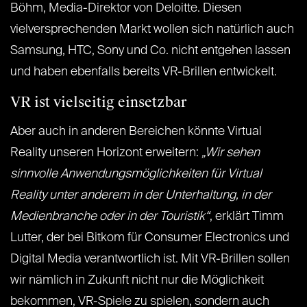
Böhm, Media-Direktor von Deloitte. Diesen
vielversprechenden Markt wollen sich natürlich auch
Samsung, HTC, Sony und Co. nicht entgehen lassen
und haben ebenfalls bereits VR-Brillen entwickelt.
VR ist vielseitig einsetzbar
Aber auch in anderen Bereichen könnte Virtual
Reality unseren Horizont erweitern:
„Wir sehen
sinnvolle Anwendungsmöglichkeiten für Virtual
Reality unter anderem in der Unterhaltung, in der
Medienbranche oder in der Touristik“
, erklärt Timm
Lutter, der bei Bitkom für Consumer Electronics und
Digital Media verantwortlich ist. Mit VR-Brillen sollen
wir nämlich in Zukunft nicht nur die Möglichkeit
bekommen, VR-Spiele zu spielen, sondern auch