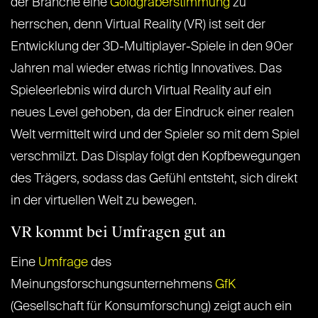
der Branche eine
Goldgräberstimmung
zu
herrschen, denn Virtual Reality (VR) ist seit der
Entwicklung der 3D-Multiplayer-Spiele in den 90er
Jahren mal wieder etwas richtig Innovatives. Das
Spieleerlebnis wird durch Virtual Reality auf ein
neues Level gehoben, da der Eindruck einer realen
Welt vermittelt wird und der Spieler so mit dem Spiel
verschmilzt. Das Display folgt den Kopfbewegungen
des Trägers, sodass das Gefühl entsteht, sich direkt
in der virtuellen Welt zu bewegen.
VR kommt bei Umfragen gut an
Eine
Umfrage
des
Meinungsforschungsunternehmens
GfK
(Gesellschaft für Konsumforschung) zeigt auch ein