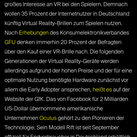
großes Interesse an VR bei den Spielern. Demnach
wollen 35 Prozent der Internetnutzer in Deutschland
künftig Virtual Reality-Brillen zum Spielen nutzen.
Nach
Erhebungen
des Konsumelektronikverbandes
GFU
denken immerhin 20 Prozent der Befragten
über den Kauf einer VR-Brille nach. Die folgenden
Generationen der Virtual Reality-Geräte werden
allerdings aufgrund der hohen Preise und der für eine
optimale Nutzung benötigte Hardware zunächst vor
allem die Early Adopter ansprechen,
heißt es
auf der
Website der GfK. Das von Facebook für 2 Milliarden
US-Dollar übernommene amerikanische
Unternehmen
Oculus
gehört zu den Pionieren der
Technologie. Sein Modell Rift ist seit September