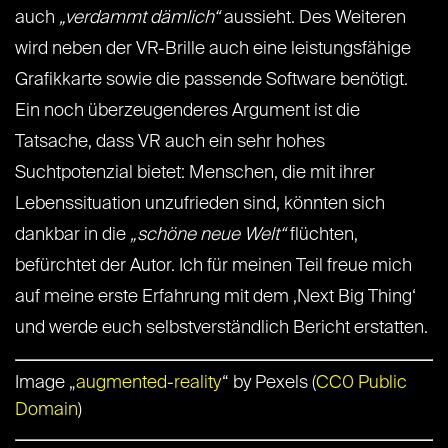
auch
„verdammt dämlich“
aussieht. Des Weiteren
wird neben der VR-Brille auch eine leistungsfähige
Grafikkarte sowie die passende Software benötigt.
Ein noch überzeugenderes Argument ist die
Tatsache, dass VR auch ein sehr hohes
Suchtpotenzial bietet: Menschen, die mit ihrer
Lebenssituation unzufrieden sind, könnten sich
dankbar in die
„schöne neue Welt“
flüchten,
befürchtet der Autor. Ich für meinen Teil freue mich
auf meine erste Erfahrung mit dem ‚Next Big Thing‘
und werde euch selbstverständlich Bericht erstatten.
Image „
augmented-reality
“ by Pexels (
CC0 Public
Domain
)