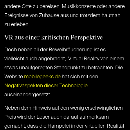
andere Orte zu bereisen, Musikkonzerte oder andere
Ereignisse von Zuhause aus und trotzdem hautnah
zu erleben.
VR aus einer kritischen Perspektive
Doch neben all der Beweihräucherung ist es
vielleicht auch angebracht, Virtual Reality von einem
etwas unaufgeregten Standpunkt zu betrachten. Die
Website
mobilegeeks.de
hat sich mit den
Negativaspekten dieser Technologie
auseinandergesetzt.
Neben dem Hinweis auf den wenig erschwinglichen
Preis wird der Leser auch darauf aufmerksam
gemacht, dass die Hampelei in der virtuellen Realität