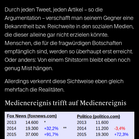
Durch jeden Tweet, jeden Artikel – so die
Argumentation – verschafft man seinem Gegner eine
Bekanntheit bzw. Reichweite in den sozialen Medien,
die dieser alleine gar nicht erzielen könnte.
Menschen, die für die fragwürdigen Botschaften
empfänglich sind, werden so überhaupt erst erreicht.
Oder anders: Von einem Shitstorm bleibt eben noch
genug Mist hängen.
Allerdings verkennt diese Sichtweise eben gleich
mehrfach die Realitäten.
Medienereignis trifft auf Medienereignis