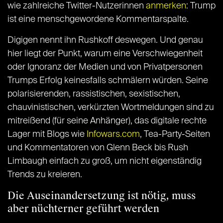
wie zahlreiche Twitter-Nutzerinnen
anmerken
: Trump
ist eine menschgewordene Kommentarspalte.
Digigen nennt ihn Rushkoff deswegen. Und genau
hier liegt der Punkt, warum eine Verschwiegenheit
oder Ignoranz der Medien und von Privatpersonen
Trumps Erfolg keinesfalls schmälern würden. Seine
polarisierenden, rassistischen, sexistischen,
chauvinistischen, verkürzten Wortmeldungen sind zu
mitreißend (für seine Anhänger), das digitale rechte
Lager mit Blogs wie
Infowars.com
, Tea-Party-Seiten
und Kommentatoren von Glenn Beck bis Rush
Limbaugh einfach zu groß, um nicht eigenständig
Trends zu kreieren.
Die Auseinandersetzung ist nötig, muss
aber nüchterner geführt werden