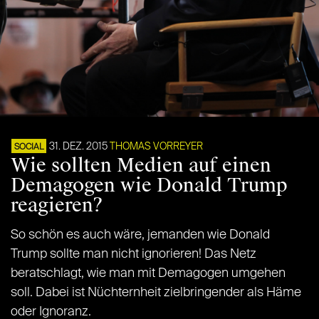
31. DEZ. 2015
THOMAS VORREYER
SOCIAL
Wie sollten Medien auf einen
Demagogen wie Donald Trump
reagieren?
So schön es auch wäre, jemanden wie Donald
Trump sollte man nicht ignorieren! Das Netz
beratschlagt, wie man mit Demagogen umgehen
soll. Dabei ist Nüchternheit zielbringender als Häme
oder Ignoranz.