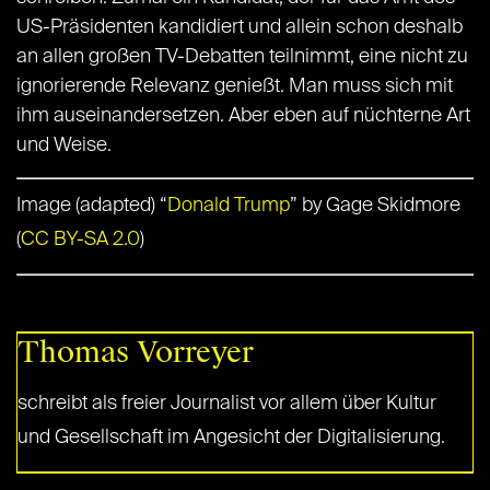
US-Präsidenten kandidiert und allein schon deshalb
an allen großen TV-Debatten teilnimmt, eine nicht zu
ignorierende Relevanz genießt. Man muss sich mit
ihm auseinandersetzen. Aber eben auf nüchterne Art
und Weise.
Image (adapted) “
Donald Trump
” by Gage Skidmore
(
CC BY-SA 2.0
)
Thomas Vorreyer
schreibt als freier Journalist vor allem über Kultur
und Gesellschaft im Angesicht der Digitalisierung.