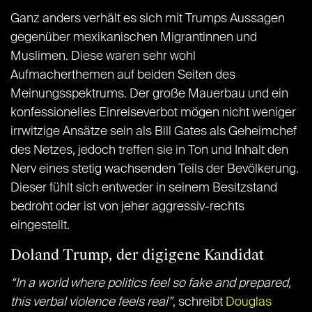
Ganz anders verhält es sich mit Trumps Aussagen
gegenüber mexikanischen Migrantinnen und
Muslimen. Diese waren sehr wohl
Aufmacherthemen auf beiden Seiten des
Meinungsspektrums. Der große Mauerbau und ein
konfessionelles Einreiseverbot mögen nicht weniger
irrwitzige Ansätze sein als Bill Gates als Geheimchef
des Netzes, jedoch treffen sie in Ton und Inhalt den
Nerv eines stetig wachsenden Teils der Bevölkerung.
Dieser fühlt sich entweder in seinem Besitzstand
bedroht oder ist von jeher aggressiv-rechts
eingestellt.
Doland Trump, der digigene Kandidat
“In a world where politics feel so fake and prepared,
this verbal violence feels real”
, schreibt
Douglas