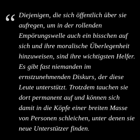
Diejenigen, die sich öffentlich über sie
aufregen, um in der rollenden
Empörungswelle auch ein bisschen auf
sich und ihre moralische Überlegenheit
hinzuweisen, sind ihre wichtigsten Helfer.
Es gibt fast niemanden im
ernstzunehmenden Diskurs, der diese
Leute unterstützt. Trotzdem tauchen sie
dort permanent auf und können sich
damit in die Köpfe einer breiten Masse
von Personen schleichen, unter denen sie
neue Unterstützer finden.