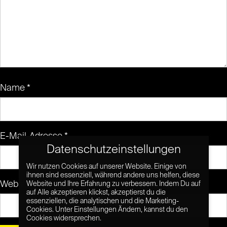
Name
*
E-Mail-Adresse
*
Datenschutzeinstellungen
Wir nutzen Cookies auf unserer Website. Einige von
ihnen sind essenziell, während andere uns helfen, diese
Website
Website und Ihre Erfahrung zu verbessern. Indem Du auf
auf Alle akzeptieren klickst, akzeptierst du die
essenziellen, die analytischen und die Marketing-
Cookies. Unter Einstellungen Ändern, kannst du den
Cookies widersprechen.