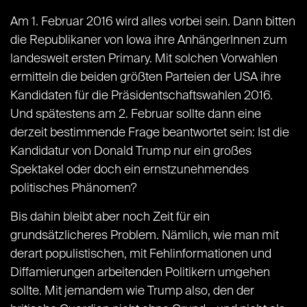
Am 1. Februar 2016 wird alles vorbei sein. Dann bitten
die Republikaner von Iowa ihre AnhängerInnen zum
landesweit ersten Primary. Mit solchen Vorwahlen
ermitteln die beiden größten Parteien der USA ihre
Kandidaten für die Präsidentschaftswahlen 2016.
Und spätestens am 2. Februar sollte dann eine
derzeit bestimmende Frage beantwortet sein: Ist die
Kandidatur von Donald Trump nur ein großes
Spektakel oder doch ein ernstzunehmendes
politisches Phänomen?
Bis dahin bleibt aber noch Zeit für ein
grundsätzlicheres Problem. Nämlich, wie man mit
derart populistischen, mit Fehlinformationen und
Diffamierungen arbeitenden Politikern umgehen
sollte. Mit jemandem wie Trump also, den der