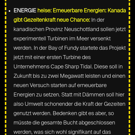
ENERGIE
heise: Erneuerbare Energien: Kanada
gibt Gezeitenkraft neue Chance:
In der
kanadischen Provinz Neuschottland sollen jetzt
experimentell Turbinen im Meer versenkt
werden. In der Bay of Fundy startete das Projekt
jetzt mit einer ersten Turbine des
Unternehmens Cape Sharp Tidal. Diese soll in
Zukunft bis zu zwei Megawatt leisten und einen
neuen Versuch starten auf erneuerbare
Energien zu setzen. Statt mit Dämmen soll hier
also Umwelt schonender die Kraft der Gezeiten
genutzt werden. Bedenken gibt es aber, so
müsste die gesamte Bucht abgeschlossen
werden, was sich wohl signifikant auf das