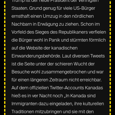
Trump ist der neue Präsident der Verinigten
Staaten. Grund genug für viele US-Bürger
ernsthaft einen Umzug in den nördlichen
Nachbarn in Erwägung zu ziehen. Schon im
Vorfeld des Sieges des Republikaners verfielen
die Bürger wohl in Panik und stürmten förmlich
auf die Website der kanadischen
Einwanderungsbehörde. Laut diversen Tweets
ist die Seite unter der schieren Wucht der
Besuche wohl zusammengebrochen und war
für einen längeren Zeitraum nicht erreichbar.
Auf dem offiziellen Twitter-Accounts Kanadas
hieß es in ver Nacht noch „In Kanada sind
Immigranten dazu eingeladen, ihre kulturellen
Traditionen mitzubringen und sie mit den