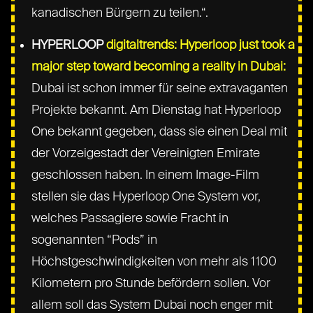
kanadischen Bürgern zu teilen.“.
HYPERLOOP
digitaltrends: Hyperloop just took a
major step toward becoming a reality in Dubai:
Dubai ist schon immer für seine extravaganten
Projekte bekannt. Am Dienstag hat Hyperloop
One bekannt gegeben, dass sie einen Deal mit
der Vorzeigestadt der Vereinigten Emirate
geschlossen haben. In einem Image-Film
stellen sie das Hyperloop One System vor,
welches Passagiere sowie Fracht in
sogenannten “Pods” in
Höchstgeschwindigkeiten von mehr als 1100
Kilometern pro Stunde befördern sollen. Vor
allem soll das System Dubai noch enger mit