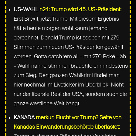
US-WAHL
n24: Trump wird 45. US-Präsident:
Erst Brexit, jetzt Trump. Mit diesem Ergebnis
hätte heute morgen wohl kaum jemand
gerechnet. Donald Trump ist soeben mit 279
Stimmen zum neuen US-Präsidenten gewählt
worden. Gotta catch ‘em all – mit 270 Poké – äh
– Wahlmännerstimmen brauchte er mindestens
zum Sieg. Den ganzen Wahlkrimi findet man
hier nochmal im Liveticker im Überblick. Nicht
nur der liberale Rest der USA, sondern auch die
ganze westliche Welt bangt.
KANADA
merkur: Flucht vor Trump? Seite von
Kanadas Einwanderungsbehörde überlastet: