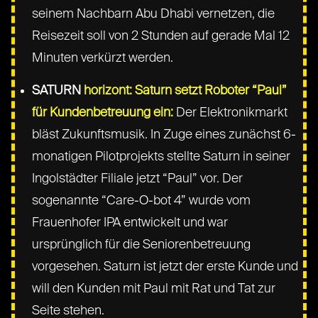
seinem Nachbarn Abu Dhabi vernetzen, die
Reisezeit soll von 2 Stunden auf gerade Mal 12
Minuten verkürzt werden.
SATURN
horizont: Saturn setzt Roboter “Paul”
für Kundenbetreuung ein:
Der Elektronikmarkt
bläst Zukunftsmusik. In Zuge eines zunächst 6-
monatigen Pilotprojekts stellte Saturn in seiner
Ingolstädter Filiale jetzt “Paul” vor. Der
sogenannte “Care-O-bot 4” wurde vom
Frauenhofer IPA entwickelt und war
ursprünglich für die Seniorenbetreuung
vorgesehen. Saturn ist jetzt der erste Kunde und
will den Kunden mit Paul mit Rat und Tat zur
Seite stehen.