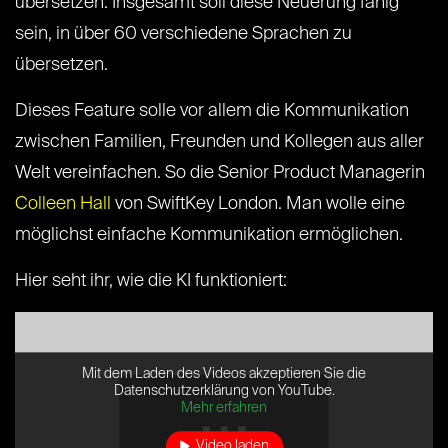
übersetzen. Insgesamt soll diese Neuerung fähig
sein, in über 60 verschiedene Sprachen zu
übersetzen.
Dieses Feature solle vor allem die Kommunikation
zwischen Familien, Freunden und Kollegen aus aller
Welt vereinfachen. So die Senior Product Managerin
Colleen Hall
von SwiftKey London. Man wolle eine
möglichst einfache Kommunikation ermöglichen.
Hier seht ihr, wie die KI funktioniert:
Mit dem Laden des Videos akzeptieren Sie die
Datenschutzerklärung von YouTube.
Mehr erfahren
Video laden