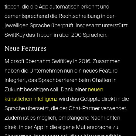
tippen, die die App automatisch erkennt und
dementsprechend die Rechtschreibung in der
jeweiligen Sprache überprüft. Insgesamt unterstützt
SwiftKey das Tippen in über 200 Sprachen.
Neue Features
Micrsoft übernahm SwiftKey in 2016. Zusammen
haben die Unternehmen nun ein neues Feature
integriert, das Sprachbarrieren beim Chatten in
Zukunft beseitigen soll. Dank einer
neuen
künstlichen Intelligenz
wird das Getippte direkt in die
Sprache übersetzt, die der Chat-Partner verwendet.
Zudem ist es möglich, empfangene Nachrichten
direkt in der App in die eigene Muttersprache zu