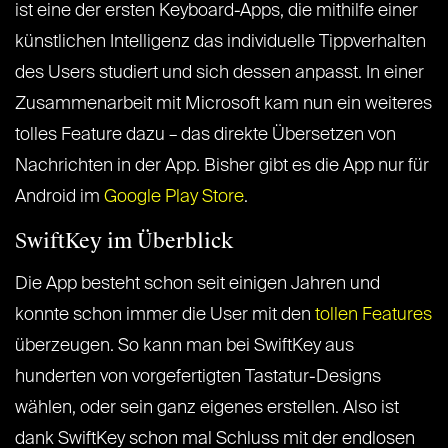
ist eine der ersten Keyboard-Apps, die mithilfe einer
künstlichen Intelligenz das individuelle Tippverhalten
des Users studiert und sich dessen anpasst. In einer
Zusammenarbeit mit Microsoft kam nun ein weiteres
tolles Feature dazu – das direkte Übersetzen von
Nachrichten in der App. Bisher gibt es die App nur für
Android im
Google Play Store
.
SwiftKey im Überblick
Die App besteht schon seit einigen Jahren und
konnte schon immer die User mit den
tollen Features
überzeugen. So kann man bei SwiftKey aus
hunderten von vorgefertigten Tastatur-Designs
wählen, oder sein ganz eigenes erstellen. Also ist
dank SwiftKey schon mal Schluss mit der endlosen