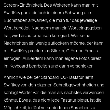
Screen-Eintönigkeit. Des Weiteren kann man mit
SwiftKey ganz einfach in einem Schwung alle
Buchstaben anwählen, die man für das jeweilige
Wort benötigt. Nachdem man ein Wort eingegeben
hat, wird es automatisch korrigiert. Wer seine
Nachrichten ein wenig auflockern möchte, der kann
mit SwiftKey problemlos Sticker, GIFs und Emojis
einfügen. Außerdem kann man eigene Fotos direkt
im Keyboard bearbeiten und dann verschicken.
Ähnlich wie bei der Standard iOS-Tastatur lernt
Swiftkey von den eigenen Schreibgewohnheiten und
schlägt Wörter vor, die man als nächstes verwenden
könnte. Etwas, das nicht jede Tastatur bietet, ist die
Möglichkeit, in fünf verschiedenen Sprachen zu