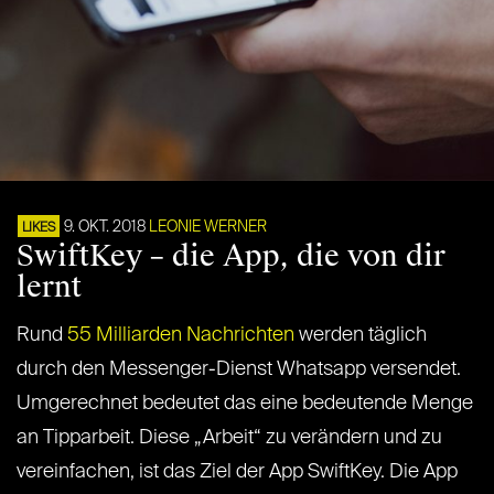
9. OKT. 2018
LEONIE WERNER
LIKES
SwiftKey – die App, die von dir
lernt
Rund
55 Milliarden Nachrichten
werden täglich
durch den Messenger-Dienst Whatsapp versendet.
Umgerechnet bedeutet das eine bedeutende Menge
an Tipparbeit. Diese „Arbeit“ zu verändern und zu
vereinfachen, ist das Ziel der App SwiftKey. Die App