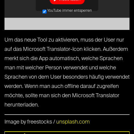
YouTube immer entsperren
Um das neue Tool zu aktivieren, muss der User nur
auf das Microsoft Translator-Icon klicken. Außerdem
merkt sich die App automatisch, welche Sprachen
man mit welcher Person verwendet und welche
Sprachen von dem User besonders häufig verwendet
werden. Wenn man auch offline darauf zugreifen
möchte, sollte man sich den Microsoft Translator
herunterladen.
Image by freestocks /
unsplash.com