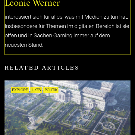
Leonie Werner
interessiert sich für alles, was mit Medien zu tun hat.
Insbesondere für Themen im digitalen Bereich ist sie
offen und in Sachen Gaming immer auf dem
neuesten Stand.
RELATED ARTICLES
EXPLORE
LIKES
POLITIK
2. JUNI 2025