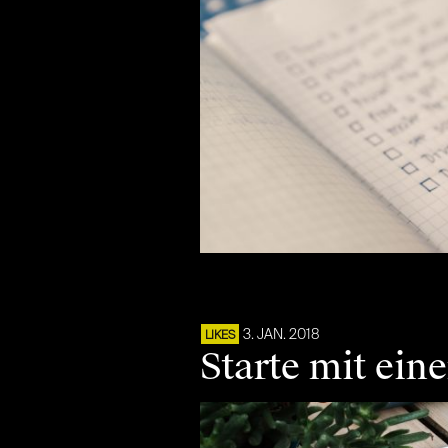
3. JAN. 2018
LIKES
Starte mit ein