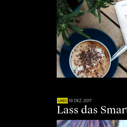
19. DEZ. 2017
LIKES
Lass das Smar