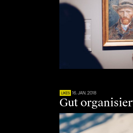
16. JAN. 2018
LIKES
Gut organisier