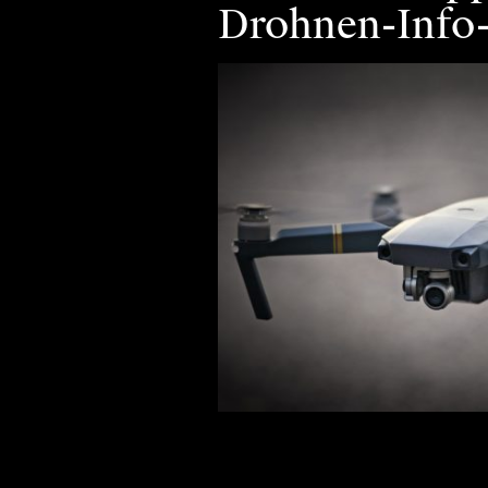
Drohnen-Info