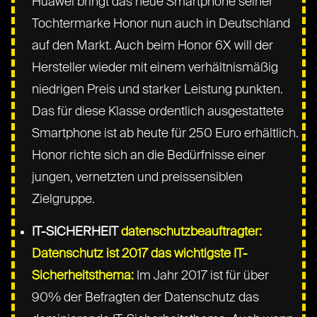
Huawei bringt das neue Smartphone seiner
Tochtermarke Honor nun auch in Deutschland
auf den Markt. Auch beim Honor 6X will der
Hersteller wieder mit einem verhältnismäßig
niedrigen Preis und starker Leistung punkten.
Das für diese Klasse ordentlich ausgestattete
Smartphone ist ab heute für 250 Euro erhältlich.
Honor richte sich an die Bedürfnisse einer
jungen, vernetzten und preissensiblen
Zielgruppe.
IT-SICHERHEIT
datenschutzbeauftragter:
Datenschutz ist 2017 das wichtigste IT-
Sicherheitsthema:
Im Jahr 2017 ist für über
90% der Befragten der Datenschutz das