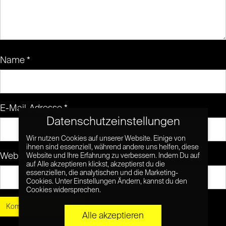
Name
*
E-Mail-Adresse
*
Datenschutzeinstellungen
Wir nutzen Cookies auf unserer Website. Einige von
ihnen sind essenziell, während andere uns helfen, diese
Website
Website und Ihre Erfahrung zu verbessern. Indem Du auf
auf Alle akzeptieren klickst, akzeptierst du die
essenziellen, die analytischen und die Marketing-
Cookies. Unter Einstellungen Ändern, kannst du den
Cookies widersprechen.
Alle akzeptieren