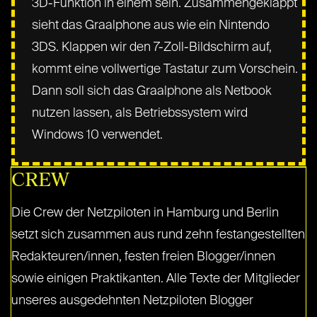
3D-Funktion in einem sein. Zusammengeklappt
sieht das Graalphone aus wie ein Nintendo
3DS. Klappen wir den 7-Zoll-Bildschirm auf,
kommt eine vollwertige Tastatur zum Vorschein.
Dann soll sich das Graalphone als Netbook
nutzen lassen, als Betriebssystem wird
Windows 10 verwendet.
CREW
Die Crew der Netzpiloten in Hamburg und Berlin
setzt sich zusammen aus rund zehn festangestellten
Redakteuren/innen, festen freien Blogger/innen
sowie einigen Praktikanten. Alle Texte der Mitglieder
unseres ausgedehnten Netzpiloten Blogger