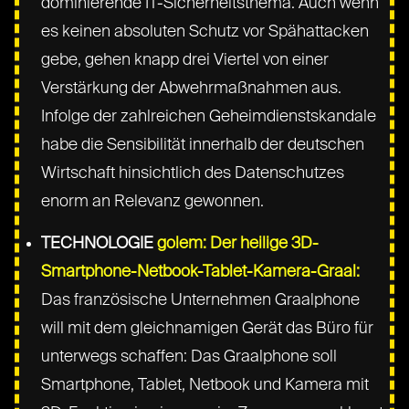
dominierende IT-Sicherheitsthema. Auch wenn
es keinen absoluten Schutz vor Spähattacken
gebe, gehen knapp drei Viertel von einer
Verstärkung der Abwehrmaßnahmen aus.
Infolge der zahlreichen Geheimdienstskandale
habe die Sensibilität innerhalb der deutschen
Wirtschaft hinsichtlich des Datenschutzes
enorm an Relevanz gewonnen.
TECHNOLOGIE
golem: Der heilige 3D-
Smartphone-Netbook-Tablet-Kamera-Graal:
Das französische Unternehmen Graalphone
will mit dem gleichnamigen Gerät das Büro für
unterwegs schaffen: Das Graalphone soll
Smartphone, Tablet, Netbook und Kamera mit