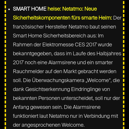
SMART HOME
heise: Netatmo: Neue
Sicherheitskomponenten fürs smarte Heim:
Der
französischer Hersteller Netatmo baut seinen
Smart Home Sicherheitsbereich aus: Im
Rahmen der Elektromesse CES 2017 wurde
bekanntgegeben, dass im Laufe des Halbjahres
2017 noch eine Alarmsirene und ein smarter
Rauchmelder auf den Markt gebracht werden
soll. Die Überwachungskamera „Welcome“, die
dank Gesichtserkennung Eindringlinge von
bekannten Personen unterscheidet, soll nur der
Anfang gewesen sein. Die Alarmsirene
funktioniert laut Netatmo nur in Verbindung mit
der angesprochenen Welcome.