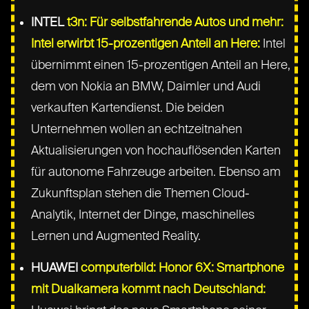
INTEL
t3n: Für selbstfahrende Autos und mehr:
Intel erwirbt 15-prozentigen Anteil an Here:
Intel
übernimmt einen 15-prozentigen Anteil an Here,
dem von Nokia an BMW, Daimler und Audi
verkauften Kartendienst. Die beiden
Unternehmen wollen an echtzeitnahen
Aktualisierungen von hochauflösenden Karten
für autonome Fahrzeuge arbeiten. Ebenso am
Zukunftsplan stehen die Themen Cloud-
Analytik, Internet der Dinge, maschinelles
Lernen und Augmented Reality.
HUAWEI
computerbild: Honor 6X: Smartphone
mit Dualkamera kommt nach Deutschland: