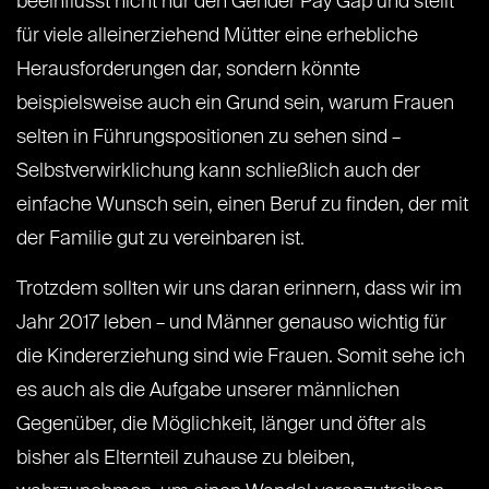
beeinflusst nicht nur den Gender Pay Gap und stellt
für viele alleinerziehend Mütter eine erhebliche
Herausforderungen dar, sondern könnte
beispielsweise auch ein Grund sein, warum Frauen
selten in Führungspositionen zu sehen sind –
Selbstverwirklichung kann schließlich auch der
einfache Wunsch sein, einen Beruf zu finden, der mit
der Familie gut zu vereinbaren ist.
Trotzdem sollten wir uns daran erinnern, dass wir im
Jahr 2017 leben – und Männer genauso wichtig für
die Kindererziehung sind wie Frauen. Somit sehe ich
es auch als die Aufgabe unserer männlichen
Gegenüber, die Möglichkeit, länger und öfter als
bisher als Elternteil zuhause zu bleiben,