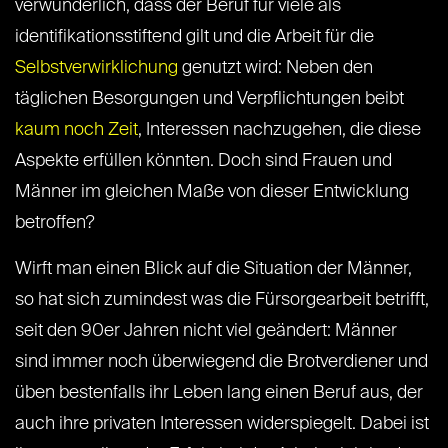
verwunderlich, dass der Beruf für viele als
identifikationsstiftend gilt und die Arbeit für die
Selbstverwirklichung
genutzt wird: Neben den
täglichen Besorgungen und Verpflichtungen beibt
kaum noch Zeit
, Interessen nachzugehen, die diese
Aspekte erfüllen könnten. Doch sind Frauen und
Männer im gleichen Maße von dieser Entwicklung
betroffen?
Wirft man einen Blick auf die Situation der Männer,
so hat sich zumindest was die Fürsorgearbeit betrifft,
seit den 90er Jahren nicht viel geändert: Männer
sind immer noch überwiegend die Brotverdiener und
üben bestenfalls ihr Leben lang einen Beruf aus, der
auch ihre privaten Interessen widerspiegelt. Dabei ist