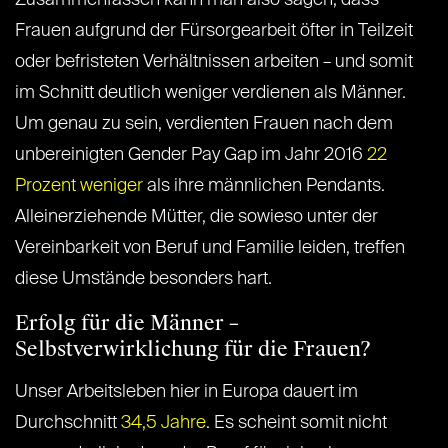
Zusammenfassen kann man also sagen, dass
Frauen aufgrund der Fürsorgearbeit öfter in Teilzeit
oder befristeten Verhältnissen arbeiten – und somit
im Schnitt deutlich weniger verdienen als Männer.
Um genau zu sein, verdienten Frauen nach dem
unbereinigten Gender Pay Gap im Jahr 2016
22
Prozent weniger
als ihre männlichen Pendants.
Alleinerziehende Mütter, die sowieso unter der
Vereinbarkeit von Beruf und Familie leiden, treffen
diese Umstände besonders hart.
Erfolg für die Männer –
Selbstverwirklichung für die Frauen?
Unser Arbeitsleben hier in Europa dauert im
Durchschnitt
34,5 Jahre
. Es scheint somit nicht