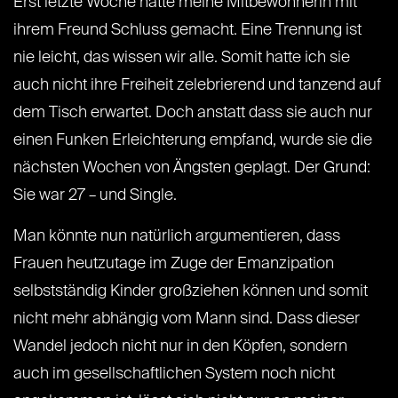
Erst letzte Woche hatte meine Mitbewohnerin mit
ihrem Freund Schluss gemacht. Eine Trennung ist
nie leicht, das wissen wir alle. Somit hatte ich sie
auch nicht ihre Freiheit zelebrierend und tanzend auf
dem Tisch erwartet. Doch anstatt dass sie auch nur
einen Funken Erleichterung empfand, wurde sie die
nächsten Wochen von Ängsten geplagt. Der Grund:
Sie war 27 – und Single.
Man könnte nun natürlich argumentieren, dass
Frauen heutzutage im Zuge der Emanzipation
selbstständig Kinder großziehen können und somit
nicht mehr abhängig vom Mann sind. Dass dieser
Wandel jedoch nicht nur in den Köpfen, sondern
auch im gesellschaftlichen System noch nicht