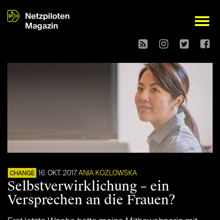
open
16. OKT. 2017
ANIA KOZLOWSKA
CHANGE
Selbstverwirklichung – ein
Versprechen an die Frauen?