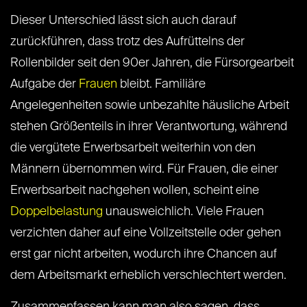
Dieser Unterschied lässt sich auch darauf
zurückführen, dass trotz des Aufrüttelns der
Rollenbilder seit den 90er Jahren, die Fürsorgearbeit
Aufgabe der
Frauen
bleibt. Familiäre
Angelegenheiten sowie unbezahlte häusliche Arbeit
stehen Größenteils in ihrer Verantwortung, während
die vergütete Erwerbsarbeit weiterhin von den
Männern übernommen wird. Für Frauen, die einer
Erwerbsarbeit nachgehen wollen, scheint eine
Doppelbelastung
unausweichlich. Viele Frauen
verzichten daher auf eine Vollzeitstelle oder gehen
erst gar nicht arbeiten, wodurch ihre Chancen auf
dem Arbeitsmarkt erheblich verschlechtert werden.