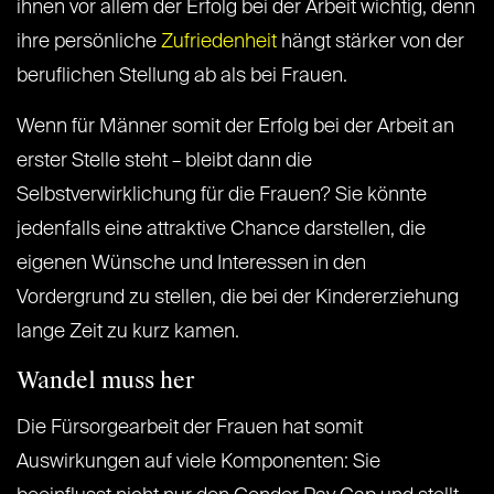
ihnen vor allem der Erfolg bei der Arbeit wichtig, denn
ihre persönliche
Zufriedenheit
hängt stärker von der
beruflichen Stellung ab als bei Frauen.
Wenn für Männer somit der Erfolg bei der Arbeit an
erster Stelle steht – bleibt dann die
Selbstverwirklichung für die Frauen? Sie könnte
jedenfalls eine attraktive Chance darstellen, die
eigenen Wünsche und Interessen in den
Vordergrund zu stellen, die bei der Kindererziehung
lange Zeit zu kurz kamen.
Wandel muss her
Die Fürsorgearbeit der Frauen hat somit
Auswirkungen auf viele Komponenten: Sie