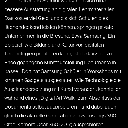
Viele Lehrer und Schüler wünschen sich eine
bessere Ausstattung an digitalen Lehrmaterialien.
Das kostet viel Geld, und bis sich Schulen dies
flächendeckend leisten können, springen private
Unternehmen in die Bresche. Etwa Samsung. Ein
Beispiel, wie Bildung und Kultur von digitalen
Technologien profitieren kann, ist die kürzlich zu
Ende gegangene Kunstausstellung Documenta in
Kassel. Dort hat Samsung Schüler in Workshops mit
smarten Gadgets ausgestattet. Wie Technologie die
Auseinandersetzung mit Kunst verändert, konnte ich
während eines „Digital Art Walk“ zum Abschluss der
Documenta selbst ausprobieren – und dabei auch
gleich die aktuelle Generation von Samsungs 360-
Grad-Kamera Gear 360 (2017) ausprobieren.