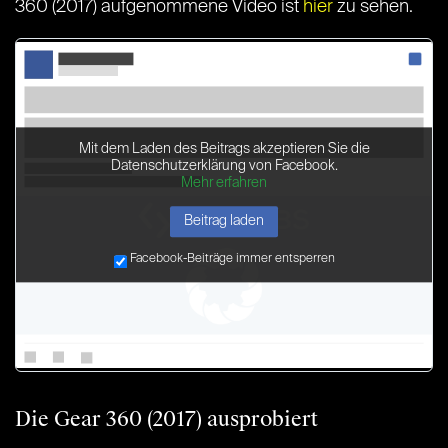
360 (2017) aufgenommene Video ist
hier
zu sehen.
Mit dem Laden des Beitrags akzeptieren Sie die
Datenschutzerklärung von Facebook.
Mehr erfahren
Beitrag laden
Facebook-Beiträge immer entsperren
Die Gear 360 (2017) ausprobiert