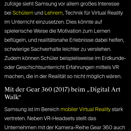
zufolge sieht Samsung vor allem großes Interesse
bei
Schülern
und
Lehrern
, Technik für Virtual Reality
im Unterricht einzusetzen. Dies könnte auf
spielerische Weise die Motivation zum Lernen
beflügeln, und realitätsnahe Erlebnisse dabei helfen,
schwierige Sachverhalte leichter zu verstehen.
Zudem können Schüler beispielsweise im Erdkunde-
oder Geschichtsunterricht Erfahrungen mittels VR
machen, die in der Realität so nicht möglich wären.
Mit der Gear 360 (2017) beim „Digital Art
Walk“
Samsung ist im Bereich
mobiler Virtual Reality
stark
vertreten. Neben VR-Headsets stellt das
Unternehmen mit der Kamera-Reihe Gear 360 auch