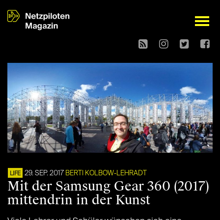
open
29. SEP. 2017
BERTI KOLBOW-LEHRADT
LIFE
Mit der Samsung Gear 360 (2017)
mittendrin in der Kunst