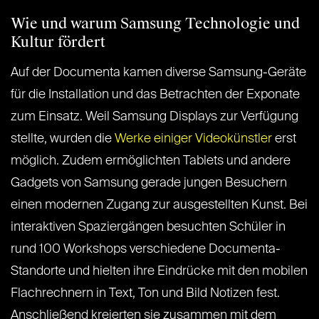
Wie und warum Samsung Technologie und
Kultur fördert
Auf der Documenta kamen diverse Samsung-Geräte
für die Installation und das Betrachten der Exponate
zum Einsatz. Weil Samsung Displays zur Verfügung
stellte, wurden die
Werke einiger Videokünstler
erst
möglich. Zudem ermöglichten Tablets und andere
Gadgets von Samsung gerade jungen Besuchern
einen modernen Zugang zur ausgestellten Kunst. Bei
interaktiven Spaziergängen besuchten Schüler in
rund 100 Workshops verschiedene Documenta-
Standorte und hielten ihre Eindrücke mit den mobilen
Flachrechnern in Text, Ton und Bild Notizen fest.
Anschließend kreierten sie zusammen mit dem