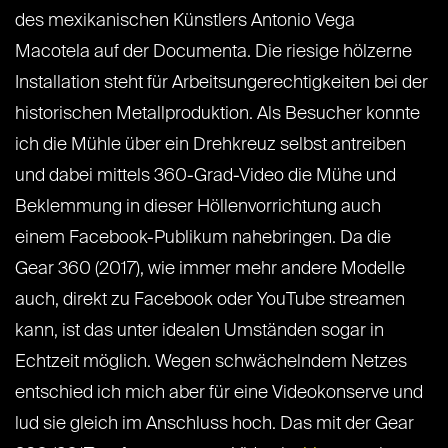
des mexikanischen Künstlers Antonio Vega
Macotela auf der Documenta. Die riesige hölzerne
Installation steht für Arbeitsungerechtigkeiten bei der
historischen Metallproduktion. Als Besucher konnte
ich die Mühle über ein Drehkreuz selbst antreiben
und dabei mittels 360-Grad-Video die Mühe und
Beklemmung in dieser Höllenvorrichtung auch
einem Facebook-Publikum nahebringen. Da die
Gear 360 (2017), wie immer mehr andere Modelle
auch, direkt zu Facebook oder YouTube streamen
kann, ist das unter idealen Umständen sogar in
Echtzeit möglich. Wegen schwächelndem Netzes
entschied ich mich aber für eine Videokonserve und
lud sie gleich im Anschluss hoch. Das mit der Gear