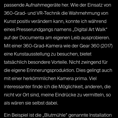
passende Aufnahmegeräte her. Wie der Einsatz von
360-Grad- und VR-Technik die Wahrnehmung von
Kunst positiv verändern kann, konnte ich während
eines Presserundgangs namens „Digital Art Walk“
auf der Documenta am eigenen Leib ausprobieren.
Mit einer 360-Grad-Kamera wie der Gear 360 (2017)
eine Kunstausstellung zu besuchen, bietet
tatsächlich besondere Vorteile. Nicht zwingend für
die eigene Erinnerungsproduktion. Dies gelingt auch
mit einer herkömmlichen Kamera prima. Viel
interessanter finde ich die Möglichkeit, anderen, die
nicht vor Ort sind, meine Eindrücke zu vermitteln, so
als wären sie selbst dabei.
Ein Beispiel ist die „Blutmühle“ genannte Installation