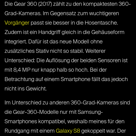
Die Gear 360 (2017) zählt zu den kompaktesten 360-
Grad-Kameras. Im Gegensatz zum wuchtigeren
Vorgänger
passt sie besser in die Hosentasche.
Zudem ist ein Handgriff gleich in die Gehäuseform
integriert. Dafür ist das neue Modell ohne
zusätzliches Stativ nicht so stabil. Weiterer
Unterschied: Die Auflösung der beiden Sensoren ist
mit 8,4 MP nur knapp halb so hoch. Bei der
Betrachtung auf einem Smartphone fällt das jedoch
nicht ins Gewicht.
Im Unterschied zu anderen 360-Grad-Kameras sind
die Gear-360-Modelle nur mit Samsung-
Smartphones kompatibel, weshalb meines für den
Rundgang mit einem
Galaxy S8
gekoppelt war. Der