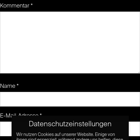
Kommentar
*
Name
*
E-Mail-Adresse
*
Datenschutzeinstellungen
Wir nutzen Cookies auf unserer Website. Einige von