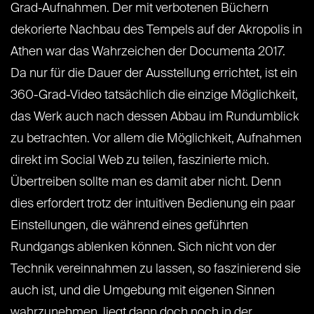
Grad-Aufnahmen. Der mit verbotenen Büchern
dekorierte Nachbau des Tempels auf der Akropolis in
Athen war das Wahrzeichen der Documenta 2017.
Da nur für die Dauer der Ausstellung errichtet, ist ein
360-Grad-Video tatsächlich die einzige Möglichkeit,
das Werk auch nach dessen Abbau im Rundumblick
zu betrachten. Vor allem die Möglichkeit, Aufnahmen
direkt im Social Web zu teilen, faszinierte mich.
Übertreiben sollte man es damit aber nicht. Denn
dies erfordert trotz der intuitiven Bedienung ein paar
Einstellungen, die während eines geführten
Rundgangs ablenken können. Sich nicht von der
Technik vereinnahmen zu lassen, so faszinierend sie
auch ist, und die Umgebung mit eigenen Sinnen
wahrzunehmen, liegt dann doch noch in der