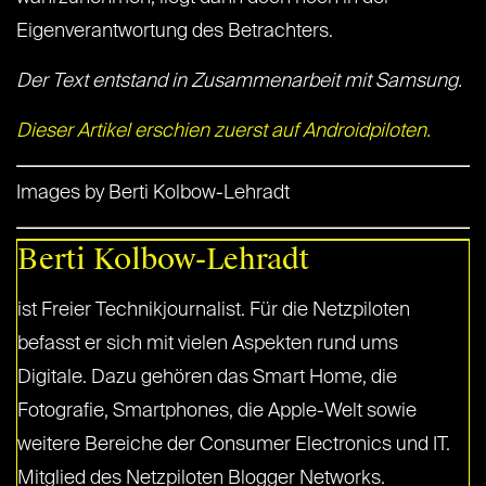
Eigenverantwortung des Betrachters.
Der Text entstand in Zusammenarbeit mit Samsung.
Dieser Artikel erschien zuerst auf Androidpiloten.
Images by Berti Kolbow-Lehradt
Berti Kolbow-Lehradt
ist Freier Technikjournalist. Für die Netzpiloten
befasst er sich mit vielen Aspekten rund ums
Digitale. Dazu gehören das Smart Home, die
Fotografie, Smartphones, die Apple-Welt sowie
weitere Bereiche der Consumer Electronics und IT.
Mitglied des Netzpiloten Blogger Networks.