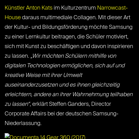
Künstler Anton Kats
im Kulturzentrum
Narrowcast-
House
daraus multimediale Collagen. Mit dieser Art
der Kultur- und Bildungsförderung möchte Samsung
zu einer Lernkultur beitragen, die Schüler motiviert,
sich mit Kunst zu beschäftigen und davon inspirieren
zu lassen.
„Wir möchten Schülern mithilfe von
digitalen Technologien ermöglichen, sich auf und
kreative Weise mit ihrer Umwelt
auseinanderzusetzen und es ihnen gleichzeitig
erleichtern, andere an ihrer Wahrnehmung teilhaben
zu lassen“
, erklärt Steffen Ganders, Director
Corporate Affairs bei der deutschen Samsung-
Niederlassung.