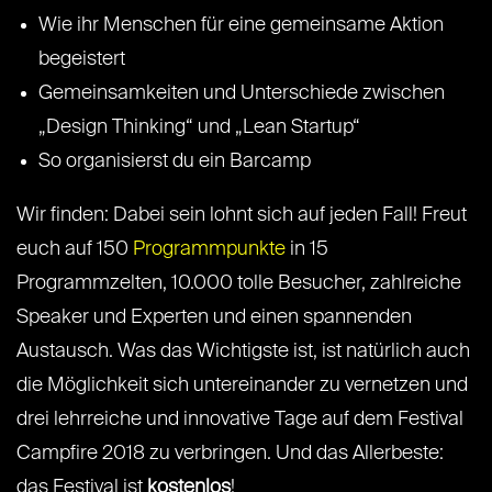
Wie ihr Menschen für eine gemeinsame Aktion
begeistert
Gemeinsamkeiten und Unterschiede zwischen
„Design Thinking“ und „Lean Startup“
So organisierst du ein Barcamp
Wir finden: Dabei sein lohnt sich auf jeden Fall! Freut
euch auf 150
Programmpunkte
in 15
Programmzelten, 10.000 tolle Besucher, zahlreiche
Speaker und Experten und einen spannenden
Austausch. Was das Wichtigste ist, ist natürlich auch
die Möglichkeit sich untereinander zu vernetzen und
drei lehrreiche und innovative Tage auf dem Festival
Campfire 2018 zu verbringen. Und das Allerbeste:
das Festival ist
kostenlos
!