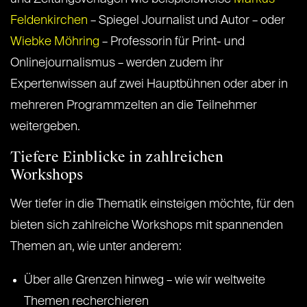
Feldenkirchen
– Spiegel Journalist und Autor – oder
Wiebke Möhring
– Professorin für Print- und
Onlinejournalismus – werden zudem ihr
Expertenwissen auf zwei Hauptbühnen oder aber in
mehreren Programmzelten an die Teilnehmer
weitergeben.
Tiefere Einblicke in zahlreichen
Workshops
Wer tiefer in die Thematik einsteigen möchte, für den
bieten sich zahlreiche Workshops mit spannenden
Themen an, wie unter anderem:
Über alle Grenzen hinweg – wie wir weltweite
Themen recherchieren