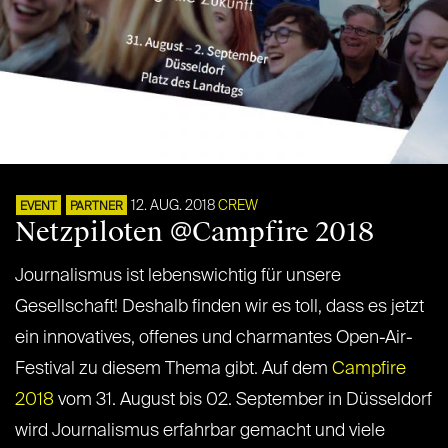
12. AUG. 2018
CREW
EVENT
PARTNER
Netzpiloten @Campfire 2018
Journalismus ist lebenswichtig für unsere
Gesellschaft! Deshalb finden wir es toll, dass es jetzt
ein innovatives, offenes und charmantes Open-Air-
Festival zu diesem Thema gibt. Auf dem
Campfire
2018
vom 31. August bis 02. September in Düsseldorf
wird Journalismus erfahrbar gemacht und viele