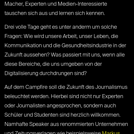
Macher, Experten und Medien-Interessierte
tauschen sich aus und lernen sich kennen.
Drei volle Tage geht es unter anderm um solche
Fragen: Wie wird unsere Arbeit, unser Leben, die
Kommunikation und die Gesundheitsindustrie in der
Zukunft aussehen? Was passiert mit uns, wenn alle
diese Bereiche, die uns umgeben von der
Digitalisierung durchdrungen sind?
Auf dem Campfire soll die Zukunft des Journalismus
beleuchtet werden. Hierbei sind nicht nur Experten
oder Journalisten angesprochen, sondern auch
Schüler und Studenten sind herzlich willkommen.
Namhafte Speaker aus renommierten Unternehmen
und Zeitungsverlagen wie beispielsweise
Markus