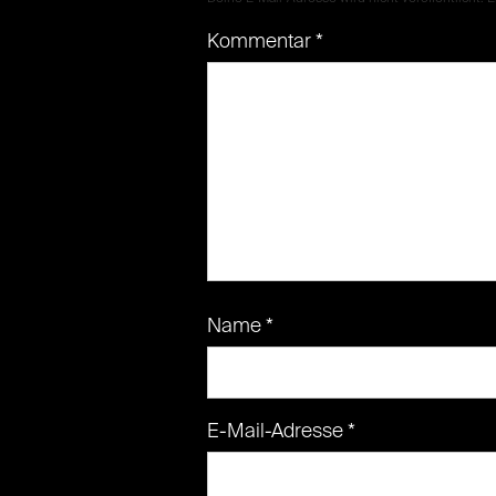
Kommentar
*
Name
*
E-Mail-Adresse
*