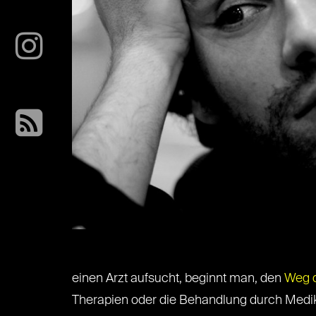
einen Arzt aufsucht, beginnt man, den
Weg d
Therapien oder die Behandlung durch Medik