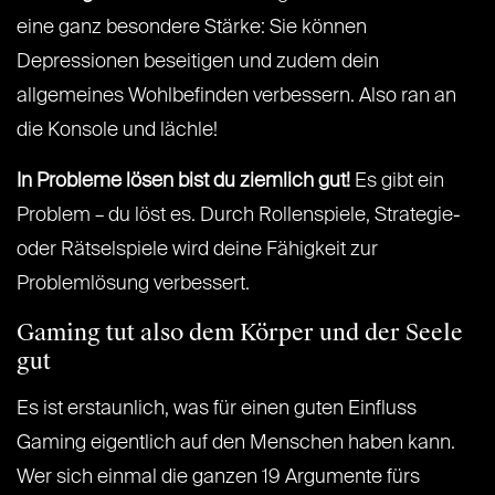
eine ganz besondere Stärke: Sie können
Depressionen beseitigen und zudem dein
allgemeines Wohlbefinden verbessern. Also ran an
die Konsole und lächle!
In Probleme lösen bist du ziemlich gut!
Es gibt ein
Problem – du löst es. Durch Rollenspiele, Strategie-
oder Rätselspiele wird deine Fähigkeit zur
Problemlösung verbessert.
Gaming tut also dem Körper und der Seele
gut
Es ist erstaunlich, was für einen guten Einfluss
Gaming eigentlich auf den Menschen haben kann.
Wer sich einmal die ganzen 19 Argumente fürs