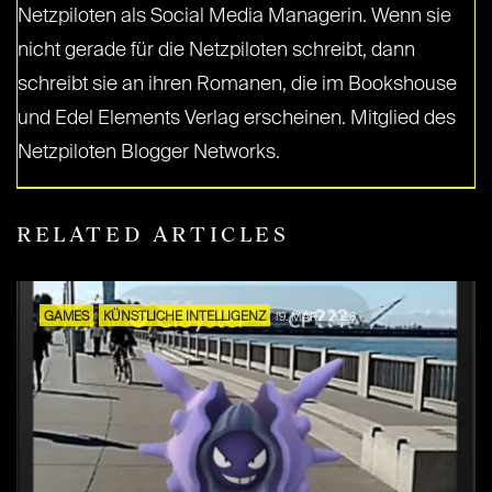
Netzpiloten als Social Media Managerin. Wenn sie
nicht gerade für die Netzpiloten schreibt, dann
schreibt sie an ihren Romanen, die im Bookshouse
und Edel Elements Verlag erscheinen. Mitglied des
Netzpiloten Blogger Networks.
RELATED ARTICLES
GAMES
KÜNSTLICHE INTELLIGENZ
19. MÄRZ 2026