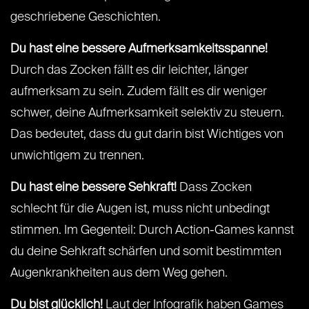
geschriebene Geschichten.
Du hast eine bessere Aufmerksamkeitsspanne!
Durch das Zocken fällt es dir leichter, länger
aufmerksam zu sein. Zudem fällt es dir weniger
schwer, deine Aufmerksamkeit selektiv zu steuern.
Das bedeutet, dass du gut darin bist Wichtiges von
unwichtigem zu trennen.
Du hast eine bessere Sehkraft!
Dass Zocken
schlecht für die Augen ist, muss nicht unbedingt
stimmen. Im Gegenteil: Durch Action-Games kannst
du deine Sehkraft schärfen und somit bestimmten
Augenkrankheiten aus dem Weg gehen.
Du bist glücklich!
Laut der Infografik haben Games