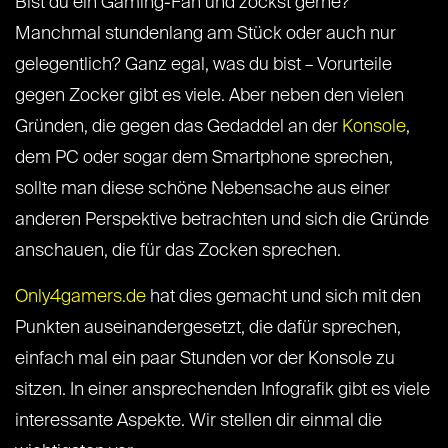
Bist du ein Gaming-Fan und zockst gerne?
Manchmal stundenlang am Stück oder auch nur
gelegentlich? Ganz egal, was du bist – Vorurteile
gegen Zocker gibt es viele. Aber neben den vielen
Gründen, die gegen das Gedaddel an der
Konsole
,
dem PC oder sogar dem Smartphone sprechen,
sollte man diese schöne Nebensache aus einer
anderen Perspektive betrachten und sich die Gründe
anschauen, die für das Zocken sprechen.
Only4gamers.de
hat dies gemacht und sich mit den
Punkten auseinandergesetzt, die dafür sprechen,
einfach mal ein paar Stunden vor der Konsole zu
sitzen. In einer ansprechenden Infografik gibt es viele
interessante Aspekte. Wir stellen dir einmal die