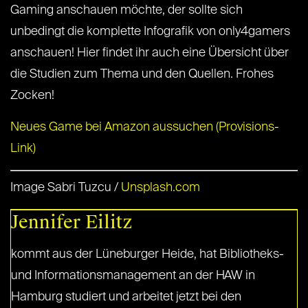
Gaming anschauen möchte, der sollte sich
unbedingt die komplette Infografik von only4gamers
anschauen! Hier findet ihr auch eine Übersicht über
die Studien zum Thema und den Quellen. Frohes
Zocken!
Neues Game bei Amazon aussuchen (Provisions-
Link)
Image Sabri Tuzcu /
Unsplash.com
Jennifer Eilitz
kommt aus der Lüneburger Heide, hat Bibliotheks-
und Informationsmanagement an der HAW in
Hamburg studiert und arbeitet jetzt bei den