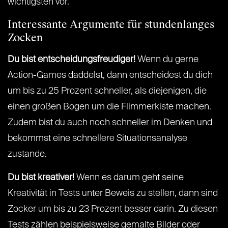
wichtigsten vor.
Interessante Argumente für stundenlanges
Zocken
Du bist entscheidungsfreudiger!
Wenn du gerne
Action-Games daddelst, dann entscheidest du dich
um bis zu 25 Prozent schneller, als diejenigen, die
einen großen Bogen um die Flimmerkiste machen.
Zudem bist du auch noch schneller im Denken und
bekommst eine schnellere Situationsanalyse
zustande.
Du bist kreativer!
Wenn es darum geht seine
Kreativität in Tests unter Beweis zu stellen, dann sind
Zocker um bis zu 23 Prozent besser darin. Zu diesen
Tests zählen beispielsweise gemalte Bilder oder