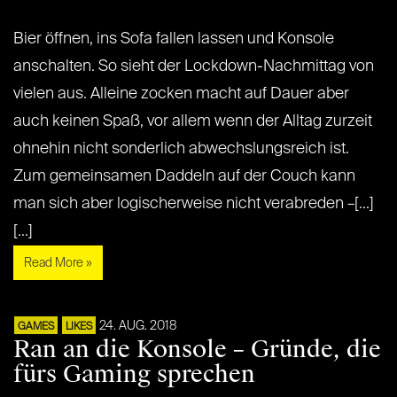
Bier öffnen, ins Sofa fallen lassen und Konsole
anschalten. So sieht der Lockdown-Nachmittag von
vielen aus. Alleine zocken macht auf Dauer aber
auch keinen Spaß, vor allem wenn der Alltag zurzeit
ohnehin nicht sonderlich abwechslungsreich ist.
Zum gemeinsamen Daddeln auf der Couch kann
man sich aber logischerweise nicht verabreden –[...]
[...]
Read More »
24. AUG. 2018
GAMES
LIKES
Ran an die Konsole – Gründe, die
fürs Gaming sprechen