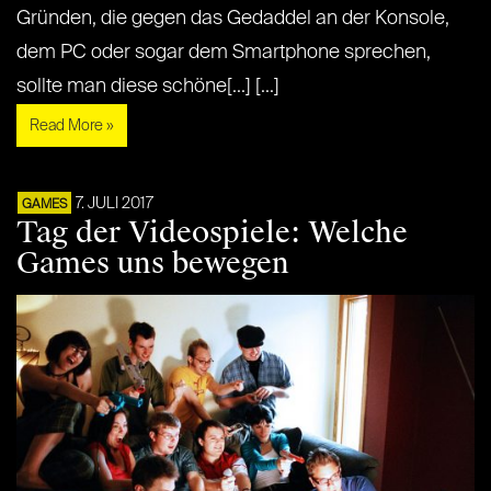
Gründen, die gegen das Gedaddel an der Konsole,
dem PC oder sogar dem Smartphone sprechen,
sollte man diese schöne[...] [...]
Read More »
7. JULI 2017
GAMES
Tag der Videospiele: Welche
Games uns bewegen