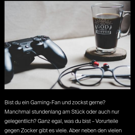
Bist du ein Gaming-Fan und zockst gerne?
Manchmal stundenlang am Stück oder auch nur
gelegentlich? Ganz egal, was du bist – Vorurteile
gegen Zocker gibt es viele. Aber neben den vielen