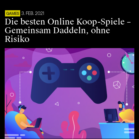
3. FEB. 2021
GAMES
Die besten Online Koop-Spiele –
Gemeinsam Daddeln, ohne
Risiko