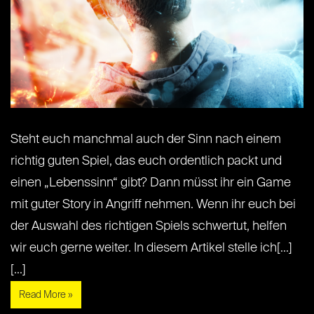
Steht euch manchmal auch der Sinn nach einem
richtig guten Spiel, das euch ordentlich packt und
einen „Lebenssinn“ gibt? Dann müsst ihr ein Game
mit guter Story in Angriff nehmen. Wenn ihr euch bei
der Auswahl des richtigen Spiels schwertut, helfen
wir euch gerne weiter. In diesem Artikel stelle ich[...]
[...]
Read More »