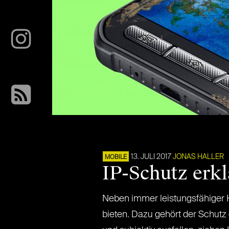
13. JULI 2017
JONAS HALLER
MOBILE
IP-Schutz erkl
Neben immer leistungsfähiger 
bieten. Dazu gehört der Schut