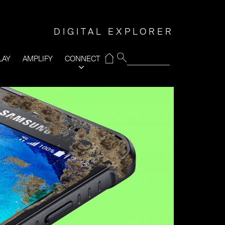
DIGITAL EXPLORER
⌂
LAY
AMPLIFY
CONNECT