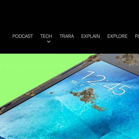
PODCAST
TECH
TRARA
EXPLAIN
EXPLORE
P