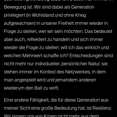
Bewegung ist. Wir sind dabei als Generation
privilegiert (in Wohlstand und ohne Krieg
aufgewachsen) in unserer Freiheit immer wieder in
Frage zu stellen, wer wir sein möchten. Das bedeutet
aber auch, reflektiert zu handeln und sich immer
wieder die Frage zu stellen: will ich das wirklich und
welchen Mehrwert schaffe ich? Entscheidungen sind
nicht mehr nur individueller, persönlicher Natur, sie
stehen immer im Kontext des Netzwerkes, in dem
man angespielt wird und jemandem anderen
wiederum den Ball zu wirft.
Eine andere Fähigkeit, die für diese Generation aus
meiner Sicht eine große Bedeutung hat, ist Resilienz.
Wir lassen uns von Krisen nicht mehr aus dem