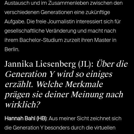
Austausch und im Zusammenleben zwischen den
verschiedenen Generationen eine zukünftige
Aufgabe. Die freie Journalistin interessiert sich für
gesellschaftliche Veränderung und macht nach
ihrem Bachelor-Studium zurzeit ihren Master in
Berlin.
Jannika Liesenberg (JL):
Über die
Generation Y wird so einiges
erzählt. Welche Merkmale
prägen sie deiner Meinung nach
wirklich?
Hannah Bahl (HB)
: Aus meiner Sicht zeichnet sich
die Generation Y besonders durch die virtuellen