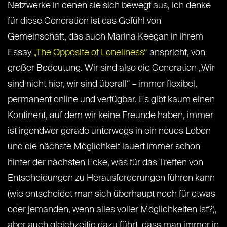
Netzwerke in denen sie sich bewegt aus, ich denke
für diese Generation ist das Gefühl von
Gemeinschaft, das auch Marina Keegan in ihrem
Essay
„The Opposite of Loneliness“
anspricht, von
großer Bedeutung. Wir sind also die Generation „Wir
sind nicht hier, wir sind überall“ – immer flexibel,
permanent online und verfügbar. Es gibt kaum einen
Kontinent, auf dem wir keine Freunde haben, immer
ist irgendwer gerade unterwegs in ein neues Leben
und die nächste Möglichkeit lauert immer schon
hinter der nächsten Ecke, was für das Treffen von
Entscheidungen zu Herausforderungen führen kann
(wie entscheidet man sich überhaupt noch für etwas
oder jemanden, wenn alles voller Möglichkeiten ist?),
aber auch gleichzeitig dazu führt, dass man immer in