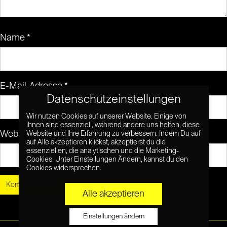
Name
*
E-Mail-Adresse
*
Datenschutzeinstellungen
Wir nutzen Cookies auf unserer Website. Einige von
ihnen sind essenziell, während andere uns helfen, diese
Website
Website und Ihre Erfahrung zu verbessern. Indem Du auf
auf Alle akzeptieren klickst, akzeptierst du die
essenziellen, die analytischen und die Marketing-
Cookies. Unter Einstellungen Ändern, kannst du den
Cookies widersprechen.
Alle akzeptieren
Einstellungen ändern