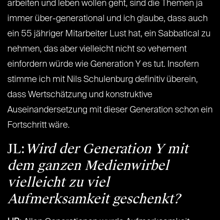
arbeiten und leben wollen geht, sind die Themen ja
immer über-generational und ich glaube, dass auch
ein 55 jähriger Mitarbeiter Lust hat, ein Sabbatical zu
nehmen, das aber vielleicht nicht so vehement
einfordern würde wie Generation Y es tut. Insofern
stimme ich mit Nils Schulenburg definitiv überein,
dass Wertschätzung und konstruktive
Auseinandersetzung mit dieser Generation schon ein
Fortschritt wäre.
JL:
Wird der Generation Y mit
dem ganzen Medienwirbel
vielleicht zu viel
Aufmerksamkeit geschenkt?