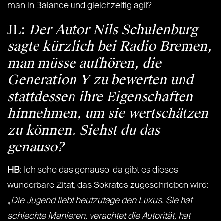
man in Balance und gleichzeitig agil?
JL:
Der Autor Nils Schulenburg
sagte kürzlich bei Radio Bremen,
man müsse aufhören, die
Generation Y zu bewerten und
stattdessen ihre Eigenschaften
hinnehmen, um sie wertschätzen
zu können. Siehst du das
genauso?
HB
: Ich sehe das genauso, da gibt es dieses
wunderbare Zitat, das Sokrates zugeschrieben wird:
„
Die Jugend liebt heutzutage den Luxus. Sie hat
schlechte Manieren, verachtet die Autorität, hat