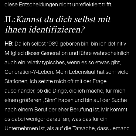
diese Entscheidungen nicht unreflektiert trifft.
JL:
Kannst du dich selbst mit
ihnen identifizieren?
HB
: Da ich selbst 1989 geboren bin, bin ich definitiv
Mitglied dieser Generation und führe wahrscheinlich
auch ein relativ typisches, wenn es so etwas gibt,
Generation-Y-Leben. Mein Lebenslauf hat sehr viele
Stationen, ich setzte mich oft mit der Frage
auseinander, ob die Dinge, die ich mache, für mich
einen größeren „Sinn“ haben und bin auf der Suche
nach einem Beruf der eher Berufung ist. Mir kommt
es dabei weniger darauf an, was das für ein
Unternehmen ist, als auf die Tatsache, dass Jemand