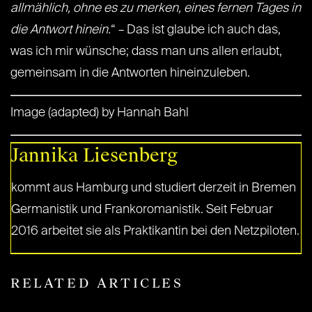
allmählich, ohne es zu merken, eines fernen Tages in
die Antwort hinein.
“ – Das ist glaube ich auch das,
was ich mir wünsche; dass man uns allen erlaubt,
gemeinsam in die Antworten hineinzuleben.
Image (adapted) by Hannah Bahl
Jannika Liesenberg
kommt aus Hamburg und studiert derzeit in Bremen
Germanistik und Frankoromanistik. Seit Februar
2016 arbeitet sie als Praktikantin bei den Netzpiloten.
RELATED ARTICLES