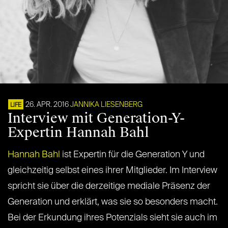
26. APR. 2016
JANNIKA LIESENBERG
LIFE
Interview mit Generation-Y-
Expertin Hannah Bahl
Hannah Bahl
ist Expertin für die Generation Y und
gleichzeitig selbst eines ihrer Mitglieder. Im Interview
spricht sie über die derzeitige mediale Präsenz der
Generation und erklärt, was sie so besonders macht.
Bei der Erkundung ihres Potenzials sieht sie auch im