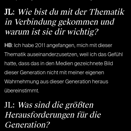
JL
:
Wie bist du mit der Thematik
in Verbindung gekommen und
warum ist sie dir wichtig?
HB
: Ich habe 2011 angefangen, mich mit dieser
Thematik auseinanderzusetzen, weil ich das Gefühl
hatte, dass das in den Medien gezeichnete Bild
dieser Generation nicht mit meiner eigenen
Wahrnehmung aus dieser Generation heraus
übereinstimmt.
JL:
Was sind die größten
Herausforderungen für die
Generation?