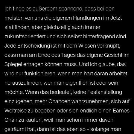
Ich finde es außerdem spannend, dass bei den
meisten von uns die eigenen Handlungen im Jetzt
stattfinden, aber gleichzeitig auch immer
zukunftsorientiert und sich selbst hinterfragend sind.
Jede Entscheidung ist mit dem Wissen verknüpft,
dass man am Ende des Tages das eigene Gesicht im
Spiegel ertragen können muss. Und ich glaube, das
wird nur funktionieren, wenn man hart daran arbeitet
herauszufinden, wer man eigentlich ist oder sein
möchte. Wenn das bedeutet, keine Festanstellung
einzugehen, mehr Chancen wahrzunehmen, sich auf
Weltreise zu begeben oder sich endlich einen Eames
Chair zu kaufen, weil man schon immer davon
geträumt hat, dann ist das eben so – solange man