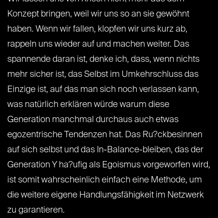
Konzept bringen, weil wir uns so an sie gewöhnt
haben. Wenn wir fallen, klopfen wir uns kurz ab,
rappeln uns wieder auf und machen weiter. Das
spannende daran ist, denke ich, dass, wenn nichts
mehr sicher ist, das Selbst im Umkehrschluss das
Einzige ist, auf das man sich noch verlassen kann,
was natürlich erklären würde warum diese
Generation manchmal durchaus auch etwas
egozentrische Tendenzen hat. Das Ru?ckbesinnen
auf sich selbst und das In-Balance-bleiben, das der
Generation Y ha?ufig als Egoismus vorgeworfen wird,
ist somit wahrscheinlich einfach eine Methode, um
die weitere eigene Handlungsfähigkeit im Netzwerk
zu garantieren.