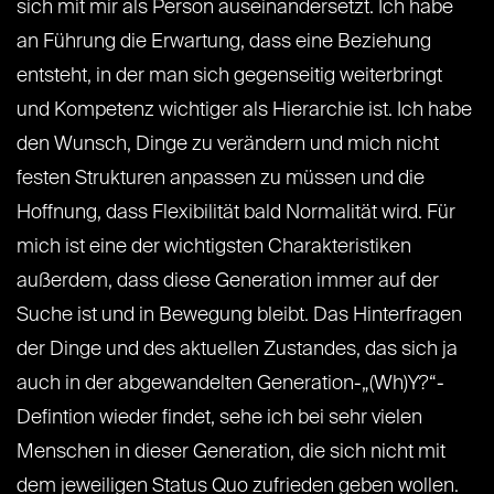
sich mit mir als Person auseinandersetzt. Ich habe
an Führung die Erwartung, dass eine Beziehung
entsteht, in der man sich gegenseitig weiterbringt
und Kompetenz wichtiger als Hierarchie ist. Ich habe
den Wunsch, Dinge zu verändern und mich nicht
festen Strukturen anpassen zu müssen und die
Hoffnung, dass Flexibilität bald Normalität wird. Für
mich ist eine der wichtigsten Charakteristiken
außerdem, dass diese Generation immer auf der
Suche ist und in Bewegung bleibt. Das Hinterfragen
der Dinge und des aktuellen Zustandes, das sich ja
auch in der abgewandelten Generation-„(Wh)Y?“-
Defintion wieder findet, sehe ich bei sehr vielen
Menschen in dieser Generation, die sich nicht mit
dem jeweiligen Status Quo zufrieden geben wollen.