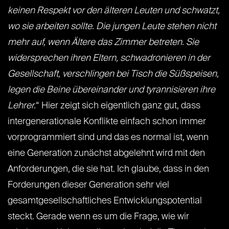
keinen Respekt vor den älteren Leuten und schwatzt,
wo sie arbeiten sollte. Die jungen Leute stehen nicht
mehr auf, wenn Ältere das Zimmer betreten. Sie
widersprechen ihren Eltern, schwadronieren in der
Gesellschaft, verschlingen bei Tisch die Süßspeisen,
legen die Beine übereinander und tyrannisieren ihre
Lehrer.
“ Hier zeigt sich eigentlich ganz gut, dass
intergenerationale Konflikte einfach schon immer
vorprogrammiert sind und das es normal ist, wenn
eine Generation zunächst abgelehnt wird mit den
Anforderungen, die sie hat. Ich glaube, dass in den
Forderungen dieser Generation sehr viel
gesamtgesellschaftliches Entwicklungspotential
steckt. Gerade wenn es um die Frage, wie wir