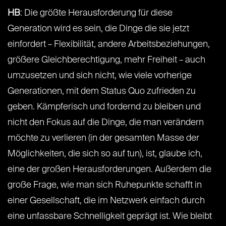
HB
: Die größte Herausforderung für diese
Generation wird es sein, die Dinge die sie jetzt
einfordert – Flexibilität, andere Arbeitsbeziehungen,
größere Gleichberechtigung, mehr Freiheit – auch
umzusetzen und sich nicht, wie viele vorherige
Generationen, mit dem Status Quo zufrieden zu
geben. Kämpferisch und fordernd zu bleiben und
nicht den Fokus auf die Dinge, die man verändern
möchte zu verlieren (in der gesamten Masse der
Möglichkeiten, die sich so auf tun), ist, glaube ich,
eine der großen Herausforderungen. Außerdem die
große Frage, wie man sich Ruhepunkte schafft in
einer Gesellschaft, die im Netzwerk einfach durch
eine unfassbare Schnelligkeit geprägt ist. Wie bleibt