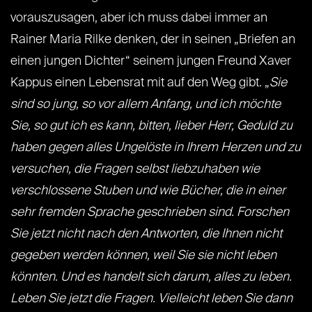
vorauszusagen, aber ich muss dabei immer an
Rainer Maria Rilke denken, der in seinen „Briefen an
einen jungen Dichter“ seinem jungen Freund Xaver
Kappus einen Lebensrat mit auf den Weg gibt. „
Sie
sind so jung, so vor allem Anfang, und ich möchte
Sie, so gut ich es kann, bitten, lieber Herr, Geduld zu
haben gegen alles Ungelöste in Ihrem Herzen und zu
versuchen, die Fragen selbst liebzuhaben wie
verschlossene Stuben und wie Bücher, die in einer
sehr fremden Sprache geschrieben sind. Forschen
Sie jetzt nicht nach den Antworten, die Ihnen nicht
gegeben werden können, weil Sie sie nicht leben
könnten. Und es handelt sich darum, alles zu leben.
Leben Sie jetzt die Fragen. Vielleicht leben Sie dann