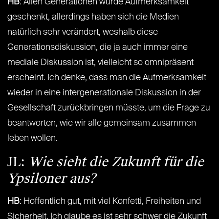
HB
: Allen Generationen wurde Aufmerksamkeit
geschenkt, allerdings haben sich die Medien
natürlich sehr verändert, weshalb diese
Generationsdiskussion, die ja auch immer eine
mediale Diskussion ist, vielleicht so omnipräsent
erscheint. Ich denke, dass man die Aufmerksamkeit
wieder in eine intergenerationale Diskussion in der
Gesellschaft zurückbringen müsste, um die Frage zu
beantworten, wie wir alle gemeinsam zusammen
leben wollen.
JL:
Wie sieht die Zukunft für die
Ypsiloner aus?
HB
: Hoffentlich gut, mit viel Konfetti, Freiheiten und
Sicherheit. Ich glaube es ist sehr schwer die Zukunft