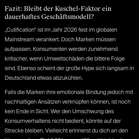
Fazit: Bleibt der Kuschel-Faktor ein
dauerhaftes Geschäftsmodell?
„Cutification“ ist im Jahr 2026 fest im globalen
Mainstream verankert. Doch Marken müssen
aufpassen. Konsumenten werden zunehmend
kritischer, wenn Umweltschäden die bittere Folge
sind. Ebenso scheint der große Hype sich langsam in
Deutschland etwas abzukühlen.
Falls die Marken ihre emotionale Bindung jedoch mit
nachhaltigen Ansätzen verknüpfen können, ist noch
kein Ende in Sicht. Wer den Umschwung des
Konsumverhaltens nicht bedient, könnte auf der
Strecke bleiben. Vielleicht erinnerst du dich an den