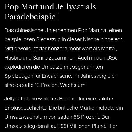
Pop Mart und Jellycat als
Paradebeispiel
Das chinesische Unternehmen Pop Mart hat einen
beispiellosen Siegeszug in dieser Nische hingelegt.
Mittlerweile ist der Konzern mehr wert als Mattel,
Hasbro und Sanrio zusammen. Auch in den USA
explodieren die Umsätze mit sogenannten
Spielzeugen für Erwachsene. Im Jahresvergleich
sind es satte 18 Prozent Wachstum.
Jellycat ist ein weiteres Beispiel für eine solche
Erfolgsgeschichte. Die britische Marke meldete ein
Umsatzwachstum von satten 66 Prozent. Der
Umsatz stieg damit auf 333 Millionen Pfund. Hier