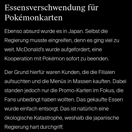
Essensverschwendung für
Pokémonkarten
Ebenso absurd wurde es in Japan. Selbst die
Regierung musste eingreifen, denn es ging viel zu
weit. McDonald’s wurde aufgefordert, eine
Kooperation mit Pokémon sofort zu beenden.
Der Grund hierfür waren Kunden, die die Filialen
aufsuchten und die Menüs in Massen kauften. Dabei
standen jedoch nur die Promo-Karten im Fokus, die
Fans unbedingt haben wollten. Das gekaufte Essen
wurde einfach entsorgt. Das ist natürlich eine
ökologische Katastrophe, weshalb die japanische
Regierung hart durchgriff.