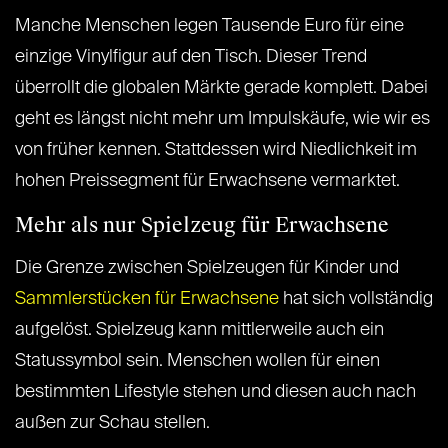
Manche Menschen legen Tausende Euro für eine
einzige Vinylfigur auf den Tisch. Dieser Trend
überrollt die globalen Märkte gerade komplett. Dabei
geht es längst nicht mehr um Impulskäufe, wie wir es
von früher kennen. Stattdessen wird Niedlichkeit im
hohen Preissegment für Erwachsene vermarktet.
Mehr als nur Spielzeug für Erwachsene
Die Grenze zwischen Spielzeugen für Kinder und
Sammlerstücken für Erwachsene
hat sich vollständig
aufgelöst. Spielzeug kann mittlerweile auch ein
Statussymbol sein. Menschen wollen für einen
bestimmten Lifestyle stehen und diesen auch nach
außen zur Schau stellen.