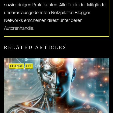
sowie einigen Praktikanten. Alle Texte der Mitglieder
unseres ausgedehnten Netzpiloten Blogger
Networks erscheinen direkt unter deren
Autorenhandle.
RELATED ARTICLES
CHANGE
LIFE
12. SEP. 2024