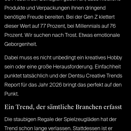
Produkte und Verpackungen ihnen dringend
benötigte Freude bereiten. Bei der Gen Z klettert
dieser Wert auf 77 Prozent, bei Millennials auf 76
Prozent. Wir suchen nach Trost. Etwas emotionale
Geborgenheit.
Dabei muss es nicht unbedingt ein kreatives Hobby
sein oder eine große Herausforderung. Einfachheit
punktet tatsächlich und der Dentsu Creative Trends
Report für das Jahr 2026 bringt das perfekt auf den
Punkt.
Ein Trend, der sämtliche Branchen erfasst
Die staubigen Regale der Spielzeugläden hat der
Trend schon lange verlassen. Stattdessen ist er