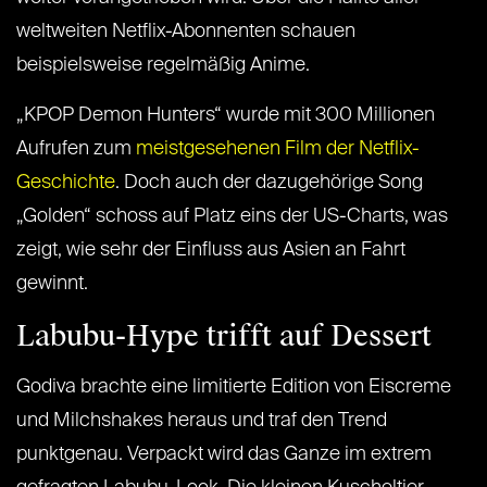
weltweiten Netflix-Abonnenten schauen
beispielsweise regelmäßig Anime.
„KPOP Demon Hunters“ wurde mit 300 Millionen
Aufrufen zum
meistgesehenen Film der Netflix-
Geschichte
. Doch auch der dazugehörige Song
„Golden“ schoss auf Platz eins der US-Charts, was
zeigt, wie sehr der Einfluss aus Asien an Fahrt
gewinnt.
Labubu-Hype trifft auf Dessert
Godiva brachte eine limitierte Edition von Eiscreme
und Milchshakes heraus und traf den Trend
punktgenau. Verpackt wird das Ganze im extrem