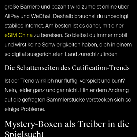
große Barriere und bezahlt wird zumeist online über
AliPay und WeChat. Deshalb brauchst du unbedingt
stabiles Internet. Am besten ist es daher, mit einer
eSIM China
zu bereisen. So bleibst du immer mobil
und wirst keine Schwierigkeiten haben, dich in einem
so digital ausgerichteten Land zurechtzufinden.
Die Schattenseiten des Cutification-Trends
Ist der Trend wirklich nur fluffig, verspielt und bunt?
Nein, leider ganz und gar nicht. Hinter dem Andrang
auf die gefragten Sammlerstücke verstecken sich so
einige Probleme.
Mystery-Boxen als Treiber in die
Spielsucht