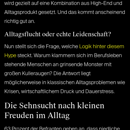
wird gezielt auf eine Kombination aus High-End und
Alltagsprodukt gesetzt. Und das kommt anscheinend
richtig gut an.
Alltagsflucht oder echte Leidenschaft?
Nun stellt sich die Frage, welche
Logik hinter diesem
Hype
steckt. Warum klammern sich im Berufsleben
stehende Menschen an grinsende Monster mit
großen Kulleraugen? Die Antwort liegt
möglicherweise in klassischen Alltagsproblemen wie
Krisen, wirtschaftlichem Druck und Dauerstress.
Die Sehnsucht nach kleinen
Freuden im Alltag
63 Prozent der Befragten geben an, dass niedliche