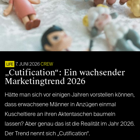
7. JUNI 2026
CREW
LIFE
„Cutification“: Ein wachsender
Marketingtrend 2026
Hätte man sich vor einigen Jahren vorstellen können,
dass erwachsene Männer in Anzügen einmal
Kuscheltiere an ihren Aktentaschen baumeln
lassen? Aber genau das ist die Realität im Jahr 2026.
Der Trend nennt sich „Cutification“.