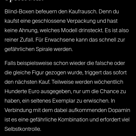
Blind-Boxen befeuern den Kaufrausch. Denn du
kaufst eine geschlossene Verpackung und hast
keine Ahnung, welches Modell drinsteckt. Es ist also
reiner Zufall. Für Erwachsene kann das schnell zur
gefährlichen Spirale werden.
Falls beispielsweise schon wieder die falsche oder
die gleiche Figur gezogen wurde, triggert das sofort
den nächsten Kauf. Teilweise werden wöchentlich
Hunderte Euro ausgegeben, nur um die Chance zu
haben, ein seltenes Exemplar zu erwischen. In
Verbindung mit dem dabei aufkommenden Dopamin
ist es eine gefährliche Kombination und erfordert viel
Selbstkontrolle.