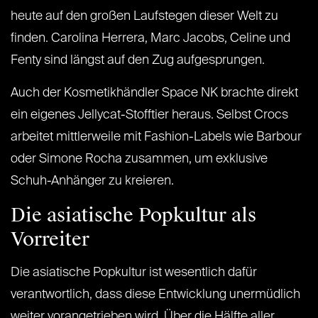
heute auf den großen Laufstegen dieser Welt zu
finden. Carolina Herrera, Marc Jacobs, Celine und
Fenty sind längst auf den Zug aufgesprungen.
Auch der Kosmetikhändler Space NK brachte direkt
ein eigenes Jellycat-Stofftier heraus. Selbst Crocs
arbeitet mittlerweile mit Fashion-Labels wie Barbour
oder Simone Rocha zusammen, um exklusive
Schuh-Anhänger zu kreieren.
Die asiatische Popkultur als
Vorreiter
Die asiatische Popkultur ist wesentlich dafür
verantwortlich, dass diese Entwicklung unermüdlich
weiter vorangetrieben wird. Über die Hälfte aller