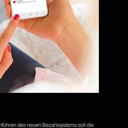
nführen des neuen Bezahlsystems soll die