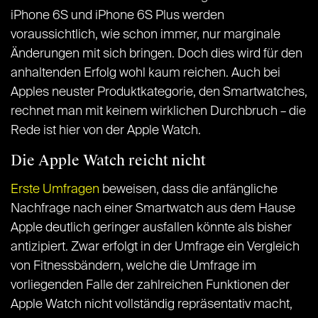
iPhone 6S und iPhone 6S Plus werden
voraussichtlich, wie schon immer, nur marginale
Änderungen mit sich bringen. Doch dies wird für den
anhaltenden Erfolg wohl kaum reichen. Auch bei
Apples neuster Produktkategorie, den Smartwatches,
rechnet man mit keinem wirklichen Durchbruch – die
Rede ist hier von der Apple Watch.
Die Apple Watch reicht nicht
Erste Umfragen
beweisen, dass die anfängliche
Nachfrage nach einer Smartwatch aus dem Hause
Apple deutlich geringer ausfallen könnte als bisher
antizipiert. Zwar erfolgt in der Umfrage ein Vergleich
von Fitnessbändern, welche die Umfrage im
vorliegenden Falle der zahlreichen Funktionen der
Apple Watch nicht vollständig repräsentativ macht,