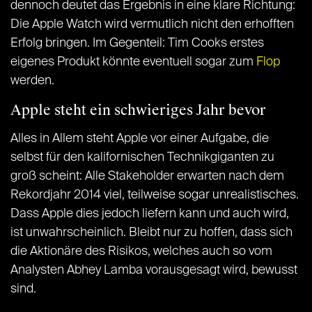
dennoch deutet das Ergebnis in eine klare Richtung:
Die Apple Watch wird vermutlich nicht den erhofften
Erfolg bringen. Im Gegenteil: Tim Cooks erstes
eigenes Produkt könnte eventuell sogar zum
Flop
werden.
Apple steht ein schwieriges Jahr bevor
Alles in Allem steht Apple vor einer Aufgabe, die
selbst für den kalifornischen Technikgiganten zu
groß scheint: Alle Stakeholder erwarten nach dem
Rekordjahr 2014 viel, teilweise sogar unrealistisches.
Dass Apple dies jedoch liefern kann und auch wird,
ist unwahrscheinlich. Bleibt nur zu hoffen, dass sich
die Aktionäre des Risikos, welches auch so vom
Analysten Abhey Lamba vorausgesagt wird, bewusst
sind.