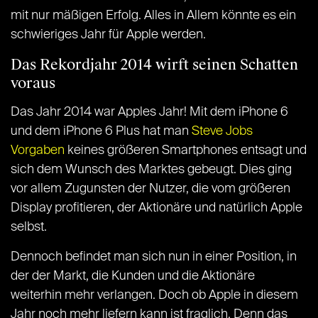
mit nur mäßigen Erfolg. Alles in Allem könnte es ein
schwieriges Jahr für Apple werden.
Das Rekordjahr 2014 wirft seinen Schatten
voraus
Das Jahr 2014 war Apples Jahr! Mit dem iPhone 6
und dem iPhone 6 Plus hat man
Steve Jobs
Vorgaben
keines größeren Smartphones entsagt und
sich dem Wunsch des Marktes gebeugt. Dies ging
vor allem Zugunsten der Nutzer, die vom größeren
Display profitieren, der Aktionäre und natürlich Apple
selbst.
Dennoch befindet man sich nun in einer Position, in
der der Markt, die Kunden und die Aktionäre
weiterhin mehr verlangen. Doch ob Apple in diesem
Jahr noch mehr liefern kann ist fraglich. Denn das