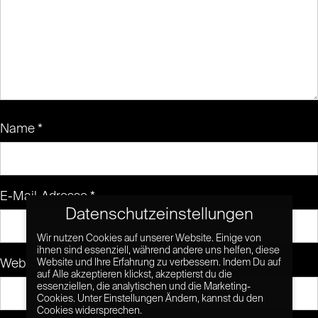
Name
*
E-Mail-Adresse
*
Datenschutzeinstellungen
Wir nutzen Cookies auf unserer Website. Einige von
ihnen sind essenziell, während andere uns helfen, diese
Website
Website und Ihre Erfahrung zu verbessern. Indem Du auf
auf Alle akzeptieren klickst, akzeptierst du die
essenziellen, die analytischen und die Marketing-
Cookies. Unter Einstellungen Ändern, kannst du den
Cookies widersprechen.