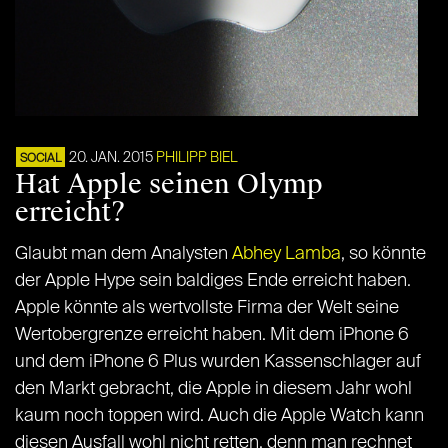
20. JAN. 2015
PHILIPP BIEL
SOCIAL
Hat Apple seinen Olymp
erreicht?
Glaubt man dem Analysten
Abhey Lamba
, so könnte
der Apple Hype sein baldiges Ende erreicht haben.
Apple könnte als wertvollste Firma der Welt seine
Wertobergrenze erreicht haben. Mit dem iPhone 6
und dem iPhone 6 Plus wurden Kassenschlager auf
den Markt gebracht, die Apple in diesem Jahr wohl
kaum noch toppen wird. Auch die Apple Watch kann
diesen Ausfall wohl nicht retten, denn man rechnet