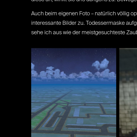
Auch beim eigenen Foto – natürlich völlig op
interessante Bilder zu. Todessermaske aufge
sehe ich aus wie der meistgesuchteste Zaub