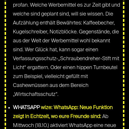
profan. Welche Werbemittel es zur Zeit gibt und
welche sind geplant sind, will sie wissen. Die
Aufzählung enthält Bewährtes: Kaffeebecher,
Kugelschreiber, Notizblöcke. Gegenstände, die
aus der Welt der Werbemittel wohl bekannt
sind. Wer Glück hat, kann sogar einen
Verfassungsschutz-„Schraubendreher-Stift mit
Licht“ ergattern. Oder einen hippen Turnbeutel
zum Beispiel, vielleicht gefüllt mit
Cashewnüssen aus dem Bereich
„Wirtschaftsschutz“.
WHATSAPP
wize: WhatsApp: Neue Funktion
zeigt in Echtzeit, wo eure Freunde sind:
Ab
Mittwoch (18.10.) aktiviert WhatsApp eine neue