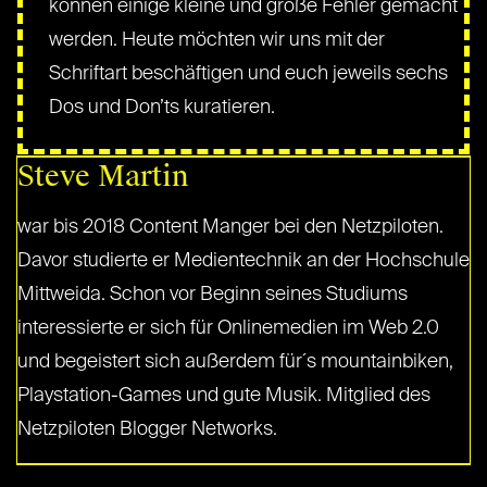
können einige kleine und große Fehler gemacht
werden. Heute möchten wir uns mit der
Schriftart beschäftigen und euch jeweils sechs
Dos und Don’ts kuratieren.
Steve Martin
war bis 2018 Content Manger bei den Netzpiloten.
Davor studierte er Medientechnik an der Hochschule
Mittweida. Schon vor Beginn seines Studiums
interessierte er sich für Onlinemedien im Web 2.0
und begeistert sich außerdem für´s mountainbiken,
Playstation-Games und gute Musik. Mitglied des
Netzpiloten Blogger Networks.