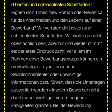
6 besten und schlechtesten Schriftarten :
Eignen sich Times New Roman oder Helvetica
für das Anschreiben und den Lebenslauf einer
Bewerbung? Wir verraten die besten und
schlechtesten Schriftarten. Wir wollen ja nicht
oberflächlich sein, aber hin und wieder stimmt
es: der erste Eindruck zählt. Vor allem im
Rahmen einer Bewerbungsmappe können ein
merkwürdiges Layout, unschöne
Rechtschreibfehler oder unwichtige
Informationen dazu führen, dass die Unterlagen
aussortiert werden – insofern Bewerber nicht
durch super wichtige, extrem begehrte
Fähigkeiten glänzen. Bei der Bewerbung