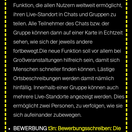
Funktion, die allen Nutzern weltweit ermöglicht,
ihren Live-Standort in Chats und Gruppen zu
teilen. Alle Teilnehmer des Chats bzw. der
Gruppe können dann auf einer Karte in Echtzeit
sehen, wie sich der jeweils andere
fortbewegt.Die neue Funktion soll vor allem bei
Großveranstaltungen hilfreich sein, damit sich
Menschen schneller finden können. Lästige
Ortsbeschreibungen werden damit nämlich
hinfällig. Innerhalb einer Gruppe können auch
mehrere Live-Standorte angezeigt werden. Dies
ermöglicht zwei Personen, zu verfolgen, wie sie
sich aufeinander zubewegen.
BEWERBUNG
t3n: Bewerbungsschreiben: Die