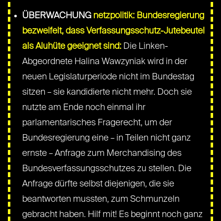
ÜBERWACHUNG
netzpolitik: Bundesregierung
bezweifelt, dass Verfassungsschutz-Jutebeutel
als Aluhüte geeignet sind:
Die Linken-
Abgeordnete Halina Wawzyniak wird in der
neuen Legislaturperiode nicht im Bundestag
sitzen – sie kandidierte nicht mehr. Doch sie
nutzte am Ende noch einmal ihr
parlamentarisches Fragerecht, um der
Bundesregierung eine – in Teilen nicht ganz
ernste – Anfrage zum Merchandising des
Bundesverfassungsschutzes zu stellen. Die
Anfrage dürfte selbst diejenigen, die sie
beantworten mussten, zum Schmunzeln
gebracht haben. Hilf mit! Es beginnt noch ganz