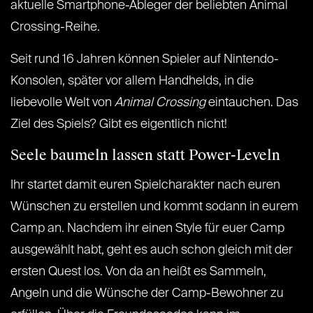
aktuelle Smartphone-Ableger der beliebten Animal
Crossing-Reihe.
Seit rund 16 Jahren können Spieler auf Nintendo-
Konsolen, später vor allem Handhelds, in die
liebevolle Welt von
Animal Crossing
eintauchen. Das
Ziel des Spiels? Gibt es eigentlich nicht!
Seele baumeln lassen statt Power-Leveln
Ihr startet damit euren Spielcharakter nach euren
Wünschen zu erstellen und kommt sodann in eurem
Camp an. Nachdem ihr einen Style für euer Camp
ausgewählt habt, geht es auch schon gleich mit der
ersten Quest los. Von da an heißt es Sammeln,
Angeln und die Wünsche der Camp-Bewohner zu