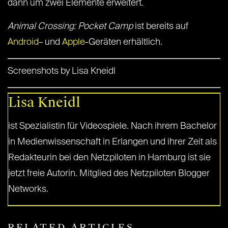
dann um zwei Elemente erweitert.
Animal Crossing: Pocket Camp
ist bereits auf
Android
– und
Apple
-Geräten erhältlich.
Screenshots by Lisa Kneidl
Lisa Kneidl
ist Spezialistin für Videospiele. Nach ihrem Bachelor
in Medienwissenschaft in Erlangen und ihrer Zeit als
Redakteurin bei den Netzpiloten in Hamburg ist sie
jetzt freie Autorin. Mitglied des Netzpiloten Blogger
Networks.
RELATED ARTICLES