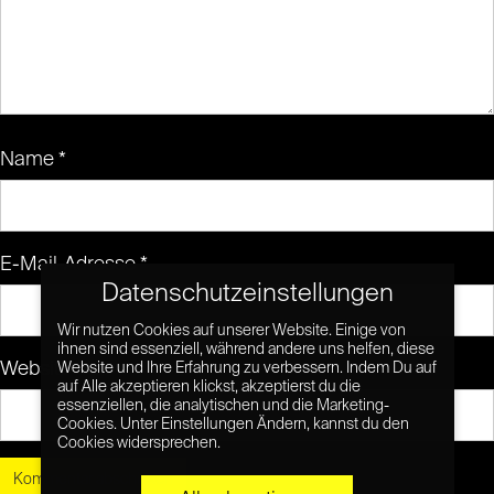
Name
*
E-Mail-Adresse
*
Datenschutzeinstellungen
Wir nutzen Cookies auf unserer Website. Einige von
ihnen sind essenziell, während andere uns helfen, diese
Website
Website und Ihre Erfahrung zu verbessern. Indem Du auf
auf Alle akzeptieren klickst, akzeptierst du die
essenziellen, die analytischen und die Marketing-
Cookies. Unter Einstellungen Ändern, kannst du den
Cookies widersprechen.