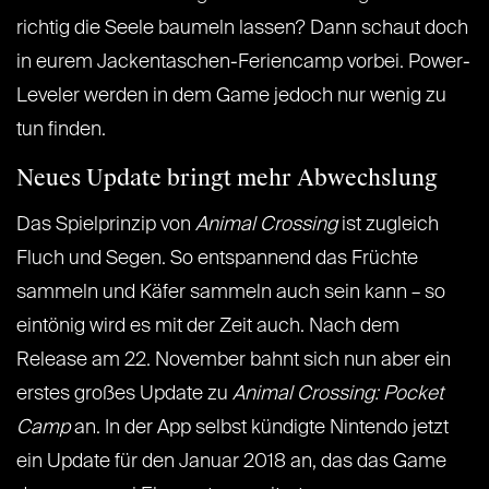
richtig die Seele baumeln lassen? Dann schaut doch
in eurem Jackentaschen-Feriencamp vorbei. Power-
Leveler werden in dem Game jedoch nur wenig zu
tun finden.
Neues Update bringt mehr Abwechslung
Das Spielprinzip von
Animal Crossing
ist zugleich
Fluch und Segen. So entspannend das Früchte
sammeln und Käfer sammeln auch sein kann – so
eintönig wird es mit der Zeit auch. Nach dem
Release am 22. November bahnt sich nun aber ein
erstes großes Update zu
Animal Crossing: Pocket
Camp
an. In der App selbst kündigte Nintendo jetzt
ein Update für den Januar 2018 an, das das Game