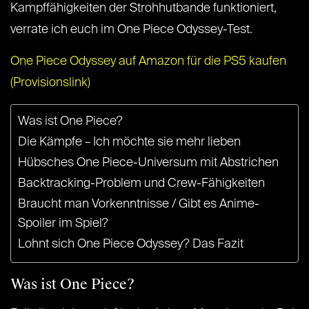
Kampffähigkeiten der Strohhutbande funktioniert,
verrate ich euch im One Piece Odyssey-Test.
One Piece Odyssey auf Amazon für die PS5 kaufen
(Provisionslink)
Was ist One Piece?
Die Kämpfe – Ich möchte sie mehr lieben
Hübsches One Piece-Universum mit Abstrichen
Backtracking-Problem und Crew-Fähigkeiten
Braucht man Vorkenntnisse / Gibt es Anime-
Spoiler im Spiel?
Lohnt sich One Piece Odyssey? Das Fazit
Was ist One Piece?