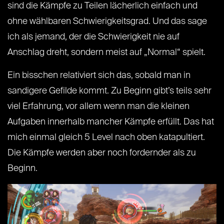
sind die Kämpfe zu Teilen lächerlich einfach und
ohne wählbaren Schwierigkeitsgrad. Und das sage
ich als jemand, der die Schwierigkeit nie auf
Anschlag dreht, sondern meist auf „Normal“ spielt.
Ein bisschen relativiert sich das, sobald man in
sandigere Gefilde kommt. Zu Beginn gibt’s teils sehr
viel Erfahrung, vor allem wenn man die kleinen
Aufgaben innerhalb mancher Kämpfe erfüllt. Das hat
mich einmal gleich 5 Level nach oben katapultiert.
Die Kämpfe werden aber noch fordernder als zu
Beginn.