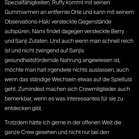
Spezialfähigkeiten. Ruffy kommt mit seinen
Gummiarmen an entfernte Orte und kann mit seinem
Observations-Haki versteckte Gegenstände
aufspüren. Nami findet dagegen versteckte Berry
und Sanji Zutaten. Und auch wenn man schnell reich
ist und nicht zwingend auf Sanjis
gesundheitsfördernde Nahrung angewiesen ist,
möchte man halt irgendwie nichts auslassen, auch
wenn das ständige Wechseln etwas auf die Spiellust
geht. Zumindest machen sich Crewmitglieder auch
bemerkbar, wenn es was interessantes für sie zu
entdecken gibt.
Trotzdem hätte ich gerne in der offenen Welt die
ganze Crew gesehen und nicht nur bei den