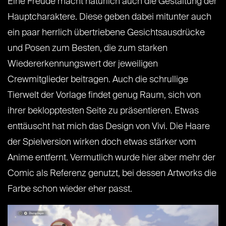
Eine Freude macht natürlich auch die Gestaltung der
Hauptcharaktere. Diese geben dabei mitunter auch
ein paar herrlich übertriebene Gesichtsausdrücke
und Posen zum Besten, die zum starken
Wiedererkennungswert der jeweiligen
Crewmitglieder beitragen. Auch die schrullige
Tierwelt der Vorlage findet genug Raum, sich von
ihrer beklopptesten Seite zu präsentieren. Etwas
enttäuscht hat mich das Design von Vivi. Die Haare
der Spielversion wirken doch etwas stärker vom
Anime entfernt. Vermutlich wurde hier aber mehr der
Comic als Referenz genutzt, bei dessen Artworks die
Farbe schon wieder eher passt.