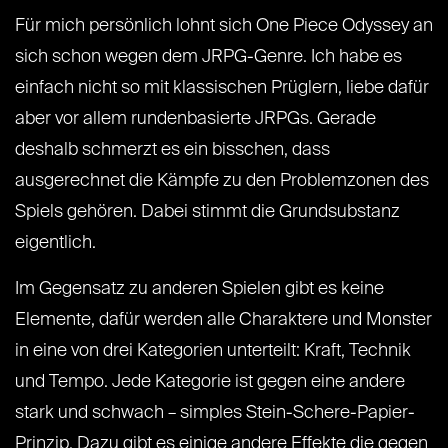
Für mich persönlich lohnt sich One Piece Odyssey an
sich schon wegen dem JRPG-Genre. Ich habe es
einfach nicht so mit klassischen Prüglern, liebe dafür
aber vor allem rundenbasierte JRPGs. Gerade
deshalb schmerzt es ein bisschen, dass
ausgerechnet die Kämpfe zu den Problemzonen des
Spiels gehören. Dabei stimmt die Grundsubstanz
eigentlich.
Im Gegensatz zu anderen Spielen gibt es keine
Elemente, dafür werden alle Charaktere und Monster
in eine von drei Kategorien unterteilt: Kraft, Technik
und Tempo. Jede Kategorie ist gegen eine andere
stark und schwach – simples Stein-Schere-Papier-
Prinzip. Dazu gibt es einige andere Effekte die gegen