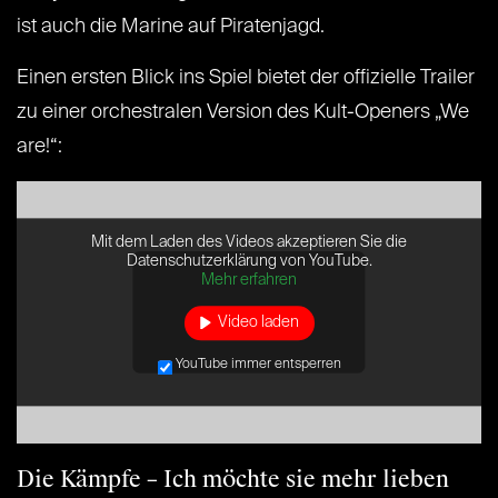
ist auch die Marine auf Piratenjagd.
Einen ersten Blick ins Spiel bietet der offizielle Trailer
zu einer orchestralen Version des Kult-Openers „We
are!“:
Mit dem Laden des Videos akzeptieren Sie die
Datenschutzerklärung von YouTube.
Mehr erfahren
Video laden
YouTube immer entsperren
Die Kämpfe – Ich möchte sie mehr lieben