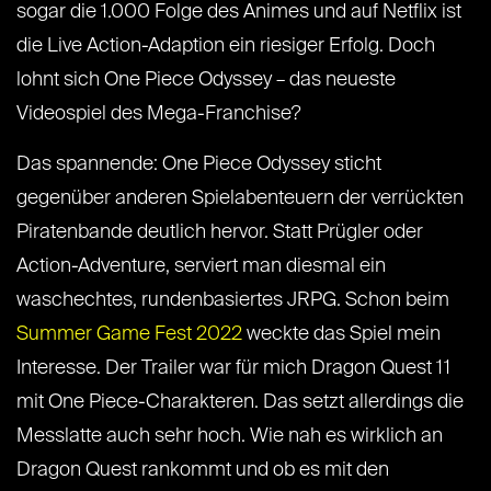
sogar die 1.000 Folge des Animes und auf Netflix ist
die Live Action-Adaption ein riesiger Erfolg. Doch
lohnt sich One Piece Odyssey – das neueste
Videospiel des Mega-Franchise?
Das spannende: One Piece Odyssey sticht
gegenüber anderen Spielabenteuern der verrückten
Piratenbande deutlich hervor. Statt Prügler oder
Action-Adventure, serviert man diesmal ein
waschechtes, rundenbasiertes JRPG. Schon beim
Summer Game Fest 2022
weckte das Spiel mein
Interesse. Der Trailer war für mich Dragon Quest 11
mit One Piece-Charakteren. Das setzt allerdings die
Messlatte auch sehr hoch. Wie nah es wirklich an
Dragon Quest rankommt und ob es mit den