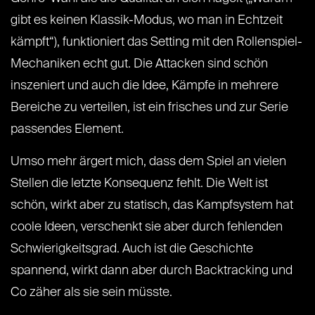
gibt es keinen Klassik-Modus, wo man in Echtzeit
kämpft“), funktioniert das Setting mit den Rollenspiel-
Mechaniken echt gut. Die Attacken sind schön
inszeniert und auch die Idee, Kämpfe in mehrere
Bereiche zu verteilen, ist ein frisches und zur Serie
passendes Element.
Umso mehr ärgert mich, dass dem Spiel an vielen
Stellen die letzte Konsequenz fehlt. Die Welt ist
schön, wirkt aber zu statisch, das Kampfsystem hat
coole Ideen, verschenkt sie aber durch fehlenden
Schwierigkeitsgrad. Auch ist die Geschichte
spannend, wirkt dann aber durch Backtracking und
Co zäher als sie sein müsste.