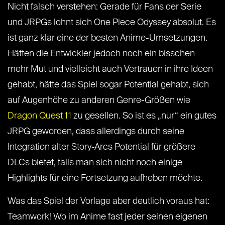
Nicht falsch verstehen: Gerade für Fans der Serie
und JRPGs lohnt sich One Piece Odyssey absolut. Es
ist ganz klar eine der besten Anime-Umsetzungen.
Hätten die Entwickler jedoch noch ein bisschen
mehr Mut und vielleicht auch Vertrauen in ihre Ideen
gehabt, hätte das Spiel sogar Potential gehabt, sich
auf Augenhöhe zu anderen Genre-Größen wie
Dragon Quest 11
zu gesellen. So ist es „nur“ ein gutes
JRPG geworden, dass allerdings durch seine
Integration alter Story-Arcs Potential für größere
DLCs bietet, falls man sich nicht noch einige
Highlights für eine Fortsetzung aufheben möchte.
Was das Spiel der Vorlage aber deutlich voraus hat:
Teamwork! Wo im Anime fast jeder seinen eigenen