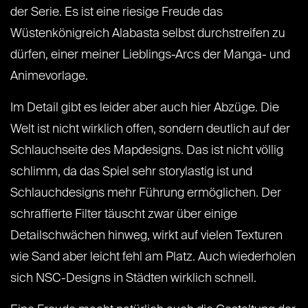
der Serie. Es ist eine riesige Freude das
Wüstenkönigreich Alabasta selbst durchstreifen zu
dürfen, einer meiner Lieblings-Arcs der Manga- und
Animevorlage.
Im Detail gibt es leider aber auch hier Abzüge. Die
Welt ist nicht wirklich offen, sondern deutlich auf der
Schlauchseite des Mapdesigns. Das ist nicht völlig
schlimm, da das Spiel sehr storylastig ist und
Schlauchdesigns mehr Führung ermöglichen. Der
schraffierte Filter täuscht zwar über einige
Detailschwächen hinweg, wirkt auf vielen Texturen
wie Sand aber leicht fehl am Platz. Auch wiederholen
sich NSC-Designs in Städten wirklich schnell.