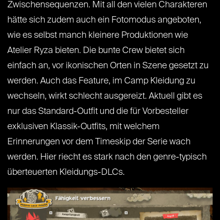
Zwischensequenzen. Mit all den vielen Charakteren
hätte sich zudem auch ein Fotomodus angeboten,
wie es selbst manch kleinere Produktionen wie
Atelier Ryza bieten. Die bunte Crew bietet sich
einfach an, vor ikonischen Orten in Szene gesetzt zu
werden. Auch das Feature, im Camp Kleidung zu
wechseln, wirkt schlecht ausgereizt. Aktuell gibt es
nur das Standard-Outfit und die für Vorbesteller
exklusiven Klassik-Outfits, mit welchem
Erinnerungen vor dem Timeskip der Serie wach
werden. Hier riecht es stark nach den genre-typisch
überteuerten Kleidungs-DLCs.