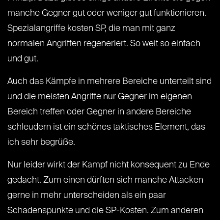
manche Gegner gut oder weniger gut funktionieren.
Spezialangriffe kosten SP, die man mit ganz
normalen Angriffen regeneriert. So weit so einfach
und gut.
Auch das Kämpfe in mehrere Bereiche unterteilt sind
und die meisten Angriffe nur Gegner im eigenen
Bereich treffen oder Gegner in andere Bereiche
schleudern ist ein schönes taktisches Element, das
ich sehr begrüße.
Nur leider wirkt der Kampf nicht konsequent zu Ende
gedacht. Zum einen dürften sich manche Attacken
gerne in mehr unterscheiden als ein paar
Schadenspunkte und die SP-Kosten. Zum anderen