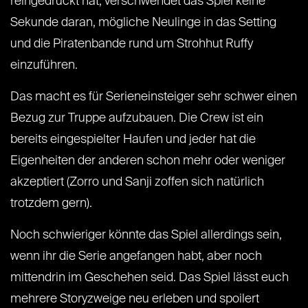
reingedrückt hat, verschwendet das Spiel keine
Sekunde daran, mögliche Neulinge in das Setting
und die Piratenbande rund um Strohhut Ruffy
einzuführen.
Das macht es für Serieneinsteiger sehr schwer einen
Bezug zur Truppe aufzubauen. Die Crew ist ein
bereits eingespielter Haufen und jeder hat die
Eigenheiten der anderen schon mehr oder weniger
akzeptiert (Zorro und Sanji zoffen sich natürlich
trotzdem gern).
Noch schwieriger könnte das Spiel allerdings sein,
wenn ihr die Serie angefangen habt, aber noch
mittendrin im Geschehen seid. Das Spiel lässt euch
mehrere Storyzweige neu erleben und spoilert