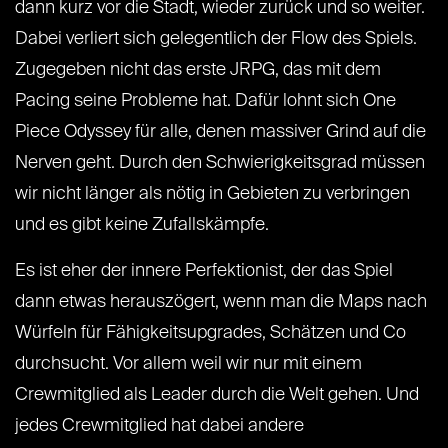
dann kurz vor die Stadt, wieder zurück und so weiter.
Dabei verliert sich gelegentlich der Flow des Spiels.
Zugegeben nicht das erste JRPG, das mit dem
Pacing seine Probleme hat. Dafür lohnt sich One
Piece Odyssey für alle, denen massiver Grind auf die
Nerven geht. Durch den Schwierigkeitsgrad müssen
wir nicht länger als nötig in Gebieten zu verbringen
und es gibt keine Zufallskämpfe.
Es ist eher der innere Perfektionist, der das Spiel
dann etwas herauszögert, wenn man die Maps nach
Würfeln für Fähigkeitsupgrades, Schätzen und Co
durchsucht. Vor allem weil wir nur mit einem
Crewmitglied als Leader durch die Welt gehen. Und
jedes Crewmitglied hat dabei andere