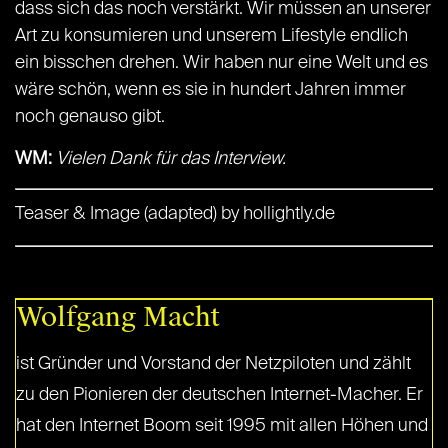
dass sich das noch verstärkt. Wir müssen an unserer
Art zu konsumieren und unserem Lifestyle endlich
ein bisschen drehen. Wir haben nur eine Welt und es
wäre schön, wenn es sie in hundert Jahren immer
noch genauso gibt.
WM:
Vielen Dank für das Interview.
Teaser & Image (adapted) by hollightly.de
Wolfgang Macht
ist Gründer und Vorstand der Netzpiloten und zählt
zu den Pionieren der deutschen Internet-Macher. Er
hat den Internet Boom seit 1995 mit allen Höhen und