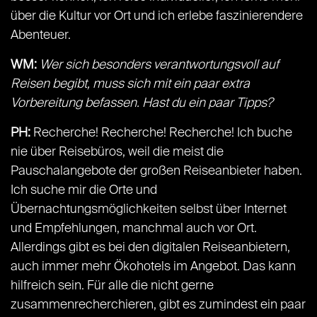
über die Kultur vor Ort und ich erlebe faszinierendere
Abenteuer.
WM:
Wer sich besonders verantwortungsvoll auf
Reisen begibt, muss sich mit ein paar extra
Vorbereitung befassen. Hast du ein paar Tipps?
PH:
Recherche! Recherche! Recherche! Ich buche
nie über Reisebüros, weil die meist die
Pauschalangebote der großen Reiseanbieter haben.
Ich suche mir die Orte und
Übernachtungsmöglichkeiten selbst über Internet
und Empfehlungen, manchmal auch vor Ort.
Allerdings gibt es bei den digitalen Reiseanbietern,
auch immer mehr Ökohotels im Angebot. Das kann
hilfreich sein. Für alle die nicht gerne
zusammenrecherchieren, gibt es zumindest ein paar