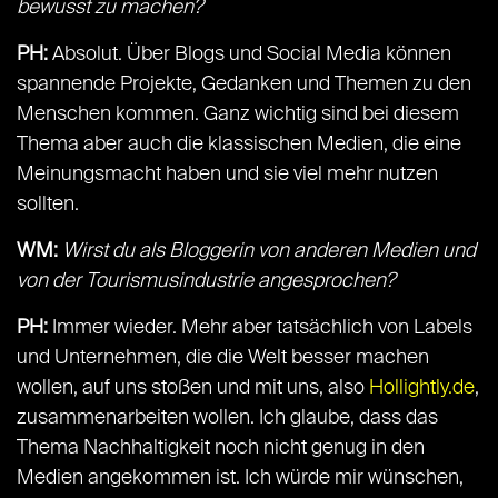
bewusst zu machen?
PH:
Absolut. Über Blogs und Social Media können
spannende Projekte, Gedanken und Themen zu den
Menschen kommen. Ganz wichtig sind bei diesem
Thema aber auch die klassischen Medien, die eine
Meinungsmacht haben und sie viel mehr nutzen
sollten.
WM:
Wirst du als Bloggerin von anderen Medien und
von der Tourismusindustrie angesprochen?
PH:
Immer wieder. Mehr aber tatsächlich von Labels
und Unternehmen, die die Welt besser machen
wollen, auf uns stoßen und mit uns, also
Hollightly.de
,
zusammenarbeiten wollen. Ich glaube, dass das
Thema Nachhaltigkeit noch nicht genug in den
Medien angekommen ist. Ich würde mir wünschen,