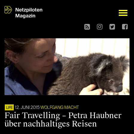
open
12. JUNI 2015
WOLFGANG MACHT
LIFE
Fair Travelling – Petra Haubner
über nachhaltiges Reisen