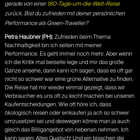
gerade von einer
180-Tage-um-die-Welt-Reise
zurück. Bist du zufrieden mit deiner persönlichen
Performance als Green-Traveller?
Petra Haubner (PH):
Zufrieden beim Thema
Nachhaltigkeit bin ich selten mit meiner
Performance. Es geht immer noch mehr. Aber wenn
ich die Kritik mal beiseite lege und mir das große
Ganze ansehe, dann kann ich sagen, dass es oft gar
nicht so schwer war eine grüne Alternative zu finden.
Die Reise hat mir wieder einmal gezeigt, dass wir
Verbraucher es uns oft zu leicht machen bei unseren
Kaufentscheidungen. Wie oft höre ich, dass
ökologisch reisen oder einkaufen ja ach so schwer
umzusetzen sei und deswegen könne man ja auch
gleich das Billigangebot von nebenan nehmen. Ich
kann sagen: Alles Quatsch! Und ein bisschen die