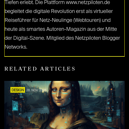
Tiefen erlebt. Die Plattform www.netzpiloten.de
begleitet die digitale Revolution erst als virtueller
Reiseführer für Netz-Neulinge (Webtouren) und
heute als smartes Autoren-Magazin aus der Mitte
der Digital-Szene. Mitglied des Netzpiloten Blogger
Networks.
RELATED ARTICLES
DESIGN
28. NOV. 2025