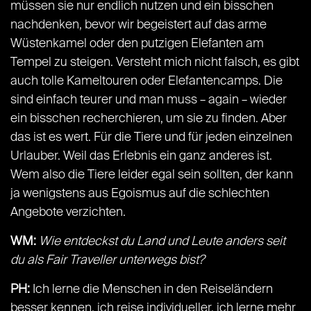
müssen sie nur endlich nutzen und ein bisschen
nachdenken, bevor wir begeistert auf das arme
Wüstenkamel oder den putzigen Elefanten am
Tempel zu steigen. Versteht mich nicht falsch, es gibt
auch tolle Kameltouren oder Elefantencamps. Die
sind einfach teurer und man muss – again – wieder
ein bisschen recherchieren, um sie zu finden. Aber
das ist es wert. Für die Tiere und für jeden einzelnen
Urlauber. Weil das Erlebnis ein ganz anderes ist.
Wem also die Tiere leider egal sein sollten, der kann
ja wenigstens aus Egoismus auf die schlechten
Angebote verzichten.
WM:
Wie entdeckst du Land und Leute anders seit
du als Fair Traveller unterwegs bist?
PH:
Ich lerne die Menschen in den Reiseländern
besser kennen, ich reise individueller, ich lerne mehr