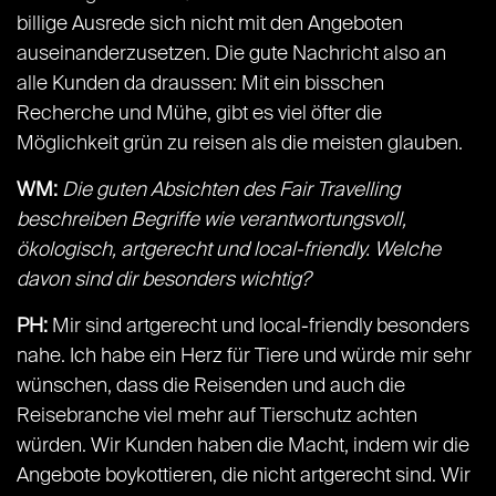
billige Ausrede sich nicht mit den Angeboten
auseinanderzusetzen. Die gute Nachricht also an
alle Kunden da draussen: Mit ein bisschen
Recherche und Mühe, gibt es viel öfter die
Möglichkeit grün zu reisen als die meisten glauben.
WM:
Die guten Absichten des Fair Travelling
beschreiben Begriffe wie verantwortungsvoll,
ökologisch, artgerecht und local-friendly. Welche
davon sind dir besonders wichtig?
PH:
Mir sind artgerecht und local-friendly besonders
nahe. Ich habe ein Herz für Tiere und würde mir sehr
wünschen, dass die Reisenden und auch die
Reisebranche viel mehr auf Tierschutz achten
würden. Wir Kunden haben die Macht, indem wir die
Angebote boykottieren, die nicht artgerecht sind. Wir