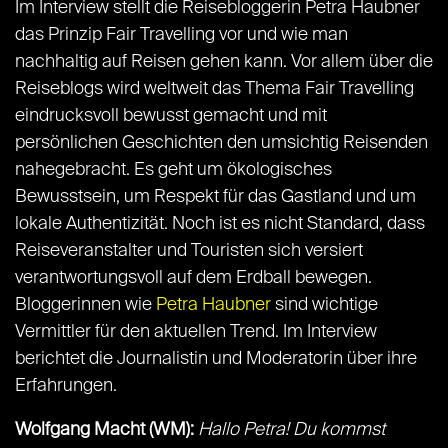
Im Interview stellt die Reisebloggerin Petra Haubner
das Prinzip Fair Travelling vor und wie man
nachhaltig auf Reisen gehen kann.
Vor allem über die
Reiseblogs wird weltweit das Thema Fair Travelling
eindrucksvoll bewusst gemacht und mit
persönlichen Geschichten den umsichtig Reisenden
nahegebracht. Es geht um ökologisches
Bewusstsein, um Respekt für das Gastland und um
lokale Authentizität. Noch ist es nicht Standard, dass
Reiseveranstalter und Touristen sich versiert
verantwortungsvoll auf dem Erdball bewegen.
Bloggerinnen wie
Petra Haubner
sind wichtige
Vermittler für den aktuellen Trend. Im Interview
berichtet die Journalistin und Moderatorin über ihre
Erfahrungen.
Wolfgang Macht (WM):
Hallo Petra! Du kommst