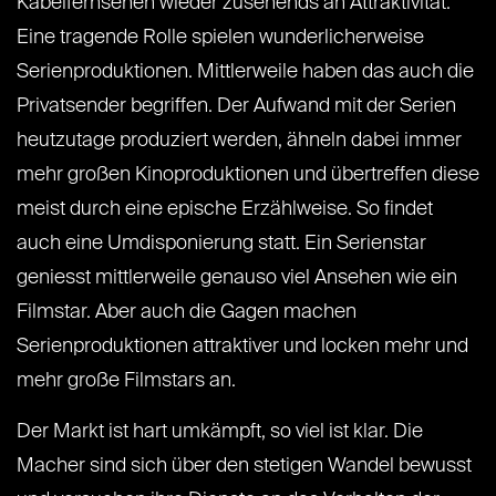
Kabelfernsehen wieder zusehends an Attraktivität.
Eine tragende Rolle spielen wunderlicherweise
Serienproduktionen. Mittlerweile haben das auch die
Privatsender begriffen. Der Aufwand mit der Serien
heutzutage produziert werden, ähneln dabei immer
mehr großen Kinoproduktionen und übertreffen diese
meist durch eine epische Erzählweise. So findet
auch eine Umdisponierung statt. Ein Serienstar
geniesst mittlerweile genauso viel Ansehen wie ein
Filmstar. Aber auch die Gagen machen
Serienproduktionen attraktiver und locken mehr und
mehr große Filmstars an.
Der Markt ist hart umkämpft, so viel ist klar. Die
Macher sind sich über den stetigen Wandel bewusst