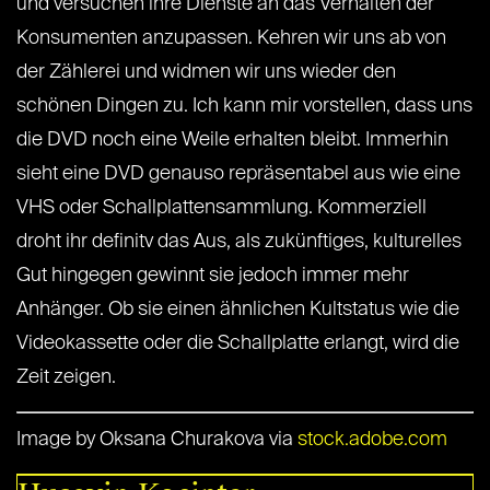
und versuchen ihre Dienste an das Verhalten der
Konsumenten anzupassen. Kehren wir uns ab von
der Zählerei und widmen wir uns wieder den
schönen Dingen zu. Ich kann mir vorstellen, dass uns
die DVD noch eine Weile erhalten bleibt. Immerhin
sieht eine DVD genauso repräsentabel aus wie eine
VHS oder Schallplattensammlung. Kommerziell
droht ihr definitv das Aus, als zukünftiges, kulturelles
Gut hingegen gewinnt sie jedoch immer mehr
Anhänger. Ob sie einen ähnlichen Kultstatus wie die
Videokassette oder die Schallplatte erlangt, wird die
Zeit zeigen.
Image by Oksana Churakova via
stock.adobe.com