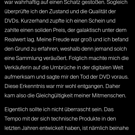
war wahrhaftig auf einen Schatz gestoßen. Sogleich
überprüfte ich den Zustand und die Qualität der
DVDs. Kurzerhand zupfte ich einen Schein und
zahlte einen soliden Preis, der galaktisch unter dem
Realwert lag. Meine Freude war groß und ich befand
den Grund zu erfahren, weshalb denn jemand solch
eine Sammlung veräußert. Folglich machte mich die
Verkäuferin auf die Umbrüche in der digitalen Welt
aufmerksam und sagte mir den Tod der DVD voraus.
Diese Erkenntnis war mir wohl entgangen. Daher
kam also die Gleichgültigkeit meiner Mitmenschen.
Eigentlich sollte ich nicht überrascht sein. Das
Tempo mit der sich technische Produkte in den
letzten Jahren entwickelt haben, ist nämlich beinahe