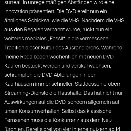
surreal. In unregelmäßigen Abständen wird eine
Innovation präsentiert. Die DVD ereilt nun ein
ähnliches Schicksal wie die VHS. Nachdem die VHS
aus den Regalen verbannt wurde, rückt nun ein
weiteres mediales „Fossil“ in die vermessene
Tradition dieser Kultur des Ausrangierens. Während
meine Regalböden wöchentlich mit neuen DVD
Käufen bestückt werden und vertikal wachsen,
schrumpfen die DVD Abteilungen in den
Kaufhäusern immer schneller. Stattdessen erobern
Streaming-Dienste die Haushalte. Das hat nicht nur
Auswirkungen auf die DVD, sondern allgemein auf
unser Konsumverhalten. Selbst das klassische
Fernsehen muss die Konkurrenz aus dem Netz
fürchten. Bereits drei von vier Internetnutzern ab 14