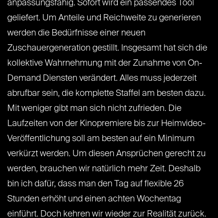
anpassungsfähig. Sofort wird ein passendes Tool
geliefert. Um Anteile und Reichweite zu generieren
werden die Bedürfnisse einer neuen
Zuschauergeneration gestillt. Insgesamt hat sich die
kollektive Wahrnehmung mit der Zunahme von On-
Demand Diensten verändert. Alles muss jederzeit
abrufbar sein, die komplette Staffel am besten dazu.
Mit weniger gibt man sich nicht zufrieden. Die
Laufzeiten von der Kinopremiere bis zur Heimvideo-
Veröffentlichung soll am besten auf ein Minimum
verkürzt werden. Um diesen Ansprüchen gerecht zu
werden, brauchen wir natürlich mehr Zeit. Deshalb
bin ich dafür, dass man den Tag auf flexible 26
Stunden erhöht und einen achten Wochentag
einführt. Doch kehren wir wieder zur Realität zurück.