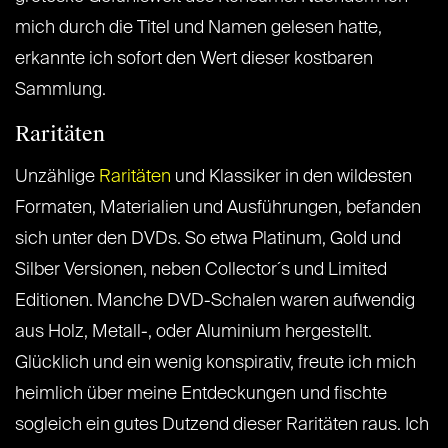
mich durch die Titel und Namen gelesen hatte,
erkannte ich sofort den Wert dieser kostbaren
Sammlung.
Raritäten
Unzählige
Raritäten
und Klassiker in den wildesten
Formaten, Materialien und Ausführungen, befanden
sich unter den DVDs. So etwa Platinum, Gold und
Silber Versionen, neben Collector´s und Limited
Editionen. Manche DVD-Schalen waren aufwendig
aus Holz, Metall-, oder Aluminium hergestellt.
Glücklich und ein wenig konspirativ, freute ich mich
heimlich über meine Entdeckungen und fischte
sogleich ein gutes Dutzend dieser Raritäten raus. Ich