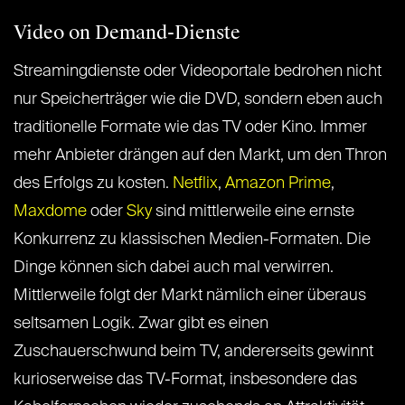
Video on Demand-Dienste
Streamingdienste oder Videoportale bedrohen nicht
nur Speicherträger wie die DVD, sondern eben auch
traditionelle Formate wie das TV oder Kino. Immer
mehr Anbieter drängen auf den Markt, um den Thron
des Erfolgs zu kosten.
Netflix
,
Amazon Prime
,
Maxdome
oder
Sky
sind mittlerweile eine ernste
Konkurrenz zu klassischen Medien-Formaten. Die
Dinge können sich dabei auch mal verwirren.
Mittlerweile folgt der Markt nämlich einer überaus
seltsamen Logik. Zwar gibt es einen
Zuschauerschwund beim TV, andererseits gewinnt
kurioserweise das TV-Format, insbesondere das