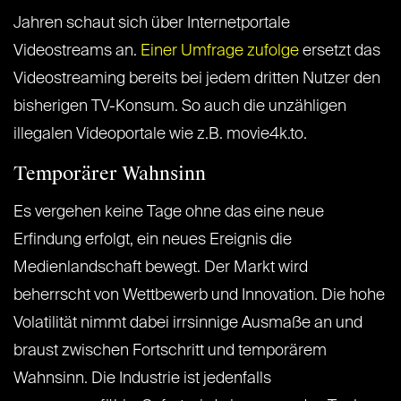
Jahren schaut sich über Internetportale
Videostreams an.
Einer Umfrage zufolge
ersetzt das
Videostreaming bereits bei jedem dritten Nutzer den
bisherigen TV-Konsum. So auch die unzähligen
illegalen Videoportale wie z.B. movie4k.to.
Temporärer Wahnsinn
Es vergehen keine Tage ohne das eine neue
Erfindung erfolgt, ein neues Ereignis die
Medienlandschaft bewegt. Der Markt wird
beherrscht von Wettbewerb und Innovation. Die hohe
Volatilität nimmt dabei irrsinnige Ausmaße an und
braust zwischen Fortschritt und temporärem
Wahnsinn. Die Industrie ist jedenfalls