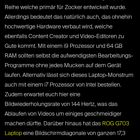
Reihe welche primär für Zocker entwickelt wurde.
Allerdings bedeutet das natürlich auch, das ohnehin
hochwertige Hardware verbaut wird, welche
ebenfalls Content Creator und Video-Editoren zu
Gute kommt. Mit einem i9 Prozessor und 64 GB
RAM sollten selbst die aufwendigsten Bearbeitungs-
Programme ohne jedes Mucken auf dem Gerät
laufen. Alternativ lässt sich dieses Laptop-Monstrum
auch mit einem i7 Prozessor von Intel bestellen.
Zudem erwartet euch hier eine
Bildwiederholungsrate von 144 Hertz, was das
Ablaufen von Videos um einiges geschmeidiger
machen dürfte. Darüber hinaus hat das
ROG G703
Laptop
eine Bildschirmdiagonale von ganzen 17,3