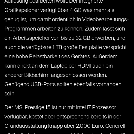
Auflösung bearbeiten wollt. Der integrierte
Grafikspeicher verfügt über 4 GB was mehr als
genug ist, um damit ordentlich in Videobearbeitungs-
Programmen arbeiten zu können. Zudem lässt sich
ein Arbeitsspeicher von bis zu 32 GB erwerben, und
auch die verfügbare 1 TB große Festplatte verspricht
eine hohe Belastbarkeit des Gerätes. Außerdem
kann direkt an dem Laptop per HDMI auch ein
anderer Bildschirm angeschlossen werden.
Genügend USB-Ports sollten ebenfalls vorhanden
sein.
Der MSI Prestige 15 ist nur mit Intel i7 Prozessor
verfügbar, kostet aber entsprechend bereits in der
Grundausstattung knapp über 2.000 Euro. Generell