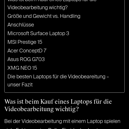
Videobearbeitung wichtig?
Größe und Gewicht vs. Handling
Anschlüsse
Microsoft Surface Laptop 3
MSI Prestige 15
Acer ConceptD 7
Asus ROG G703
XMG NEO 15
Die besten Laptops für die Videobeareitung –
unser Fazit
Was ist beim Kauf eines Laptops für die
Videobearbeitung wichtig?
Bei der Videobearbeitung mit einem Laptop spielen