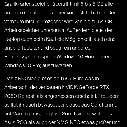
Grafikkartenspeicher übertrifft mit 6 bis 8 GB alle
anderen Geräte, die wir hier vorgestellt haben. Der
verbaute Intel i7 Prozessor wird von bis zu 64 GB
Arbeitsspeicher unterstützt. Außerdem bietet der
Laptop euch beim Kauf die Möglichkeit, auch eine
andere Tastatur und sogar ein anderes
Betriebssystem (sprich Windows 10 Home oder
Windows 10 Pro) auszuwählen.
Das XMG Neo gibt es ab 1.607 Euro was in
Anbetracht der verbauten NVIDIA GeForce RTX
2060 Refresh als angemessen erscheint. Trotzdem
solltet ihr euch bewusst sein, dass das Gerät primär
auf Gaming ausgelegt ist. Somit sind sowohl das
Asus ROG als auch der XMG NEO etwas größer und