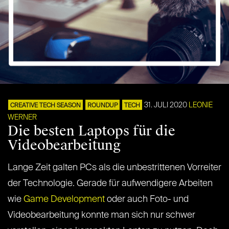
31. JULI 2020
LEONIE
CREATIVE TECH SEASON
ROUNDUP
TECH
WERNER
Die besten Laptops für die
Videobearbeitung
Lange Zeit galten PCs als die unbestrittenen Vorreiter
der Technologie. Gerade für aufwendigere Arbeiten
wie
Game Development
oder auch Foto- und
Videobearbeitung konnte man sich nur schwer