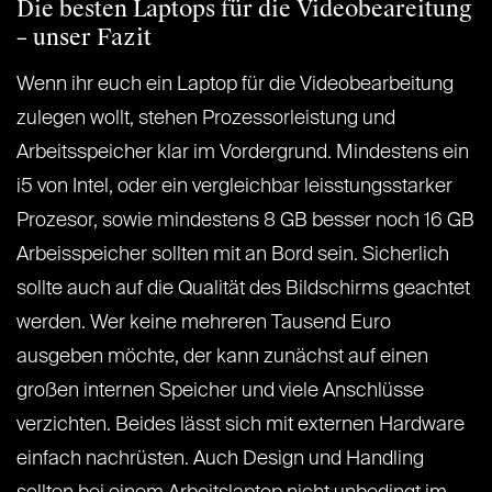
Die besten Laptops für die Videobeareitung
– unser Fazit
Wenn ihr euch ein Laptop für die Videobearbeitung
zulegen wollt, stehen Prozessorleistung und
Arbeitsspeicher klar im Vordergrund. Mindestens ein
i5 von Intel, oder ein vergleichbar leisstungsstarker
Prozesor, sowie mindestens 8 GB besser noch 16 GB
Arbeisspeicher sollten mit an Bord sein. Sicherlich
sollte auch auf die Qualität des Bildschirms geachtet
werden. Wer keine mehreren Tausend Euro
ausgeben möchte, der kann zunächst auf einen
großen internen Speicher und viele Anschlüsse
verzichten. Beides lässt sich mit externen Hardware
einfach nachrüsten. Auch Design und Handling