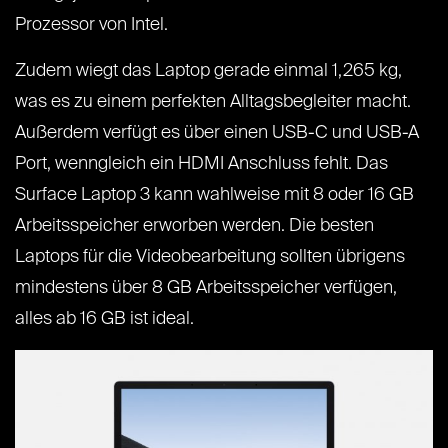
Prozessor von Intel.
Zudem wiegt das Laptop gerade einmal 1,265 kg,
was es zu einem perfekten Alltagsbegleiter macht.
Außerdem verfügt es über einen USB-C und USB-A
Port, wenngleich ein HDMI Anschluss fehlt. Das
Surface Laptop 3 kann wahlweise mit 8 oder 16 GB
Arbeitsspeicher erworben werden. Die besten
Laptops für die Videobearbeitung sollten übrigens
mindestens über 8 GB Arbeitsspeicher verfügen,
alles ab 16 GB ist ideal.