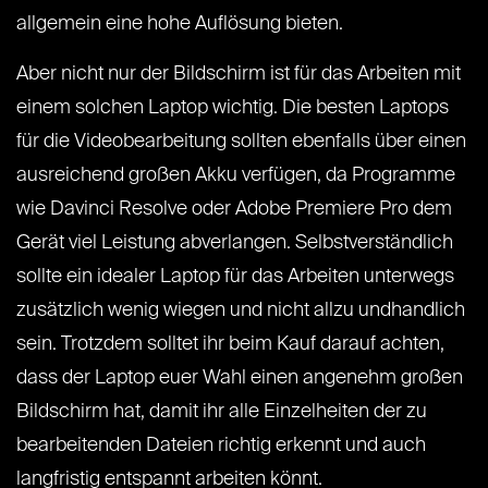
allgemein eine hohe Auflösung bieten.
Aber nicht nur der Bildschirm ist für das Arbeiten mit
einem solchen Laptop wichtig. Die besten Laptops
für die Videobearbeitung sollten ebenfalls über einen
ausreichend großen Akku verfügen, da Programme
wie Davinci Resolve oder Adobe Premiere Pro dem
Gerät viel Leistung abverlangen. Selbstverständlich
sollte ein idealer Laptop für das Arbeiten unterwegs
zusätzlich wenig wiegen und nicht allzu undhandlich
sein. Trotzdem solltet ihr beim Kauf darauf achten,
dass der Laptop euer Wahl einen angenehm großen
Bildschirm hat, damit ihr alle Einzelheiten der zu
bearbeitenden Dateien richtig erkennt und auch
langfristig entspannt arbeiten könnt.