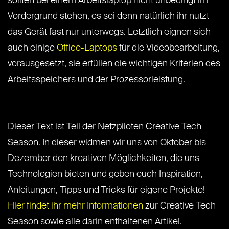
sollten bei einem Arbeitslaptop nicht unbedingt im
Vordergrund stehen, es sei denn natürlich ihr nutzt
das Gerät fast nur unterwegs. Letztlich eignen sich
auch einige
Office-Laptops
für die Videobearbeitung,
vorausgesetzt, sie erfüllen die wichtigen Kriterien des
Arbeitsspeichers und der Prozessorleistung.
Dieser Text ist Teil der Netzpiloten Creative Tech
Season. In dieser widmen wir uns von Oktober bis
Dezember den kreativen Möglichkeiten, die uns
Technologien bieten und geben euch Inspiration,
Anleitungen, Tipps und Tricks für eigene Projekte!
Hier findet ihr mehr Informationen
zur Creative Tech
Season sowie alle darin enthaltenen Artikel.