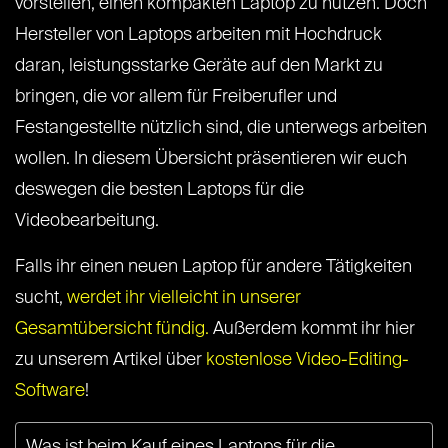
vorstellen, einen kompakten Laptop zu nutzen. Doch
Hersteller von Laptops arbeiten mit Hochdruck
daran, leistungsstarke Geräte auf den Markt zu
bringen, die vor allem für Freiberufler und
Festangestellte nützlich sind, die unterwegs arbeiten
wollen. In diesem Übersicht präsentieren wir euch
deswegen die besten Laptops für die
Videobearbeitung.
Falls ihr einen neuen Laptop für andere Tätigkeiten
sucht,
werdet ihr vielleicht in unserer
Gesamtübersicht fündig.
Außerdem kommt ihr hier
zu unserem Artikel über
kostenlose Video-Editing-
Software
!
Was ist beim Kauf eines Laptops für die