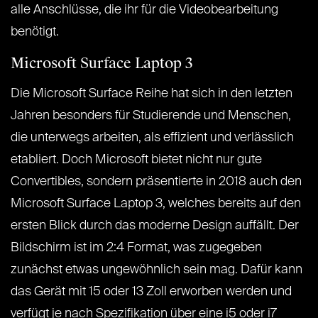
alle Anschlüsse, die ihr für die Videobearbeitung
benötigt.
Microsoft Surface Laptop 3
Die Microsoft Surface Reihe hat sich in den letzten
Jahren besonders für Studierende und Menschen,
die unterwegs arbeiten, als effizient und verlässlich
etabliert. Doch Microsoft bietet nicht nur gute
Convertibles, sondern präsentierte in 2018 auch den
Microsoft Surface Laptop 3, welches bereits auf den
ersten Blick durch das moderne Design auffällt. Der
Bildschirm ist im 2:4 Format, was zugegeben
zunächst etwas ungewöhnlich sein mag. Dafür kann
das Gerät mit 15 oder 13 Zoll erworben werden und
verfügt je nach Spezifikation über eine i5 oder i7