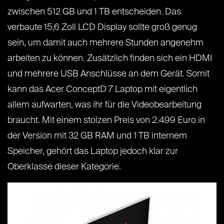
zwischen 512 GB und 1 TB entscheiden. Das
verbaute 15,6 Zoll LCD Display sollte groß genug
sein, um damit auch mehrere Stunden angenehm
arbeiten zu können. Zusätzlich finden sich ein HDMI
und mehrere USB Anschlüsse an dem Gerät. Somit
kann das Acer ConceptD 7 Laptop mit eigentlich
allem aufwarten, was ihr für die Videobearbeitung
braucht. Mit einem stolzen Preis von 2.499 Euro in
der Version mit 32 GB RAM und 1 TB internem
Speicher, gehört das Laptop jedoch klar zur
Oberklasse dieser Kategorie.