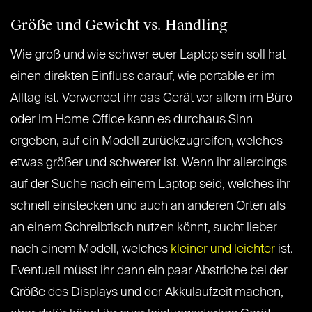
Größe und Gewicht vs. Handling
Wie groß und wie schwer euer Laptop sein soll hat
einen direkten Einfluss darauf, wie portable er im
Alltag ist. Verwendet ihr das Gerät vor allem im Büro
oder im Home Office kann es durchaus Sinn
ergeben, auf ein Modell zurückzugreifen, welches
etwas größer und schwerer ist. Wenn ihr allerdings
auf der Suche nach einem Laptop seid, welches ihr
schnell einstecken und auch an anderen Orten als
an einem Schreibtisch nutzen könnt, sucht lieber
nach einem Modell, welches
kleiner und leichter
ist.
Eventuell müsst ihr dann ein paar Abstriche bei der
Größe des Displays und der Akkulaufzeit machen,