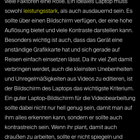
viele Faktoren eine Rolle. Ein ideales Laptop muss
sowohl
leistungsstark
, als auch ausdauernd sein. Es
sollte über einen Bildschirm verfügen, der eine hohe
Auflösung bietet und viele Kontraste darstellen kann.
Besonders wichtig ist auch, dass das Gerät eine
anständige Grafikkarte hat und sich gerade auf
Reisen einfach einsetzen lässt. Da ihr viel Zeit damit
verbringen werdet, auch die kleinsten Unebenheiten
und Unregelmäßigkeiten aus Videos zu editieren, ist
der Bildschirm des Laptops das wichtigste Kriterium.
Ein guter Laptop-Bildschirm für die Videobearbeitung
sollte dabei nicht nur hell genug sein, damit man auf
ihm alles erkennen kann, sondern er sollte auch
kontrastreich sein. Wenn ihr plant, damit auch
draußen zu arbeiten, sollte er nicht spiegeln und