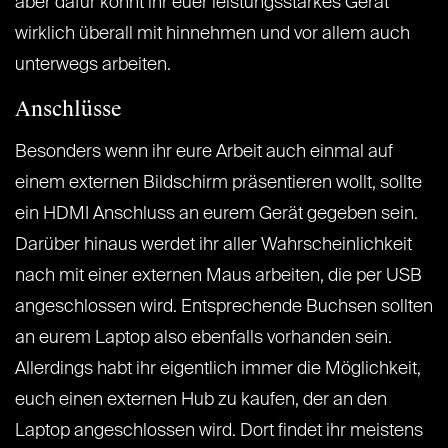
aber dafür könnt ihr euer leistungsstarkes Gerät
wirklich überall mit hinnehmen und vor allem auch
unterwegs arbeiten.
Anschlüsse
Besonders wenn ihr eure Arbeit auch einmal auf
einem externen Bildschirm präsentieren wollt, sollte
ein HDMI Anschluss an eurem Gerät gegeben sein.
Darüber hinaus werdet ihr aller Wahrscheinlichkeit
nach mit einer externen Maus arbeiten, die per USB
angeschlossen wird. Entsprechende Buchsen sollten
an eurem Laptop also ebenfalls vorhanden sein.
Allerdings habt ihr eigentlich immer die Möglichkeit,
euch einen externen Hub zu kaufen, der an den
Laptop angeschlossen wird. Dort findet ihr meistens