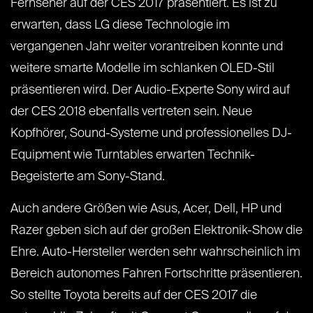
Fernseher auf der CES 2017 präsentiert. Es ist zu
erwarten, dass LG diese Technologie im
vergangenen Jahr weiter vorantreiben konnte und
weitere smarte Modelle im schlanken OLED-Stil
präsentieren wird. Der Audio-Experte Sony wird auf
der CES 2018 ebenfalls vertreten sein. Neue
Kopfhörer, Sound-Systeme und professionelles DJ-
Equipment wie Turntables erwarten Technik-
Begeisterte am Sony-Stand.
Auch andere Größen wie Asus, Acer, Dell, HP und
Razer geben sich auf der großen Elektronik-Show die
Ehre. Auto-Hersteller werden sehr wahrscheinlich im
Bereich autonomes Fahren Fortschritte präsentieren.
So stellte Toyota bereits auf der CES 2017 die