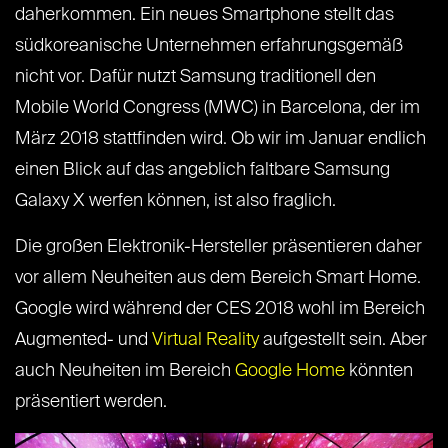
daherkommen. Ein neues Smartphone stellt das
südkoreanische Unternehmen erfahrungsgemäß
nicht vor. Dafür nutzt Samsung traditionell den
Mobile World Congress (MWC) in Barcelona, der im
März 2018 stattfinden wird. Ob wir im Januar endlich
einen Blick auf das angeblich faltbare Samsung
Galaxy X werfen können, ist also fraglich.
Die großen Elektronik-Hersteller präsentieren daher
vor allem Neuheiten aus dem Bereich Smart Home.
Google wird während der CES 2018 wohl im Bereich
Augmented- und
Virtual Reality
aufgestellt sein. Aber
auch Neuheiten im Bereich
Google Home
könnten
präsentiert werden.