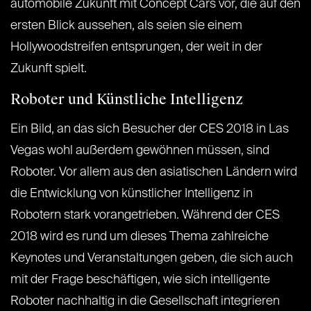
automobile Zukunft mit Concept Cars vor, die auf den
ersten Blick aussehen, als seien sie einem
Hollywoodstreifen entsprungen, der weit in der
Zukunft spielt.
Roboter und Künstliche Intelligenz
Ein Bild, an das sich Besucher der CES 2018 in Las
Vegas wohl außerdem gewöhnen müssen, sind
Roboter. Vor allem aus den asiatischen Ländern wird
die Entwicklung von künstlicher Intelligenz in
Robotern stark vorangetrieben. Während der CES
2018 wird es rund um dieses Thema zahlreiche
Keynotes und Veranstaltungen geben, die sich auch
mit der Frage beschäftigen, wie sich intelligente
Roboter nachhaltig in die Gesellschaft integrieren