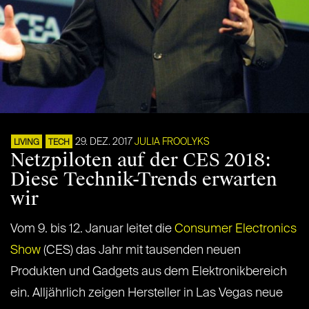
29. DEZ. 2017
JULIA FROOLYKS
LIVING
TECH
Netzpiloten auf der CES 2018:
Diese Technik-Trends erwarten
wir
Vom 9. bis 12. Januar leitet die
Consumer Electronics
Show
(CES) das Jahr mit tausenden neuen
Produkten und Gadgets aus dem Elektronikbereich
ein. Alljährlich zeigen Hersteller in Las Vegas neue