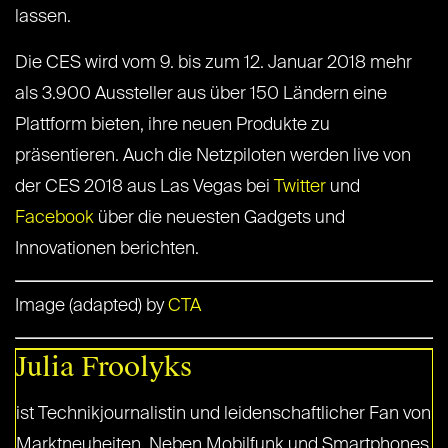
lassen.
Die CES wird vom 9. bis zum 12. Januar 2018 mehr
als 3.900 Aussteller aus über 150 Ländern eine
Plattform bieten, ihre neuen Produkte zu
präsentieren. Auch die Netzpiloten werden live von
der CES 2018 aus Las Vegas bei
Twitter
und
Facebook
über die neuesten Gadgets und
Innovationen berichten.
Image (adapted) by
CTA
Julia Froolyks
ist Technikjournalistin und leidenschaftlicher Fan von
Marktneuheiten. Neben Mobilfunk und Smartphones