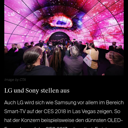
Image by CTA
LG und Sony stellen aus
Auch LG wird sich wie Samsung vor allem im Bereich
Smart-TV auf der CES 2018 in Las Vegas zeigen. So
hat der Konzern beispielsweise den dünnsten OLED-