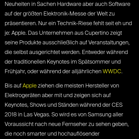
Neuheiten in Sachen Hardware aber auch Software
auf der größten Elektronik-Messe der Welt zu
präsentieren. Nur ein Technik-Riese fehlt seit eh und
je: Apple. Das Unternehmen aus Cupertino zeigt
seine Produkte ausschließlich auf Veranstaltungen,
die selbst ausgerichtet werden. Entweder während
der traditionellen Keynotes im Spätsommer und
Frühjahr, oder während der alljährlichen
WWDC
.
Bis auf
Apple
ziehen die meisten Hersteller von
Elektrogeräten aber mit und zeigen sich auf
Keynotes, Shows und Ständen während der CES
2018 in Las Vegas. So wird es von Samsung aller
Voraussicht nach neue Fernseher zu sehen geben,
die noch smarter und hochauflösender