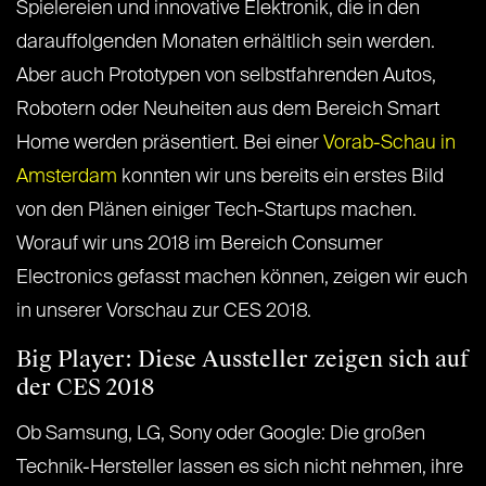
Spielereien und innovative Elektronik, die in den
darauffolgenden Monaten erhältlich sein werden.
Aber auch Prototypen von selbstfahrenden Autos,
Robotern oder Neuheiten aus dem Bereich Smart
Home werden präsentiert. Bei einer
Vorab-Schau in
Amsterdam
konnten wir uns bereits ein erstes Bild
von den Plänen einiger Tech-Startups machen.
Worauf wir uns 2018 im Bereich Consumer
Electronics gefasst machen können, zeigen wir euch
in unserer Vorschau zur CES 2018.
Big Player: Diese Aussteller zeigen sich auf
der CES 2018
Ob Samsung, LG, Sony oder Google: Die großen
Technik-Hersteller lassen es sich nicht nehmen, ihre