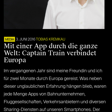
3. JUNI 2016
TOBIAS KREMKAU
MEDIA
Mit einer App durch die ganze
Welt: Captain Train verbindet
Europa
Im vergangenen Jahr sind meine Freundin und ich
für zwei Monate durch Europa gereist. Was neben
dieser unglaublichen Erfahrung hängen blieb, waren
jede Menge Apps von Bahnunternehmen,
Fluggesellschaften, Verkehrsanbietern und diversen
Sharing-Diensten auf unseren Smartphones. Der