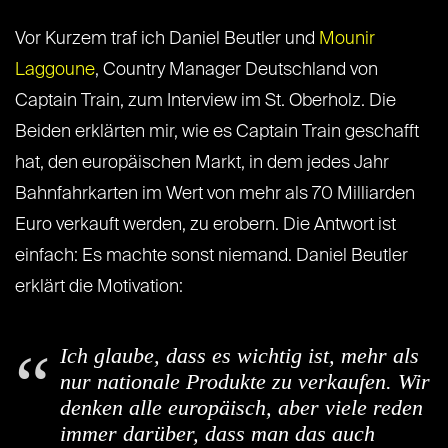
Vor Kurzem traf ich Daniel Beutler und
Mounir
Laggoune
, Country Manager Deutschland von
Captain Train, zum Interview im St. Oberholz. Die
Beiden erklärten mir, wie es Captain Train geschafft
hat, den europäischen Markt, in dem jedes Jahr
Bahnfahrkarten im Wert von mehr als 70 Milliarden
Euro verkauft werden, zu erobern. Die Antwort ist
einfach: Es machte sonst niemand. Daniel Beutler
erklärt die Motivation:
Ich glaube, dass es wichtig ist, mehr als
nur nationale Produkte zu verkaufen. Wir
denken alle europäisch, aber viele reden
immer darüber, dass man das auch