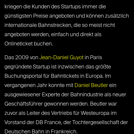
kriegen die Kunden des Startups immer die
günstigsten Preise angeboten und können zusätzlich
internationale Bahnstrecken, die so meist nicht
angeboten werden, einfach und direkt als
Onlineticket buchen.
Das 2009 von
Jean-Daniel Guyot
in Paris
gegründete Startup ist inzwischen das größte
Buchungsportal für Bahntickets in Europa. Im
vergangenen Jahr konnte mit
Daniel Beutler
ein
ausgewiesener Experte der Bahnindustrie als neuer
Geschäftsführer gewonnen werden. Beutler war
zuvor als Leiter des Vertriebs für Westeuropa im
Vorstand der DB France, der Tochtergesellschaft der
Deutschen Bahn in Frankreich.