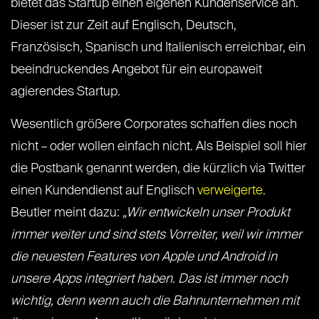
bietet das Startup einen eigenen Kundenservice an.
Dieser ist zur Zeit auf Englisch, Deutsch,
Französisch, Spanisch und Italienisch erreichbar, ein
beeindruckendes Angebot für ein europaweit
agierendes Startup.
Wesentlich größere Corporates schaffen dies noch
nicht – oder wollen einfach nicht. Als Beispiel soll hier
die Postbank genannt werden, die kürzlich via Twitter
einen Kundendienst auf Englisch
verweigerte
.
Beutler meint dazu:
„Wir entwickeln unser Produkt
immer weiter und sind stets Vorreiter, weil wir immer
die neuesten Features von Apple und Android in
unsere Apps integriert haben. Das ist immer noch
wichtig, denn wenn auch die Bahnunternehmen mit