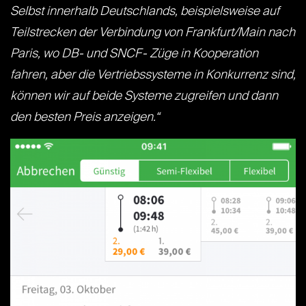
Selbst innerhalb Deutschlands, beispielsweise auf
Teilstrecken der Verbindung von Frankfurt/Main nach
Paris, wo DB- und SNCF- Züge in Kooperation
fahren, aber die Vertriebssysteme in Konkurrenz sind,
können wir auf beide Systeme zugreifen und dann
den besten Preis anzeigen.“