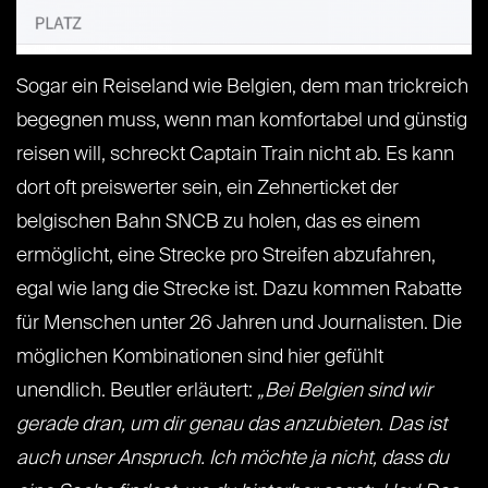
Sogar ein Reiseland wie Belgien, dem man trickreich
begegnen muss, wenn man komfortabel und günstig
reisen will, schreckt Captain Train nicht ab. Es kann
dort oft preiswerter sein, ein Zehnerticket der
belgischen Bahn SNCB zu holen, das es einem
ermöglicht, eine Strecke pro Streifen abzufahren,
egal wie lang die Strecke ist. Dazu kommen Rabatte
für Menschen unter 26 Jahren und Journalisten. Die
möglichen Kombinationen sind hier gefühlt
unendlich. Beutler erläutert:
„Bei Belgien sind wir
gerade dran, um dir genau das anzubieten. Das ist
auch unser Anspruch. Ich möchte ja nicht, dass du