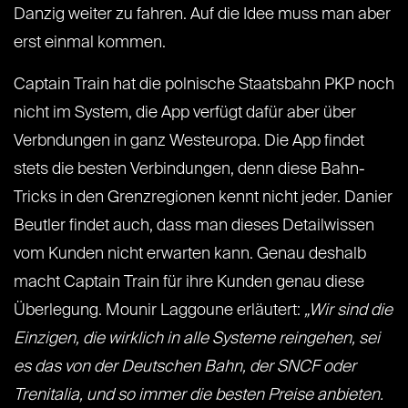
Danzig weiter zu fahren. Auf die Idee muss man aber
erst einmal kommen.
Captain Train hat die polnische Staatsbahn PKP noch
nicht im System, die App verfügt dafür aber über
Verbndungen in ganz Westeuropa. Die App findet
stets die besten Verbindungen, denn diese Bahn-
Tricks in den Grenzregionen kennt nicht jeder. Danier
Beutler findet auch, dass man dieses Detailwissen
vom Kunden nicht erwarten kann. Genau deshalb
macht Captain Train für ihre Kunden genau diese
Überlegung. Mounir Laggoune erläutert:
„Wir sind die
Einzigen, die wirklich in alle Systeme reingehen, sei
es das von der Deutschen Bahn, der SNCF oder
Trenitalia, und so immer die besten Preise anbieten.