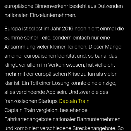
europäische Binnenverkehr besteht aus Dutzenden
nationalen Einzelunternehmen.
Europa ist selbst im Jahr 2016 noch nicht einmal die
Summe seiner Teile, sondern einfach nur eine
Ansammlung vieler kleiner Teilchen. Dieser Mangel
an einer europäischen Identität und, so banal das
klingt, vor allem im Verkehrswesen, hat vielleicht
mehr mit der europäischen Krise zu tun als vielen
klar ist. Ein Teil einer Lösung könnte eine einzige,
alles verbindende App sein. Und zwar die des
französischen Startups
Captain Train
.
Captain Train vergleicht bestehende
Fahrkartenangebote nationaler Bahnunternehmen
und kombiniert verschiedene Streckenangebote. So