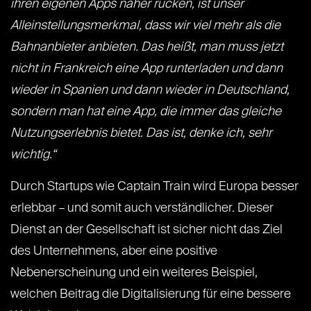
ihren eigenen Apps näher rücken, ist unser
Alleinstellungsmerkmal, dass wir viel mehr als die
Bahnanbieter anbieten. Das heißt, man muss jetzt
nicht in Frankreich eine App runterladen und dann
wieder in Spanien und dann wieder in Deutschland,
sondern man hat eine App, die immer das gleiche
Nutzungserlebnis bietet. Das ist, denke ich, sehr
wichtig.“
Durch Startups wie Captain Train wird Europa besser
erlebbar – und somit auch verständlicher. Dieser
Dienst an der Gesellschaft ist sicher nicht das Ziel
des Unternehmens, aber eine positive
Nebenerscheinung und ein weiteres Beispiel,
welchen Beitrag die Digitalisierung für eine bessere