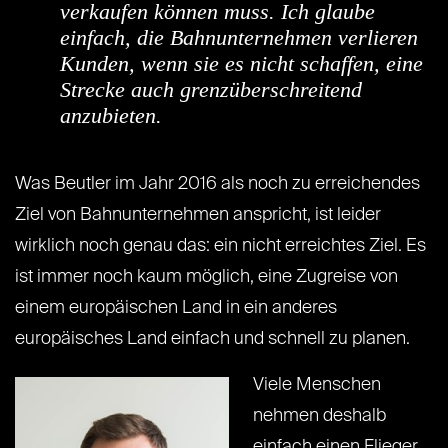
verkaufen können muss. Ich glaube
einfach, die Bahnunternehmen verlieren
Kunden, wenn sie es nicht schaffen, eine
Strecke auch grenzüberschreitend
anzubieten.
Was Beutler im Jahr 2016 als noch zu erreichendes
Ziel von Bahnunternehmen anspricht, ist leider
wirklich noch genau das: ein nicht erreichtes Ziel. Es
ist immer noch kaum möglich, eine Zugreise von
einem europäischen Land in ein anderes
europäisches Land einfach und schnell zu planen.
Viele Menschen
nehmen deshalb
einfach einen Flieger,