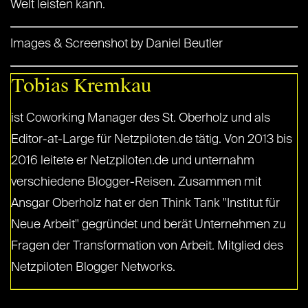
Welt leisten kann.
Images & Screenshot by Daniel Beutler
Tobias Kremkau
ist Coworking Manager des St. Oberholz und als
Editor-at-Large für Netzpiloten.de tätig. Von 2013 bis
2016 leitete er Netzpiloten.de und unternahm
verschiedene Blogger-Reisen. Zusammen mit
Ansgar Oberholz hat er den Think Tank "Institut für
Neue Arbeit" gegründet und berät Unternehmen zu
Fragen der Transformation von Arbeit. Mitglied des
Netzpiloten Blogger Networks.