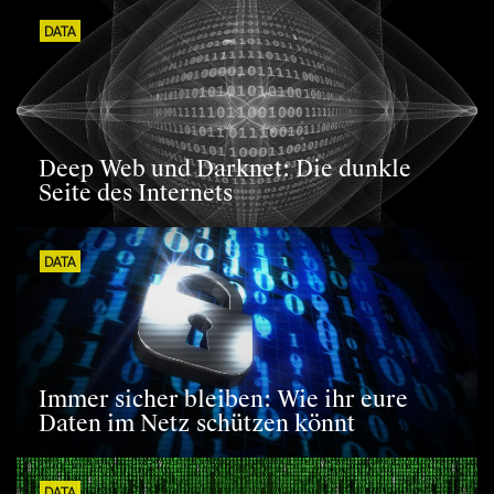
DATA
Deep Web und Darknet: Die dunkle
Seite des Internets
DATA
Immer sicher bleiben: Wie ihr eure
Daten im Netz schützen könnt