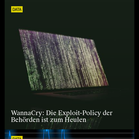
DATA
WannaCry: Die Exploit-Policy der
Behörden ist zum Heulen