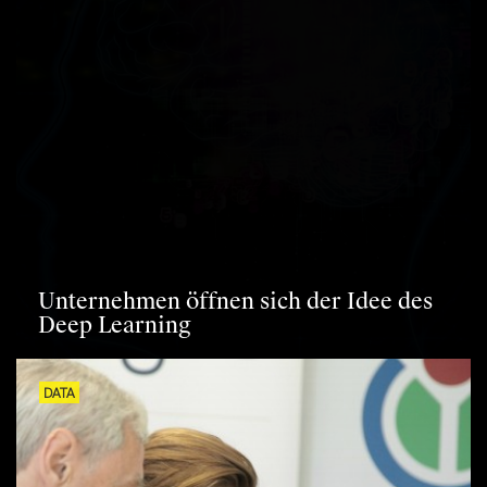
Unternehmen öffnen sich der Idee des
Deep Learning
DATA