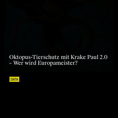
Oktopus-Tierschutz mit Krake Paul 2.0
– Wer wird Europameister?
DATA