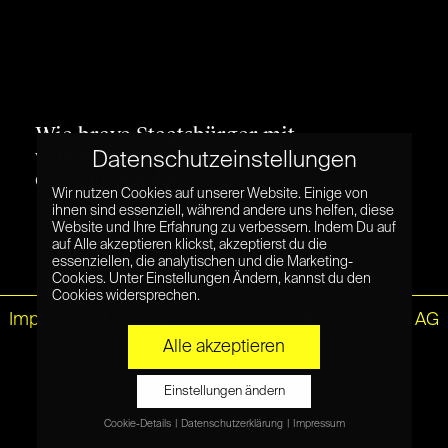
Datenschutzeinstellungen
Wir nutzen Cookies auf unserer Website. Einige von
ihnen sind essenziell, während andere uns helfen, diese
Website und Ihre Erfahrung zu verbessern. Indem Du auf
auf Alle akzeptieren klickst, akzeptierst du die
essenziellen, die analytischen und die Marketing-
Cookies. Unter Einstellungen Ändern, kannst du den
Cookies widersprechen.
Alle akzeptieren
Einstellungen ändern
Cookie-Details
Datenschutzerklärung
Impressum
Datenschutzeinstellungen