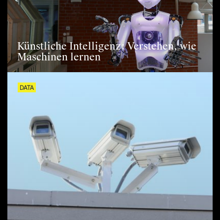
Künstliche Intelligenz: Verstehen, wie
Maschinen lernen
DATA