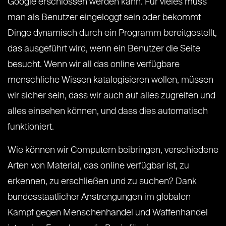
Google erschlossen werden kann. Für vieles muss
man als Benutzer eingeloggt sein oder bekommt
Dinge dynamisch durch ein Programm bereitgestellt,
das ausgeführt wird, wenn ein Benutzer die Seite
besucht. Wenn wir all das online verfügbare
menschliche Wissen katalogisieren wollen, müssen
wir sicher sein, dass wir auch auf alles zugreifen und
alles einsehen können, und dass dies automatisch
funktioniert.
Wie können wir Computern beibringen, verschiedene
Arten von Material, das online verfügbar ist, zu
erkennen, zu erschließen und zu suchen? Dank
bundesstaatlicher Anstrengungen im globalen
Kampf gegen Menschenhandel und Waffenhandel