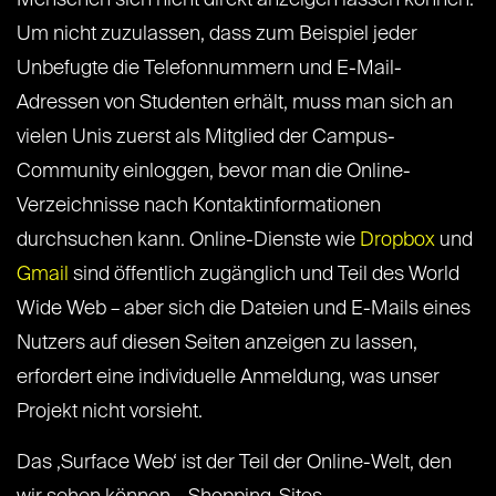
Menschen sich nicht direkt anzeigen lassen können.
Um nicht zuzulassen, dass zum Beispiel jeder
Unbefugte die Telefonnummern und E-Mail-
Adressen von Studenten erhält, muss man sich an
vielen Unis zuerst als Mitglied der Campus-
Community einloggen, bevor man die Online-
Verzeichnisse nach Kontaktinformationen
durchsuchen kann. Online-Dienste wie
Dropbox
und
Gmail
sind öffentlich zugänglich und Teil des World
Wide Web – aber sich die Dateien und E-Mails eines
Nutzers auf diesen Seiten anzeigen zu lassen,
erfordert eine individuelle Anmeldung, was unser
Projekt nicht vorsieht.
Das ‚Surface Web‘ ist der Teil der Online-Welt, den