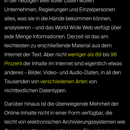
In der heutigen Welt voller Daten wollen
Unternehmen, Regierungen und Einzelpersonen
alles, was sie in die Hände bekommen können,
analysieren – und das World Wide Web verfügt über
jede Menge Informationen. Derzeit ist das am
leichtesten zu erschließende Material aus dem
Internet der Text. Aber nicht
weniger als 89
bis
96
Prozent
der Inhalte im Internet sind eigentlich etwas
anderes – Bilder, Video- und Audio-Daten, in all den
Tausenden von
verschiedenen Arten
von
nichttextlichen Datentypen.
Darüber hinaus ist die überwiegende Mehrheit der
Online-Inhalte nicht in einer Form verfügbar, die
leicht von elektronischen Archivierungssystemen wie