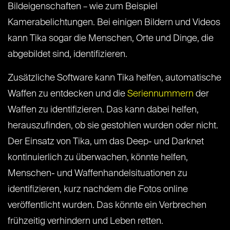
Bildeigenschaften – wie zum Beispiel
Kamerabelichtungen. Bei einigen Bildern und Videos
kann Tika sogar die Menschen, Orte und Dinge, die
abgebildet sind, identifizieren.
Zusätzliche Software kann Tika helfen, automatische
Waffen zu entdecken und die
Seriennummern
der
Waffen zu identifizieren. Das kann dabei helfen,
herauszufinden, ob sie gestohlen wurden oder nicht.
Der Einsatz von Tika, um das Deep- und Darknet
kontinuierlich zu überwachen, könnte helfen,
Menschen- und Waffenhandelsituationen zu
identifizieren, kurz nachdem die Fotos online
veröffentlicht wurden. Das könnte ein Verbrechen
frühzeitig verhindern und Leben retten.