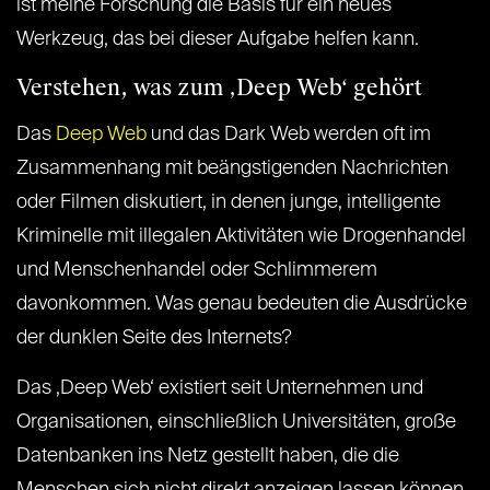
ist meine Forschung die Basis für ein neues
Werkzeug, das bei dieser Aufgabe helfen kann.
Verstehen, was zum ‚Deep Web‘ gehört
Das
Deep Web
und das Dark Web werden oft im
Zusammenhang mit beängstigenden Nachrichten
oder Filmen diskutiert, in denen junge, intelligente
Kriminelle mit illegalen Aktivitäten wie Drogenhandel
und Menschenhandel oder Schlimmerem
davonkommen. Was genau bedeuten die Ausdrücke
der dunklen Seite des Internets?
Das ‚Deep Web‘ existiert seit Unternehmen und
Organisationen, einschließlich Universitäten, große
Datenbanken ins Netz gestellt haben, die die