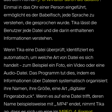
Einmal in das Ohr einer Person eingeführt,
ermöglicht es der Babelfisch, jede Sprache zu
verstehen, die gesprochen wurde. Tika lässt die
Benutzer jede Datei und die darin enthaltenen
Informationen verstehen.
Wenn Tika eine Datei überprüft, identifiziert es
automatisch, um welche Art von Datei es sich
handelt – zum Beispiel ein Foto, ein Video oder eine
Audio-Datei. Das Programm tut dies, indem es
Informationen über Dateien systematisch organisiert:
ihre Namen, ihre Größe, eine Art „digitaler
Fingerabdruck“. Wenn es auf eine Datei trifft, deren
Name beispielsweise mit „.MP4“ endet, nimmt Tika