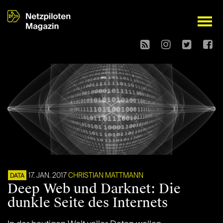
open
17. JAN. 2017
CHRISTIAN MATTMANN
DATA
Deep Web und Darknet: Die
dunkle Seite des Internets