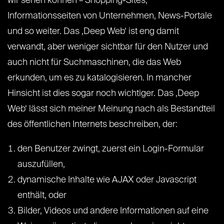
wir sehen können – Shopping-Sites,
Informationsseiten von Unternehmen, News-Portale
und so weiter. Das ‚Deep Web‘ ist eng damit
verwandt, aber weniger sichtbar für den Nutzer und
auch nicht für Suchmaschinen, die das Web
erkunden, um es zu katalogisieren. In mancher
Hinsicht ist dies sogar noch wichtiger. Das ‚Deep
Web‘ lässt sich meiner Meinung nach als Bestandteil
des öffentlichen Internets beschreiben, der:
den Benutzer zwingt, zuerst ein Login-Formular
auszufüllen,
dynamische Inhalte wie AJAX oder Javascript
enthält, oder
Bilder, Videos und andere Informationen auf eine