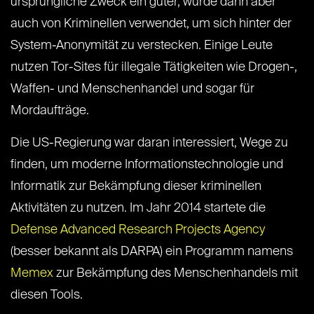
ursprüngliche Zweck ein guter, wurde dann aber
auch von Kriminellen verwendet, um sich hinter der
System-Anonymität zu verstecken. Einige Leute
nutzen Tor-Sites für illegale Tätigkeiten wie Drogen-,
Waffen- und Menschenhandel und sogar für
Mordaufträge.
Die US-Regierung war daran interessiert, Wege zu
finden, um moderne Informationstechnologie und
Informatik zur Bekämpfung dieser kriminellen
Aktivitäten zu nutzen. Im Jahr 2014 startete die
Defense Advanced Research Projects Agency
(besser bekannt als DARPA) ein Programm namens
Memex
zur Bekämpfung des Menschenhandels mit
diesen Tools.