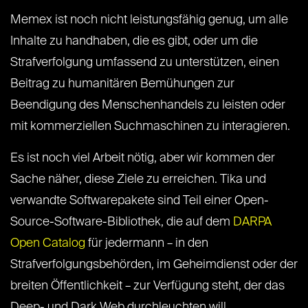
Memex ist noch nicht leistungsfähig genug, um alle
Inhalte zu handhaben, die es gibt, oder um die
Strafverfolgung umfassend zu unterstützen, einen
Beitrag zu humanitären Bemühungen zur
Beendigung des Menschenhandels zu leisten oder
mit kommerziellen Suchmaschinen zu interagieren.
Es ist noch viel Arbeit nötig, aber wir kommen der
Sache näher, diese Ziele zu erreichen. Tika und
verwandte Softwarepakete sind Teil einer Open-
Source-Software-Bibliothek, die auf dem
DARPA
Open Catalog
für jedermann – in den
Strafverfolgungsbehörden, im Geheimdienst oder der
breiten Öffentlichkeit – zur Verfügung steht, der das
Deep- und Dark Web durchleuchten will.