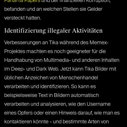
Panama Papers
und der finanziellen Korruption,
befanden und an welchen Stellen sie Gelder
versteckt hatten.
Identifizierung illegaler Aktivitäten
Verbesserungen an Tika während des Memex-
Projektes machten es noch geeigneter für die
Handhabung von Multimedia- und anderen Inhalten
im Deep- und Dark Web. Jetzt kann Tika Bilder mit
üblichen Anzeichen von Menschenhandel
verarbeiten und identifizieren. So kann es
beispielsweise Text in Bildern automatisch
verarbeiten und analysieren, wie den Username
eines Opfers oder einen Hinweis darauf, wie man es
kontaktieren könnte – und bestimmte Arten von