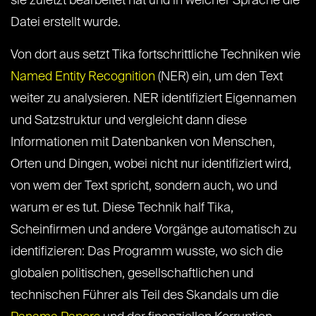
sie zuletzt bearbeitet hat und in welcher Sprache die
Datei erstellt wurde.
Von dort aus setzt Tika fortschrittliche Techniken wie
Named Entity Recognition
(NER) ein, um den Text
weiter zu analysieren. NER identifiziert Eigennamen
und Satzstruktur und vergleicht dann diese
Informationen mit Datenbanken von Menschen,
Orten und Dingen, wobei nicht nur identifiziert wird,
von wem der Text spricht, sondern auch, wo und
warum er es tut. Diese Technik half Tika,
Scheinfirmen und andere Vorgänge automatisch zu
identifizieren: Das Programm wusste, wo sich die
globalen politischen, gesellschaftlichen und
technischen Führer als Teil des Skandals um die