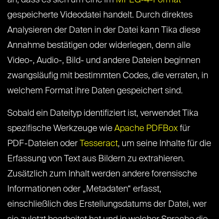
an, dass es sich um eine im
MPEG-4-Format
gespeicherte Videodatei handelt. Durch direktes
Analysieren der Daten in der Datei kann Tika diese
Annahme bestätigen oder widerlegen, denn alle
Video-, Audio-, Bild- und andere Dateien beginnen
zwangsläufig mit bestimmten Codes, die verraten, in
welchem Format ihre Daten gespeichert sind.
Sobald ein Dateityp identifiziert ist, verwendet Tika
spezifische Werkzeuge wie
Apache PDFBox
für
PDF-Dateien oder
Tesseract
, um seine Inhalte für die
Erfassung von Text aus Bildern zu extrahieren.
Zusätzlich zum Inhalt werden andere forensische
Informationen oder „Metadaten“ erfasst,
einschließlich des Erstellungsdatums der Datei, wer