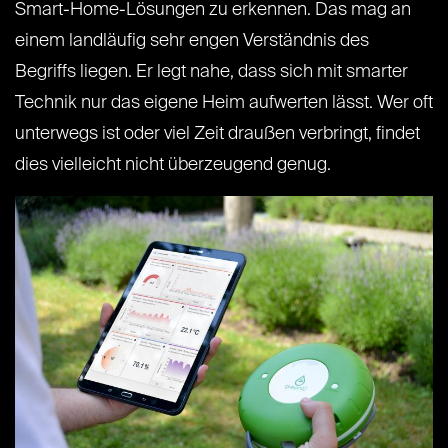
Smart-Home-Lösungen zu erkennen. Das mag an
einem landläufig sehr engen Verständnis des
Begriffs liegen. Er legt nahe, dass sich mit smarter
Technik nur das eigene Heim aufwerten lässt. Wer oft
unterwegs ist oder viel Zeit draußen verbringt, findet
dies vielleicht nicht überzeugend genug.