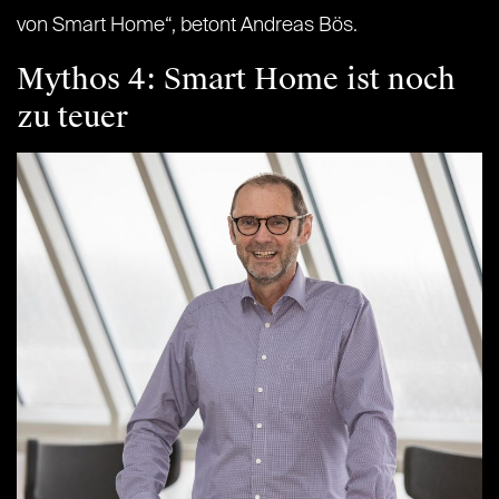
von Smart Home“, betont Andreas Bös.
Mythos 4: Smart Home ist noch
zu teuer