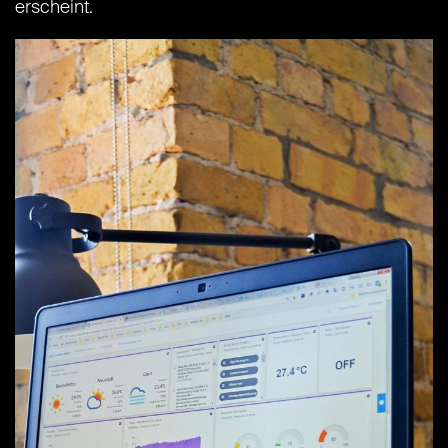
erscheint.