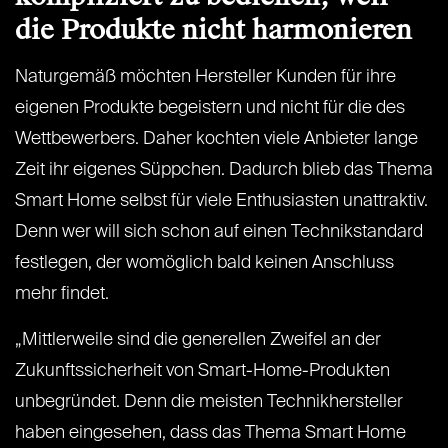
die Produkte nicht harmonieren
Naturgemäß möchten Hersteller Kunden für ihre
eigenen Produkte begeistern und nicht für die des
Wettbewerbers. Daher kochten viele Anbieter lange
Zeit ihr eigenes Süppchen. Dadurch blieb das Thema
Smart Home selbst für viele Enthusiasten unattraktiv.
Denn wer will sich schon auf einen Technikstandard
festlegen, der womöglich bald keinen Anschluss
mehr findet.
„Mittlerweile sind die generellen Zweifel an der
Zukunftssicherheit von Smart-Home-Produkten
unbegründet. Denn die meisten Technikhersteller
haben eingesehen, dass das Thema Smart Home