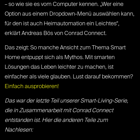
– so wie sie es vom Computer kennen. „Wer eine
Option aus einem Dropdown-Menü auswählen kann,
für den ist auch Heimautomation ein Leichtes“,
erklärt Andreas Bös von Conrad Connect.
Das zeigt: So manche Ansicht zum Thema Smart
Home entpuppt sich als Mythos. Mit smarten
Lösungen das Leben leichter zu machen, ist
einfacher als viele glauben. Lust darauf bekommen?
Einfach ausprobieren!
Das war der letzte Teil unserer Smart-Living-Serie,
die in Zusammenarbeit mit Conrad Connect
entstanden ist. Hier die anderen Teile zum
Nachlesen: