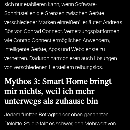
sich nur etablieren kann, wenn Software-
Schnittstellen die Grenzen zwischen Geräte
verschiedener Marken einreißen“, erläutert Andreas
Bös von Conrad Connect. Vernetzungsplattformen
wie Conrad Connect ermöglichen Anwendern,
intelligente Geräte, Apps und Webdienste zu
vernetzen. Dadurch harmonieren auch Lösungen
von verschiedenen Herstellern reibungslos.
Mythos 3: Smart Home bringt
mir nichts, weil ich mehr
unterwegs als zuhause bin
Jedem fünften Befragten der oben genannten
Deloitte-Studie fällt es schwer, den Mehrwert von