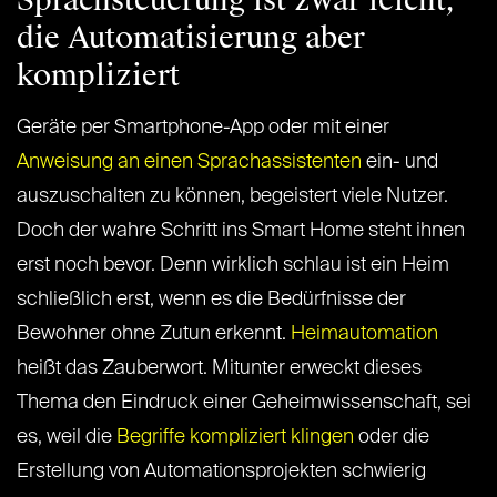
Sprachsteuerung ist zwar leicht,
die Automatisierung aber
kompliziert
Geräte per Smartphone-App oder mit einer
Anweisung an einen Sprachassistenten
ein- und
auszuschalten zu können, begeistert viele Nutzer.
Doch der wahre Schritt ins Smart Home steht ihnen
erst noch bevor. Denn wirklich schlau ist ein Heim
schließlich erst, wenn es die Bedürfnisse der
Bewohner ohne Zutun erkennt.
Heimautomation
heißt das Zauberwort. Mitunter erweckt dieses
Thema den Eindruck einer Geheimwissenschaft, sei
es, weil die
Begriffe kompliziert klingen
oder die
Erstellung von Automationsprojekten schwierig