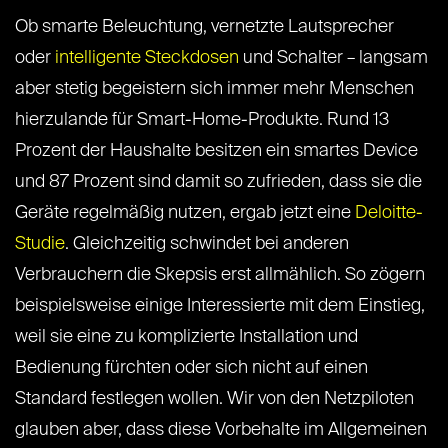
Ob smarte Beleuchtung, vernetzte Lautsprecher
oder
intelligente Steckdosen
und Schalter – langsam
aber stetig begeistern sich immer mehr Menschen
hierzulande für Smart-Home-Produkte. Rund 13
Prozent der Haushalte besitzen ein smartes Device
und 87 Prozent sind damit so zufrieden, dass sie die
Geräte regelmäßig nutzen, ergab jetzt eine
Deloitte-
Studie
. Gleichzeitig schwindet bei anderen
Verbrauchern die Skepsis erst allmählich. So zögern
beispielsweise einige Interessierte mit dem Einstieg,
weil sie eine zu komplizierte Installation und
Bedienung fürchten oder sich nicht auf einen
Standard festlegen wollen. Wir von den Netzpiloten
glauben aber, dass diese Vorbehalte im Allgemeinen