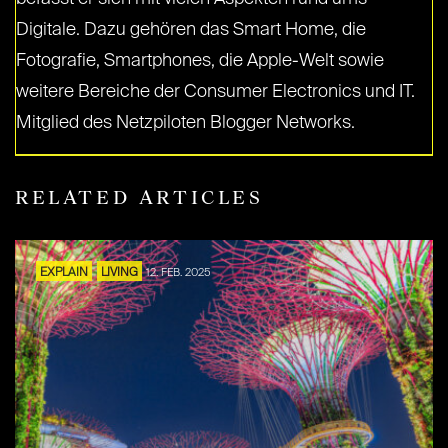
Digitale. Dazu gehören das Smart Home, die
Fotografie, Smartphones, die Apple-Welt sowie
weitere Bereiche der Consumer Electronics und IT.
Mitglied des Netzpiloten Blogger Networks.
RELATED ARTICLES
EXPLAIN
LIVING
12. FEB. 2025