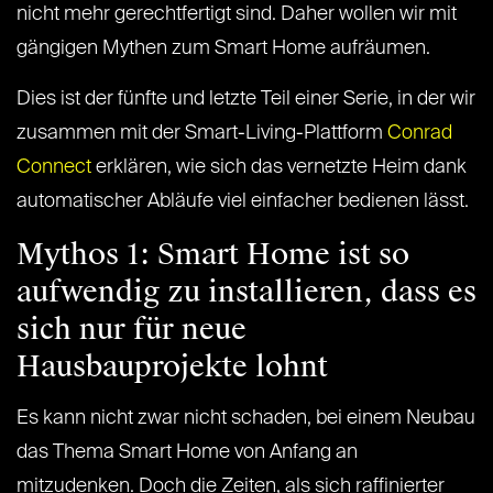
nicht mehr gerechtfertigt sind. Daher wollen wir mit
gängigen Mythen zum Smart Home aufräumen.
Dies ist der fünfte und letzte Teil einer Serie, in der wir
zusammen mit der Smart-Living-Plattform
Conrad
Connect
erklären, wie sich das vernetzte Heim dank
automatischer Abläufe viel einfacher bedienen lässt.
Mythos 1: Smart Home ist so
aufwendig zu installieren, dass es
sich nur für neue
Hausbauprojekte lohnt
Es kann nicht zwar nicht schaden, bei einem Neubau
das Thema Smart Home von Anfang an
mitzudenken. Doch die Zeiten, als sich raffinierter