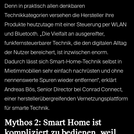
Denn in praktisch allen denkbaren
Technikkategorien versehen die Hersteller ihre
Produkte heutzutage mit einer Steuerung per WLAN
und Bluetooth. „Die Vielfalt an ausgereifter,
funkfernsteuerbarer Technik, die den digitalen Alltag
der Nutzer bereichert, ist inzwischen enorm.
Dadurch lässt sich Smart-Home-Technik selbst in
Mietimmobilien sehr einfach nachrüsten und ohne
nennenswerte Spuren wieder entfernen“, erklärt
Andreas Bös, Senior Director bei Conrad Connect,
einer herstellerübergreifenden Vernetzungsplattform
für smarte Technik.
Mythos 2: Smart Home ist
kompliziert zu bedienen, weil