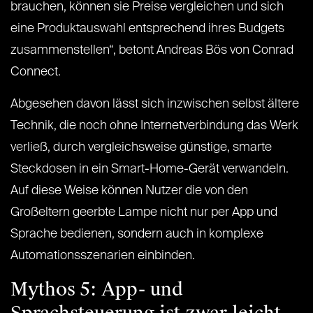
brauchen, können sie Preise vergleichen und sich
eine Produktauswahl entsprechend ihres Budgets
zusammenstellen“, betont Andreas Bös von Conrad
Connect.
Abgesehen davon lässt sich inzwischen selbst ältere
Technik, die noch ohne Internetverbindung das Werk
verließ, durch vergleichsweise günstige, smarte
Steckdosen in ein Smart-Home-Gerät verwandeln.
Auf diese Weise können Nutzer die von den
Großeltern geerbte Lampe nicht nur per App und
Sprache bedienen, sondern auch in komplexe
Automationsszenarien einbinden.
Mythos 5: App- und