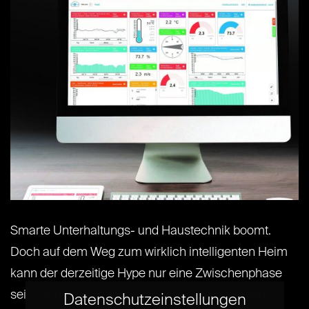
Smarte Unterhaltungs- und Haustechnik boomt.
Doch auf dem Weg zum wirklich intelligenten Heim
kann der derzeitige Hype nur eine Zwischenphase
sein. Denn meistens beschränkt sich der smarte
Datenschutzeinstellungen