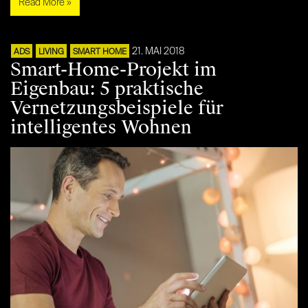
Read More »
21. MAI 2018
ADS
LIVING
SMART HOME
Smart-Home-Projekt im
Eigenbau: 5 praktische
Vernetzungsbeispiele für
intelligentes Wohnen