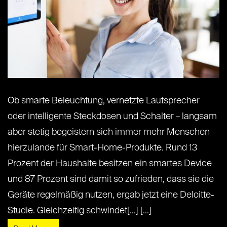
Ob smarte Beleuchtung, vernetzte Lautsprecher
oder intelligente Steckdosen und Schalter – langsam
aber stetig begeistern sich immer mehr Menschen
hierzulande für Smart-Home-Produkte. Rund 13
Prozent der Haushalte besitzen ein smartes Device
und 87 Prozent sind damit so zufrieden, dass sie die
Geräte regelmäßig nutzen, ergab jetzt eine Deloitte-
Studie. Gleichzeitig schwindet[...] [...]