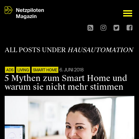
open
ALL POSTS UNDER
HAUSAUTOMATION
6. JUNI 2018
ADS
LIVING
SMART HOME
5 Mythen zum Smart Home und
warum sie nicht mehr stimmen