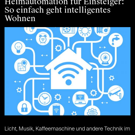
Heimautomation für Einsteiger:
So einfach geht intelligentes
Wohnen
Licht, Musik, Kaffeemaschine und andere Technik im