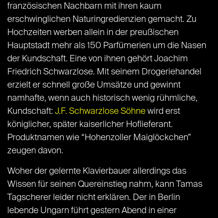
französischen Nachbarn mit ihren kaum
erschwinglichen Naturingredienzien gemacht. Zu
Hochzeiten werben allein in der preußischen
Hauptstadt mehr als 150 Parfümerien um die Nasen
der Kundschaft. Eine von ihnen gehört Joachim
Friedrich Schwarzlose. Mit seinem Drogeriehandel
erzielt er schnell große Umsätze und gewinnt
namhafte, wenn auch historisch wenig rühmliche,
Kundschaft:
J.F. Schwarzlose Söhne
wird erst
königlicher, später kaiserlicher Hoflieferant.
Produktnamen wie “Hohenzoller Maiglöckchen”
zeugen davon.
Woher der gelernte Klavierbauer allerdings das
Wissen für seinen Quereinstieg nahm, kann Tamas
Tagscherer leider nicht erklären. Der in Berlin
lebende Ungarn führt gestern Abend in einer