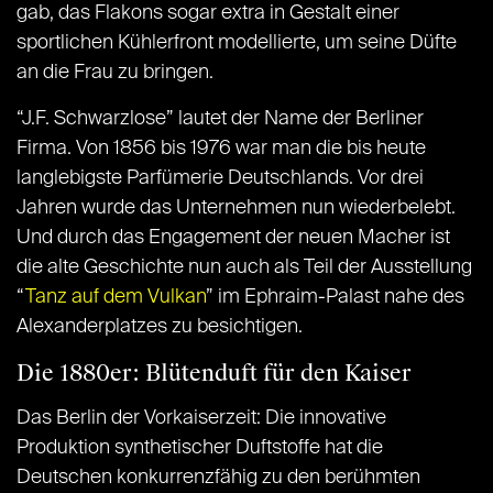
gab, das Flakons sogar extra in Gestalt einer
sportlichen Kühlerfront modellierte, um seine Düfte
an die Frau zu bringen.
“J.F. Schwarzlose” lautet der Name der Berliner
Firma. Von 1856 bis 1976 war man die bis heute
langlebigste Parfümerie Deutschlands. Vor drei
Jahren wurde das Unternehmen nun wiederbelebt.
Und durch das Engagement der neuen Macher ist
die alte Geschichte nun auch als Teil der Ausstellung
“
Tanz auf dem Vulkan
” im Ephraim-Palast nahe des
Alexanderplatzes zu besichtigen.
Die 1880er: Blütenduft für den Kaiser
Das Berlin der Vorkaiserzeit: Die innovative
Produktion synthetischer Duftstoffe hat die
Deutschen konkurrenzfähig zu den berühmten