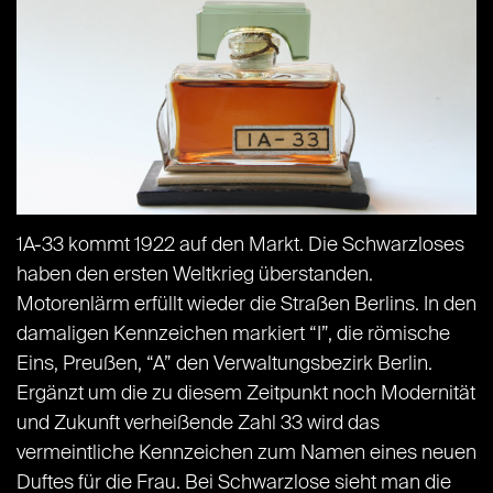
1A-33 kommt 1922 auf den Markt. Die Schwarzloses
haben den ersten Weltkrieg überstanden.
Motorenlärm erfüllt wieder die Straßen Berlins. In den
damaligen Kennzeichen markiert “I”, die römische
Eins, Preußen, “A” den Verwaltungsbezirk Berlin.
Ergänzt um die zu diesem Zeitpunkt noch Modernität
und Zukunft verheißende Zahl 33 wird das
vermeintliche Kennzeichen zum Namen eines neuen
Duftes für die Frau. Bei Schwarzlose sieht man die