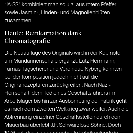
“IA-33” kombiniert man so u.a. aus rotem Pfeffer
sowie Jasmin-, Linden- und Magnolienblüten
zusammen.
Heute: Reinkarnation dank
Chromatografie
Die Neuauflage des Originals wird in der Kopfnote
um Mandarinenschale ergänzt. Lutz Herrmann,
Tamas Tagscherer und Véronique Nyberg konnten
bei der Komposition jedoch nicht auf die
Originalrezepturen zurückgreifen: Nach Nazi-
Herrschaft, dem Tod eines Geschäftsführers im
Arbeitslager bis hin zur Ausbombung der Fabrik geht
es nach dem Zweiten Weltkrieg zwar weiter. Auch die
Abtrennung einzelner Geschäftsstellen durch den
Mauerbau überlebt J.F. Schwarzlose Söhne. Doch