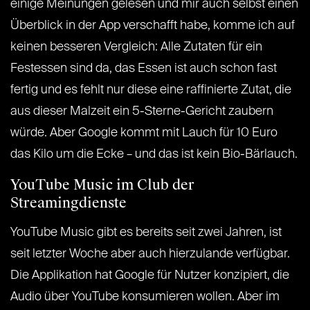
einige Meinungen gelesen und mir auch selbst einen
Überblick in der App verschafft habe, komme ich auf
keinen besseren Vergleich: Alle Zutaten für ein
Festessen sind da, das Essen ist auch schon fast
fertig und es fehlt nur diese eine raffinierte Zutat, die
aus dieser Malzeit ein 5-Sterne-Gericht zaubern
würde. Aber Google kommt mit Lauch für 10 Euro
das Kilo um die Ecke – und das ist kein Bio-Bärlauch.
YouTube Music im Club der
Streamingdienste
YouTube Music gibt es bereits seit zwei Jahren, ist
seit letzter Woche aber auch hierzulande verfügbar.
Die Applikation hat Google für Nutzer konzipiert, die
Audio über YouTube konsumieren wollen. Aber im