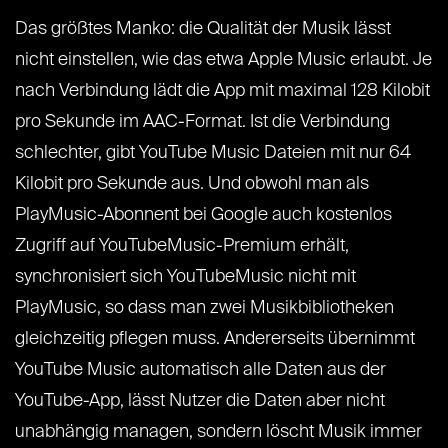
Das größtes Manko: die Qualität der Musik lässt
nicht einstellen, wie das etwa Apple Music erlaubt. Je
nach Verbindung lädt die App mit maximal 128 Kilobit
pro Sekunde im AAC-Format. Ist die Verbindung
schlechter, gibt YouTube Music Dateien mit nur 64
Kilobit pro Sekunde aus. Und obwohl man als
PlayMusic-Abonnent bei Google auch kostenlos
Zugriff auf YouTubeMusic-Premium erhält,
synchronisiert sich YouTubeMusic nicht mit
PlayMusic, so dass man zwei Musikbibliotheken
gleichzeitig pflegen muss. Andererseits übernimmt
YouTube Music automatisch alle Daten aus der
YouTube-App, lässt Nutzer die Daten aber nicht
unabhängig managen, sondern löscht Musik immer