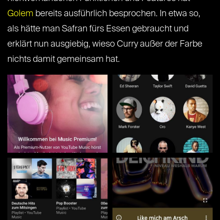
Golem
bereits ausführlich besprochen. In etwa so,
als hätte man Safran fürs Essen gebraucht und
erklärt nun ausgiebig, wieso Curry außer der Farbe
nichts damit gemeinsam hat.