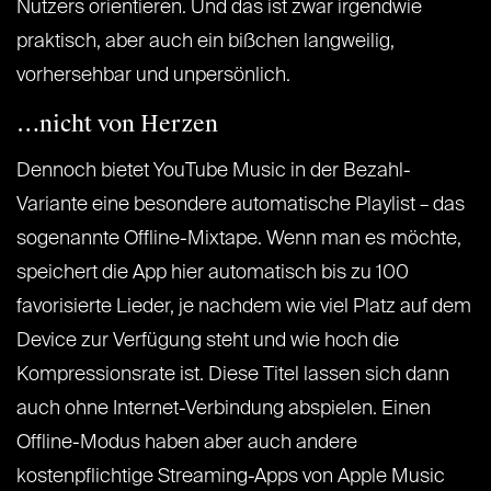
Nutzers orientieren. Und das ist zwar irgendwie
praktisch, aber auch ein bißchen langweilig,
vorhersehbar und unpersönlich.
…nicht von Herzen
Dennoch bietet YouTube Music in der Bezahl-
Variante eine besondere automatische Playlist – das
sogenannte Offline-Mixtape. Wenn man es möchte,
speichert die App hier automatisch bis zu 100
favorisierte Lieder, je nachdem wie viel Platz auf dem
Device zur Verfügung steht und wie hoch die
Kompressionsrate ist. Diese Titel lassen sich dann
auch ohne Internet-Verbindung abspielen. Einen
Offline-Modus haben aber auch andere
kostenpflichtige Streaming-Apps von Apple Music