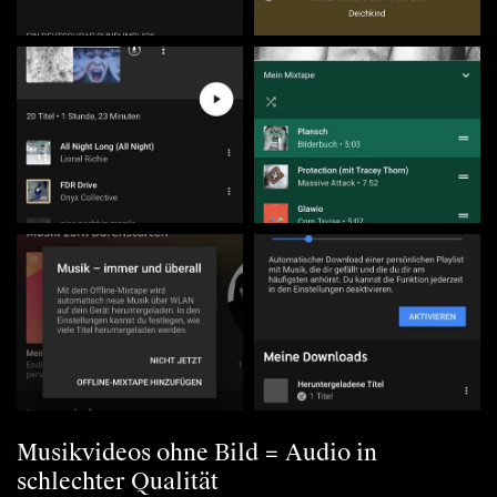
Musikvideos ohne Bild = Audio in
schlechter Qualität