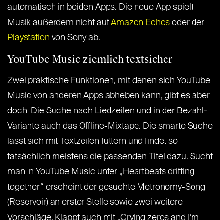
automatisch in beiden Apps. Die neue App spielt
Musik außerdem nicht auf
Amazon Echos
oder der
Playstation
von Sony ab.
YouTube Music ziemlich textsicher
Zwei praktische Funktionen, mit denen sich YouTube
Music von anderen Apps abheben kann, gibt es aber
doch. Die Suche nach Liedzeilen und in der Bezahl-
Variante auch das Offline-Mixtape. Die smarte Suche
lässt sich mit Textzeilen füttern und findet so
tatsächlich meistens die passenden Titel dazu. Sucht
man in YouTube Music unter „Heartbeats drifting
together“ erscheint der gesuchte Metronomy-Song
(Reservoir) an erster Stelle sowie zwei weitere
Vorschläge. Klappt auch mit „Crying zeros and I’m