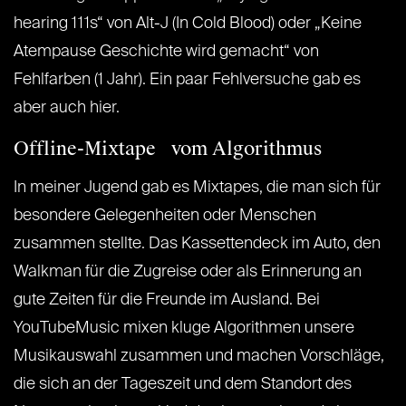
hearing 111s“ von Alt-J (In Cold Blood) oder „Keine
Atempause Geschichte wird gemacht“ von
Fehlfarben (1 Jahr). Ein paar Fehlversuche gab es
aber auch hier.
Offline-Mixtape vom Algorithmus
In meiner Jugend gab es Mixtapes, die man sich für
besondere Gelegenheiten oder Menschen
zusammen stellte. Das Kassettendeck im Auto, den
Walkman für die Zugreise oder als Erinnerung an
gute Zeiten für die Freunde im Ausland. Bei
YouTubeMusic mixen kluge Algorithmen unsere
Musikauswahl zusammen und machen Vorschläge,
die sich an der Tageszeit und dem Standort des