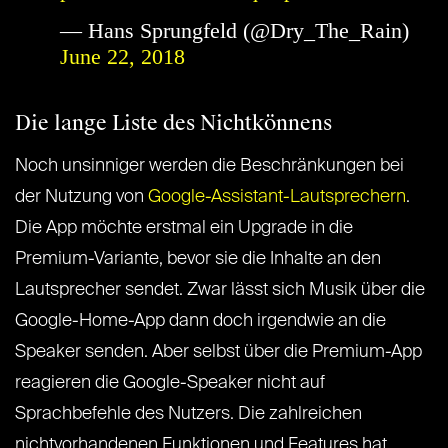
— Hans Sprungfeld (@Dry_The_Rain)
June 22, 2018
Die lange Liste des Nichtkönnens
Noch unsinniger werden die Beschränkungen bei
der Nutzung von
Google-Assistant-Lautsprechern
.
Die App möchte erstmal ein Upgrade in die
Premium-Variante, bevor sie die Inhalte an den
Lautsprecher sendet. Zwar lässt sich Musik über die
Google-Home-App dann doch irgendwie an die
Speaker senden. Aber selbst über die Premium-App
reagieren die Google-Speaker nicht auf
Sprachbefehle des Nutzers. Die zahlreichen
nichtvorhandenen Funktionen und Features hat