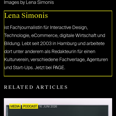
Images by Lena Simonis
Lena Simonis
ist Fachjournalistin für Interactive Design,
Technologie, eCommerce, digitale Wirtschaft und
Bildung. Lebt seit 2003 in Hamburg und arbeitete
dort unter anderem als Redakteurin für einen
Kulturverein, verschiedene Fachverlage, Agenturen
und Start-Ups. Jetzt bei PAGE.
RELATED ARTICLES
MEDIA
PODCAST
16. JUNI 2026