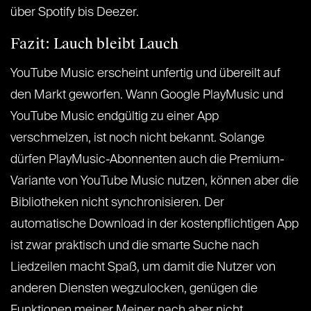
über Spotify bis Deezer.
Fazit: Lauch bleibt Lauch
YouTube Music erscheint unfertig und übereilt auf
den Markt geworfen. Wann Google PlayMusic und
YouTube Music endgültig zu einer App
verschmelzen, ist noch nicht bekannt. Solange
dürfen PlayMusic-Abonnenten auch die Premium-
Variante von YouTube Music nutzen, können aber die
Bibliotheken nicht synchronisieren. Der
automatische Download in der kostenpflichtigen App
ist zwar praktisch und die smarte Suche nach
Liedzeilen macht Spaß, um damit die Nutzer von
anderen Diensten wegzulocken, genügen die
Funktionen meiner Meiner nach aber nicht.