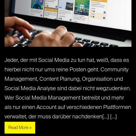
Jeder, der mit Social Media zu tun hat, weiß, dass es
hierbei nicht nur ums reine Posten geht. Community
Management, Content Planung, Organisation und
Social Media Analyse sind dabei nicht wegzudenken.
Wer Social Media Management betreibt und mehr
als nur einen Account auf verschiedenen Plattformen
verwaltet, der muss darüber nachdenken[...] [...]
Read More »