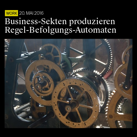
20. MAI 2016
WORK
Business-Sekten produzieren
Regel-Befolgungs-Automaten