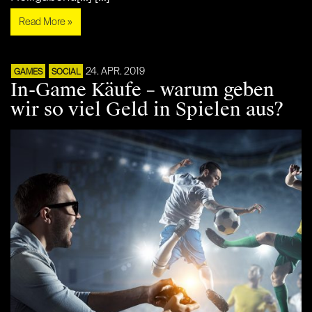
Read More »
24. APR. 2019
GAMES
SOCIAL
In-Game Käufe – warum geben
wir so viel Geld in Spielen aus?