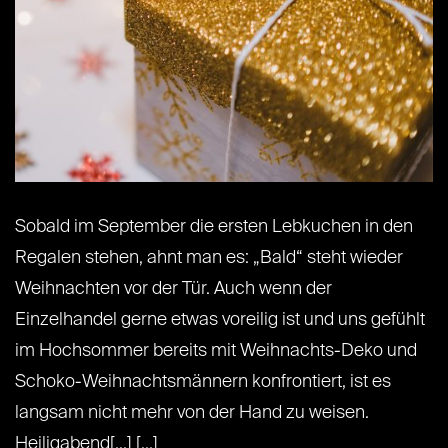
Sobald im September die ersten Lebkuchen in den
Regalen stehen, ahnt man es: „Bald“ steht wieder
Weihnachten vor der Tür. Auch wenn der
Einzelhandel gerne etwas voreilig ist und uns gefühlt
im Hochsommer bereits mit Weihnachts-Deko und
Schoko-Weihnachtsmännern konfrontiert, ist es
langsam nicht mehr von der Hand zu weisen.
Heiligabend[...] [...]