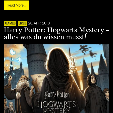
Read More »
26. APR. 2018
GAMES
LIKES
Harry Potter: Hogwarts Mystery –
alles was du wissen musst!