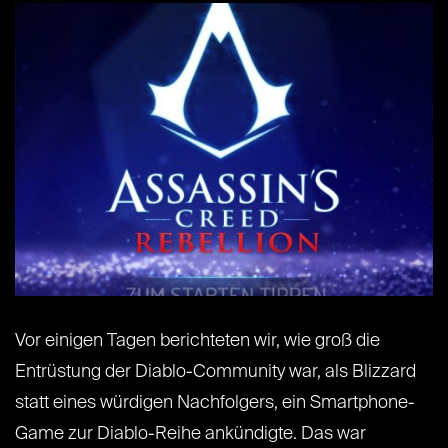
Vor einigen Tagen berichteten wir, wie groß die
Entrüstung der Diablo-Community war, als Blizzard
statt eines würdigen Nachfolgers, ein Smartphone-
Game zur Diablo-Reihe ankündigte. Das war