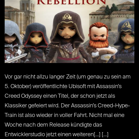
Vor gar nicht allzu langer Zeit (um genau zu sein am
5. Oktober) veröffentlichte Ubisoft mit Assassin’s
Creed Odyssey einen Titel, der schon jetzt als
Klassiker gefeiert wird. Der Assassin’s Creed-Hype-
Train ist also wieder in voller Fahrt. Nicht mal eine
Woche nach dem Release kündigte das
Entwicklerstudio jetzt einen weiteren[...] [...]