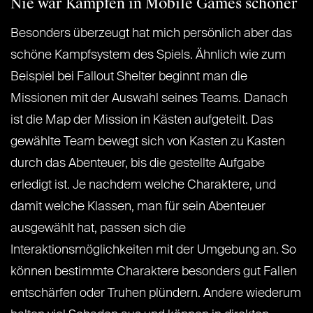
Nie war Kämpfen in Mobile Games schöner
Besonders überzeugt hat mich persönlich aber das
schöne Kampfsystem des Spiels. Ähnlich wie zum
Beispiel bei Fallout Shelter beginnt man die
Missionen mit der Auswahl seines Teams. Danach
ist die Map der Mission in Kästen aufgeteilt. Das
gewählte Team bewegt sich von Kasten zu Kasten
durch das Abenteuer, bis die gestellte Aufgabe
erledigt ist. Je nachdem welche Charaktere, und
damit welche Klassen, man für sein Abenteuer
ausgewählt hat, passen sich die
Interaktionsmöglichkeiten mit der Umgebung an. So
können bestimmte Charaktere besonders gut Fallen
entschärfen oder Truhen plündern. Andere wiederum