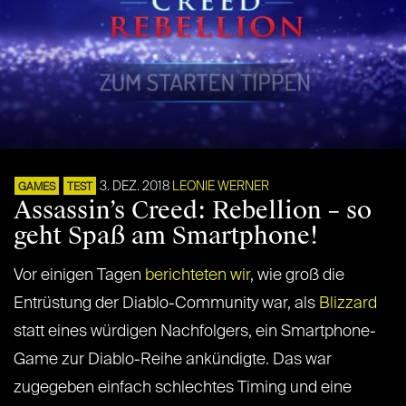
3. DEZ. 2018
LEONIE WERNER
GAMES
TEST
Assassin’s Creed: Rebellion – so
geht Spaß am Smartphone!
Vor einigen Tagen
berichteten wir
, wie groß die
Entrüstung der Diablo-Community war, als
Blizzard
statt eines würdigen Nachfolgers, ein Smartphone-
Game zur Diablo-Reihe ankündigte. Das war
zugegeben einfach schlechtes Timing und eine