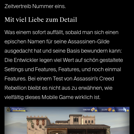
Zeitvertreib Nummer eins.
Mit viel Liebe zum Detail
Was einem sofort auffällt, sobald man sich einen
epischen Namen für seine Assassinen-Gilde
ausgedacht hat und seine Basis bewundern kann:
Die Entwickler legen viel Wert auf schön gestaltete
Settings und Features, Features, und noch einmal
Features. Bei einem Test von Assassin’s Creed
Rebellion bleibt es nicht aus zu erwähnen, wie
vielfältig dieses Mobile Game wirklich ist.