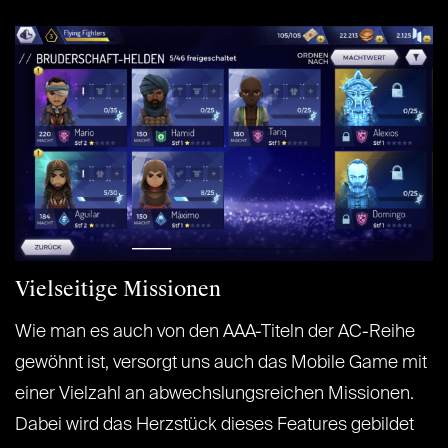
Vielseitige Missionen
Wie man es auch von den AAA-Titeln der AC-Reihe
gewöhnt ist, versorgt uns auch das Mobile Game mit
einer Vielzahl an abwechslungsreichen Missionen.
Dabei wird das Herzstück dieses Features gebildet