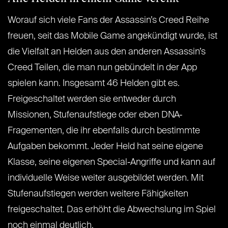
Worauf sich viele Fans der Assassin’s Creed Reihe
freuen, seit das Mobile Game angekündigt wurde, ist
die Vielfalt an Helden aus den anderen Assassin’s
Creed Teilen, die man nun gebündelt in der App
spielen kann. Insgesamt 46 Helden gibt es.
Freigeschaltet werden sie entweder durch
Missionen, Stufenaufstiege oder eben DNA-
Fragementen, die ihr ebenfalls durch bestimmte
Aufgaben bekommt. Jeder Held hat seine eigene
Klasse, seine eigenen Special-Angriffe und kann auf
individuelle Weise weiter ausgebildet werden. Mit
Stufenaufstiegen werden weitere Fähigkeiten
freigeschaltet. Das erhöht die Abwechslung im Spiel
noch einmal deutlich.