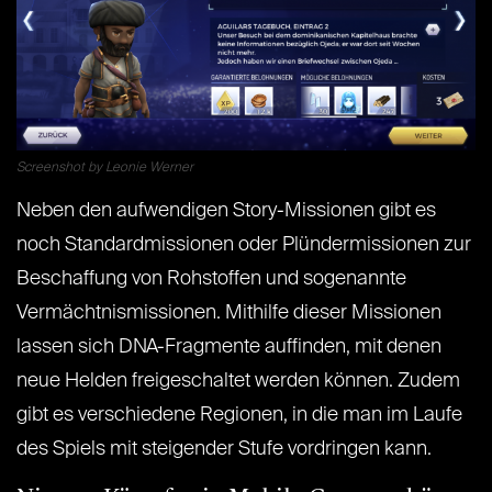
Screenshot by Leonie Werner
Neben den aufwendigen Story-Missionen gibt es
noch Standardmissionen oder Plündermissionen zur
Beschaffung von Rohstoffen und sogenannte
Vermächtnismissionen. Mithilfe dieser Missionen
lassen sich DNA-Fragmente auffinden, mit denen
neue Helden freigeschaltet werden können. Zudem
gibt es verschiedene Regionen, in die man im Laufe
des Spiels mit steigender Stufe vordringen kann.