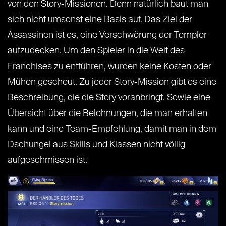
von den Story-Missionen. Denn natürlich baut man
sich nicht umsonst eine Basis auf. Das Ziel der
Assassinen ist es, eine Verschwörung der Templer
aufzudecken. Um den Spieler in die Welt des
Franchises zu entführen, wurden keine Kosten oder
Mühen gescheut. Zu jeder Story-Mission gibt es eine
Beschreibung, die die Story voranbringt. Sowie eine
Übersicht über die Belohnungen, die man erhalten
kann und eine Team-Empfehlung, damit man in dem
Dschungel aus Skills und Klassen nicht völlig
aufgeschmissen ist.