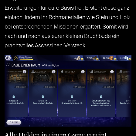
Erweiterungen für eure Basis frei. Ersteht diese ganz
einfach, indem ihr Rohmaterialien wie Stein und Holz
bei entsprechenden Missionen ergattert. Somit wird
nach und nach aus eurer kleinen Bruchbude ein
prachtvolles Assassinen-Versteck.
Alle Helden in einem Game vereint