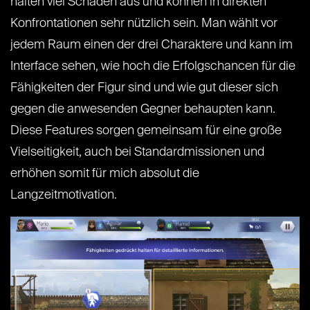
halten viel Schaden aus und können in direkten
Konfrontationen sehr nützlich sein. Man wählt vor
jedem Raum einen der drei Charaktere und kann im
Interface sehen, wie hoch die Erfolgschancen für die
Fähigkeiten der Figur sind und wie gut dieser sich
gegen die anwesenden Gegner behaupten kann.
Diese Features sorgen gemeinsam für eine große
Vielseitigkeit, auch bei Standardmissionen und
erhöhen somit für mich absolut die
Langzeitmotivation.