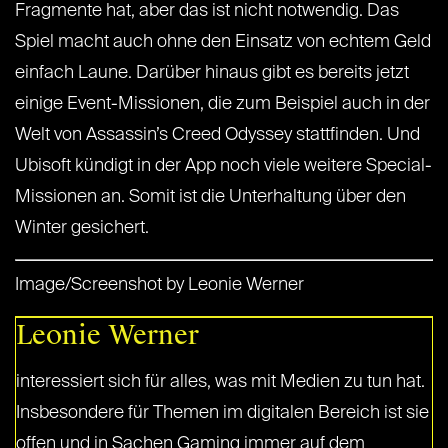
Fragmente hat, aber das ist nicht notwendig. Das
Spiel macht auch ohne den Einsatz von echtem Geld
einfach Laune. Darüber hinaus gibt es bereits jetzt
einige Event-Missionen, die zum Beispiel auch in der
Welt von Assassin’s Creed Odyssey stattfinden. Und
Ubisoft kündigt in der App noch viele weitere Special-
Missionen an. Somit ist die Unterhaltung über den
Winter gesichert.
Image/Screenshot by Leonie Werner
Leonie Werner
interessiert sich für alles, was mit Medien zu tun hat.
Insbesondere für Themen im digitalen Bereich ist sie
offen und in Sachen Gaming immer auf dem