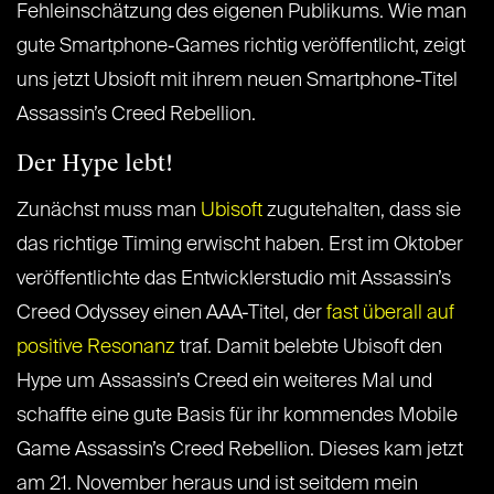
Fehleinschätzung des eigenen Publikums. Wie man
gute Smartphone-Games richtig veröffentlicht, zeigt
uns jetzt Ubsioft mit ihrem neuen Smartphone-Titel
Assassin’s Creed Rebellion.
Der Hype lebt!
Zunächst muss man
Ubisoft
zugutehalten, dass sie
das richtige Timing erwischt haben. Erst im Oktober
veröffentlichte das Entwicklerstudio mit Assassin’s
Creed Odyssey einen AAA-Titel, der
fast überall auf
positive Resonanz
traf. Damit belebte Ubisoft den
Hype um Assassin’s Creed ein weiteres Mal und
schaffte eine gute Basis für ihr kommendes Mobile
Game Assassin’s Creed Rebellion. Dieses kam jetzt
am 21. November heraus und ist seitdem mein