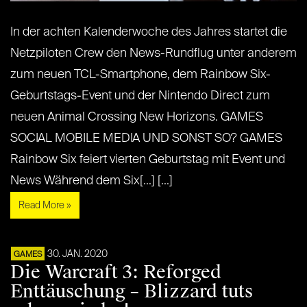
In der achten Kalenderwoche des Jahres startet die
Netzpiloten Crew den News-Rundflug unter anderem
zum neuen TCL-Smartphone, dem Rainbow Six-
Geburtstags-Event und der Nintendo Direct zum
neuen Animal Crossing New Horizons. GAMES
SOCIAL MOBILE MEDIA UND SONST SO? GAMES
Rainbow Six feiert vierten Geburtstag mit Event und
News Während dem Six[...] [...]
Read More »
30. JAN. 2020
GAMES
Die Warcraft 3: Reforged
Enttäuschung – Blizzard tuts