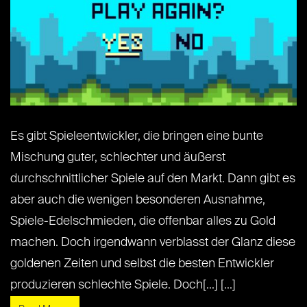
Es gibt Spieleentwickler, die bringen eine bunte
Mischung guter, schlechter und äußerst
durchschnittlicher Spiele auf den Markt. Dann gibt es
aber auch die wenigen besonderen Ausnahme,
Spiele-Edelschmieden, die offenbar alles zu Gold
machen. Doch irgendwann verblasst der Glanz diese
goldenen Zeiten und selbst die besten Entwickler
produzieren schlechte Spiele. Doch[...] [...]