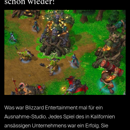
schon wieder!
Was war Blizzard Entertainment mal für ein
Ausnahme-Studio. Jedes Spiel des in Kalifornien
ansässigen Unternehmens war ein Erfolg. Sie