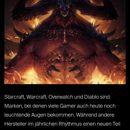
Starcraft, Warcraft, Overwatch und Diablo sind
Marken, bei denen viele Gamer auch heute noch
leuchtende Augen bekommen. Während andere
Hersteller im jährlichen Rhythmus einen neuen Teil