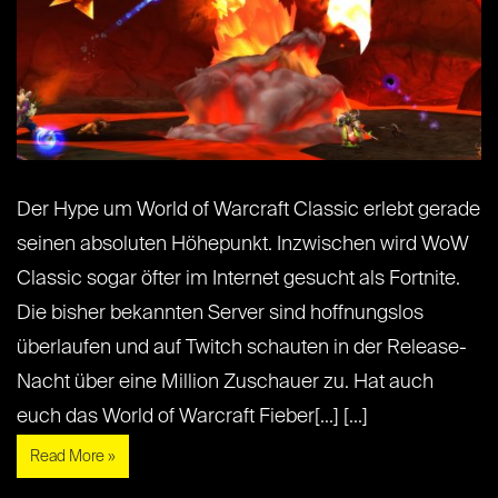
Der Hype um World of Warcraft Classic erlebt gerade
seinen absoluten Höhepunkt. Inzwischen wird WoW
Classic sogar öfter im Internet gesucht als Fortnite.
Die bisher bekannten Server sind hoffnungslos
überlaufen und auf Twitch schauten in der Release-
Nacht über eine Million Zuschauer zu. Hat auch
euch das World of Warcraft Fieber[...] [...]
Read More »