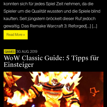
konnten sich für jedes Spiel Zeit nehmen, da die
Spieler um die Qualität wussten und die Spiele blind
kauften. Seit jüngstem bröckelt dieser Ruf jedoch
gewaltig. Das Remake Warcraft 3: Reforged[...] [...]
Read More »
30. AUG. 2019
GAMES
WoW Classic Guide: 5 Tipps für
Einsteiger