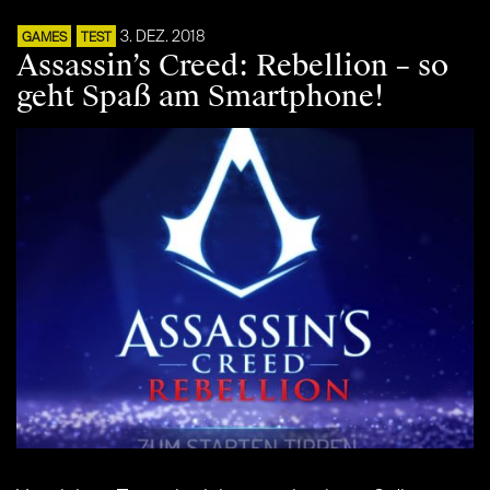
3. DEZ. 2018
GAMES
TEST
Assassin’s Creed: Rebellion – so
geht Spaß am Smartphone!