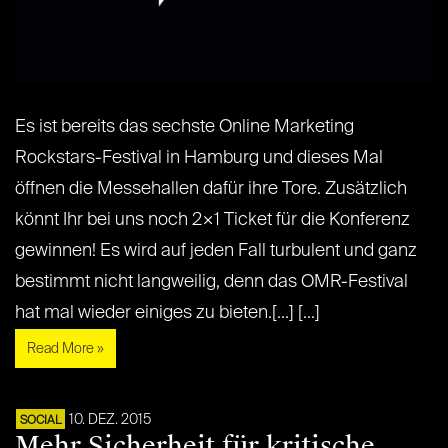
Es ist bereits das sechste Online Marketing
Rockstars-Festival in Hamburg und dieses Mal
öffnen die Messehallen dafür ihre Tore. Zusätzlich
könnt Ihr bei uns noch 2×1 Ticket für die Konferenz
gewinnen! Es wird auf jeden Fall turbulent und ganz
bestimmt nicht langweilig, denn das OMR-Festival
hat mal wieder einiges zu bieten.[...] [...]
Read More »
10. DEZ. 2015
SOCIAL
Mehr Sicherheit für kritische