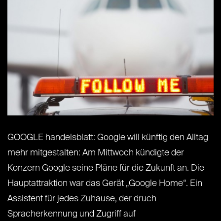
GOOGLE handelsblatt: Google will künftig den Alltag
mehr mitgestalten: Am Mittwoch kündigte der
Konzern Google seine Pläne für die Zukunft an. Die
Hauptattraktion war das Gerät „Google Home“. Ein
Assistent für jedes Zuhause, der druch
Spracherkennung und Zugriff auf