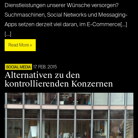
Dienstleistungen unserer Wünsche versorgen?
Suchmaschinen, Social Networks und Messaging-
Apps setzen derzeit viel daran, im E-Commerce[...]
[...]
Read More »
17. FEB. 2015
SOCIAL MEDIA
Alternativen zu den
kontrollierenden Konzernen