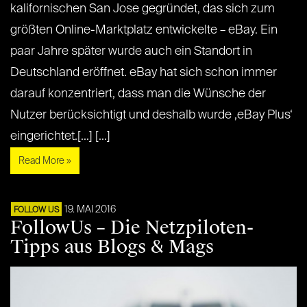
kalifornischen San Jose gegründet, das sich zum
größten Online-Marktplatz entwickelte – eBay. Ein
paar Jahre später wurde auch ein Standort in
Deutschland eröffnet. eBay hat sich schon immer
darauf konzentriert, dass man die Wünsche der
Nutzer berücksichtigt und deshalb wurde ‚eBay Plus‘
eingerichtet.[...] [...]
Read More »
19. MAI 2016
FOLLOW US
FollowUs – Die Netzpiloten-
Tipps aus Blogs & Mags