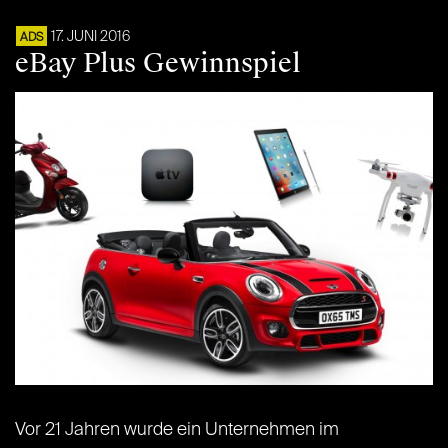
17. JUNI 2016
ADS
eBay Plus Gewinnspiel
Vor 21 Jahren wurde ein Unternehmen im