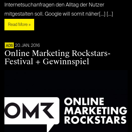
Internetsuchanfragen den Alltag der Nutzer
mitgestalten soll. Google will somit näher[...] [...]
Read More »
20. JAN. 2016
ADS
Online Marketing Rockstars-
Festival + Gewinnspiel