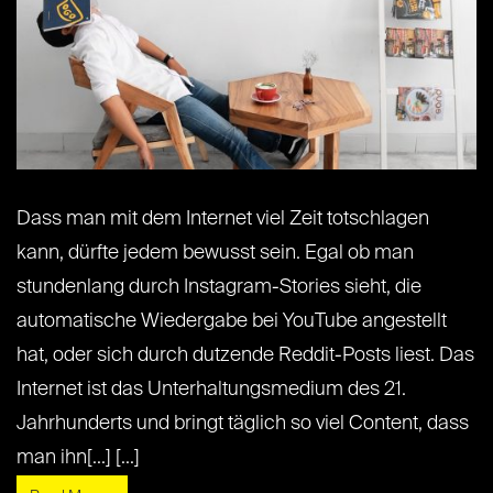
Dass man mit dem Internet viel Zeit totschlagen
kann, dürfte jedem bewusst sein. Egal ob man
stundenlang durch Instagram-Stories sieht, die
automatische Wiedergabe bei YouTube angestellt
hat, oder sich durch dutzende Reddit-Posts liest. Das
Internet ist das Unterhaltungsmedium des 21.
Jahrhunderts und bringt täglich so viel Content, dass
man ihn[...] [...]