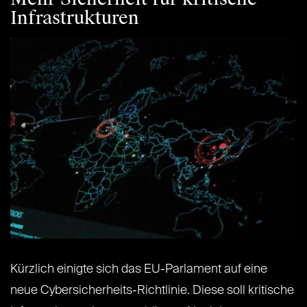
Infrastrukturen
Kürzlich einigte sich das EU-Parlament auf eine
neue Cybersicherheits-Richtlinie. Diese soll kritische