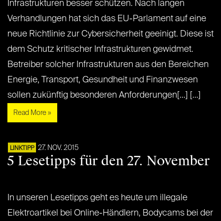
Infrastrukturen besser schützen. Nach langen
Verhandlungen hat sich das EU-Parlament auf eine
neue Richtlinie zur Cybersicherheit geeinigt. Diese ist
dem Schutz kritischer Infrastrukturen gewidmet.
Betreiber solcher Infrastrukturen aus den Bereichen
Energie, Transport, Gesundheit und Finanzwesen
sollen zukünftig besonderen Anforderungen[...] [...]
Read More »
27. NOV. 2015
LINKTIPP
5 Lesetipps für den 27. November
In unseren Lesetipps geht es heute um illegale
Elektroartikel bei Online-Händlern, Bodycams bei der