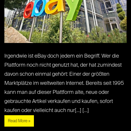
Irgendwie ist eBay doch jedem ein Begriff. Wer die
Plattform noch nicht genutzt hat, der hat zumindest
davon schon einmal gehört: Einer der größten
Marktplätze im weltweiten Internet. Bereits seit 1995
kann man auf dieser Plattform alte, neue oder
gebrauchte Artikel verkaufen und kaufen, sofort
kaufen oder vielleicht auch nur[...] [...]
Read More »