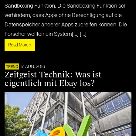
Sandboxing Funktion. Die Sandboxing Funktion soll
verhindern, dass Apps ohne Berechtigung auf die
Datenspeicher anderer Apps zugreifen können. Die
Forscher wollten ein System[...] [...]
Read More »
17. AUG. 2016
TREND
Zeitgeist Technik: Was ist
eigentlich mit Ebay los?