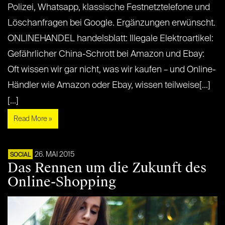
Polizei, Whatsapp, klassische Festnetztelefone und
Löschanfragen bei Google. Ergänzungen erwünscht.
ONLINEHANDEL handelsblatt: Illegale Elektroartikel:
Gefährlicher China-Schrott bei Amazon und Ebay:
Oft wissen wir gar nicht, was wir kaufen – und Online-
Händler wie Amazon oder Ebay, wissen teilweise[...]
[...]
Read More »
26. MAI 2015
SOCIAL
Das Rennen um die Zukunft des
Online-Shopping