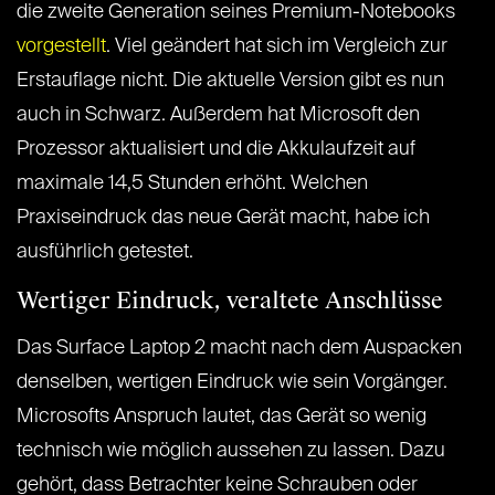
die zweite Generation seines Premium-Notebooks
vorgestellt
. Viel geändert hat sich im Vergleich zur
Erstauflage nicht. Die aktuelle Version gibt es nun
auch in Schwarz. Außerdem hat Microsoft den
Prozessor aktualisiert und die Akkulaufzeit auf
maximale 14,5 Stunden erhöht. Welchen
Praxiseindruck das neue Gerät macht, habe ich
ausführlich getestet.
Wertiger Eindruck, veraltete Anschlüsse
Das Surface Laptop 2 macht nach dem Auspacken
denselben, wertigen Eindruck wie sein Vorgänger.
Microsofts Anspruch lautet, das Gerät so wenig
technisch wie möglich aussehen zu lassen. Dazu
gehört, dass Betrachter keine Schrauben oder