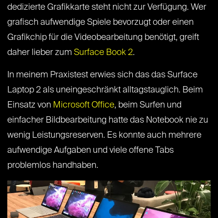
dedizierte Grafikkarte steht nicht zur Verfügung. Wer
grafisch aufwendige Spiele bevorzugt oder einen
Grafikchip für die Videobearbeitung benötigt, greift
daher lieber zum
Surface Book 2
.
In meinem Praxistest erwies sich das das Surface
Laptop 2 als uneingeschränkt alltagstauglich. Beim
Einsatz von
Microsoft Office
, beim Surfen und
einfacher Bildbearbeitung hatte das Notebook nie zu
wenig Leistungsreserven. Es konnte auch mehrere
aufwendige Aufgaben und viele offene Tabs
problemlos handhaben.