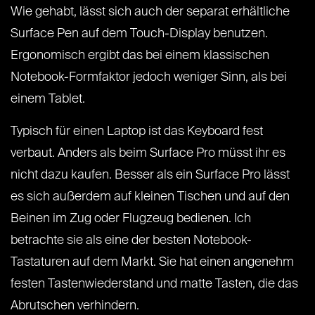
Wie gehabt, lässt sich auch der separat erhältliche
Surface Pen auf dem Touch-Display benutzen.
Ergonomisch ergibt das bei einem klassischen
Notebook-Formfaktor jedoch weniger Sinn, als bei
einem Tablet.
Typisch für einen Laptop ist das Keyboard fest
verbaut. Anders als beim Surface Pro müsst ihr es
nicht dazu kaufen. Besser als ein Surface Pro lässt
es sich außerdem auf kleinen Tischen und auf den
Beinen im Zug oder Flugzeug bedienen. Ich
betrachte sie als eine der besten Notebook-
Tastaturen auf dem Markt. Sie hat einen angenehm
festen Tastenwiederstand und matte Tasten, die das
Abrutschen verhindern.