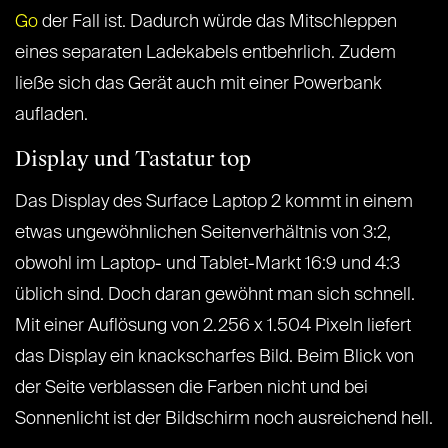
Go
der Fall ist. Dadurch würde das Mitschleppen
eines separaten Ladekabels entbehrlich. Zudem
ließe sich das Gerät auch mit einer Powerbank
aufladen.
Display und Tastatur top
Das Display des Surface Laptop 2 kommt in einem
etwas ungewöhnlichen Seitenverhältnis von 3:2,
obwohl im Laptop- und Tablet-Markt 16:9 und 4:3
üblich sind. Doch daran gewöhnt man sich schnell.
Mit einer Auflösung von 2.256 x 1.504 Pixeln liefert
das Display ein knackscharfes Bild. Beim Blick von
der Seite verblassen die Farben nicht und bei
Sonnenlicht ist der Bildschirm noch ausreichend hell.