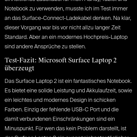
Notebook zu verwenden, musste ich im Test immer
an das Surface-Connect-Ladekabel denken. Na klar,
dieser Vorgang war bis vor nicht allzu langer Zeit
Standard. Aber an ein modernes Hochpreis-Laptop
sind andere Ansprüche zu stellen.
Test-Fazit: Microsoft Surface Laptop 2
überzeugt
Das Surface Laptop 2 ist ein fantastisches Notebook.
Es bietet eine solide Leistung und Akkulaufzeit, sowie
ein leichtes und modernes Design in schicken
Farben. Einzig der fehlende USB-C Port und die
damit verbundenen Einschränkungen sind ein
Minuspunkt. Für wen das kein Problem darstellt, ist