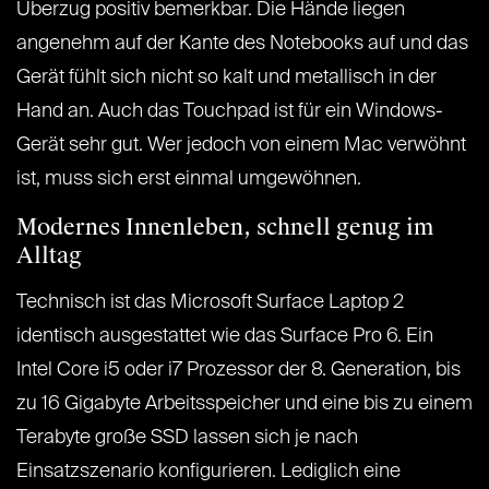
Überzug positiv bemerkbar. Die Hände liegen
angenehm auf der Kante des Notebooks auf und das
Gerät fühlt sich nicht so kalt und metallisch in der
Hand an. Auch das Touchpad ist für ein Windows-
Gerät sehr gut. Wer jedoch von einem Mac verwöhnt
ist, muss sich erst einmal umgewöhnen.
Modernes Innenleben, schnell genug im
Alltag
Technisch ist das Microsoft Surface Laptop 2
identisch ausgestattet wie das Surface Pro 6. Ein
Intel Core i5 oder i7 Prozessor der 8. Generation, bis
zu 16 Gigabyte Arbeitsspeicher und eine bis zu einem
Terabyte große SSD lassen sich je nach
Einsatzszenario konfigurieren. Lediglich eine