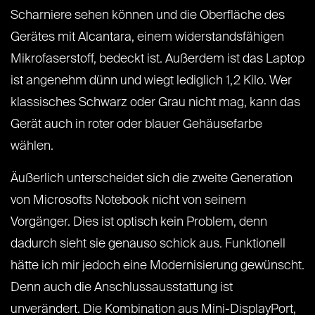
Scharniere sehen können und die Oberfläche des
Gerätes mit Alcantara, einem widerstandsfähigen
Mikrofaserstoff, bedeckt ist. Außerdem ist das Laptop
ist angenehm dünn und wiegt lediglich 1,2 Kilo. Wer
klassisches Schwarz oder Grau nicht mag, kann das
Gerät auch in roter oder blauer Gehäusefarbe
wählen.
Äußerlich unterscheidet sich die zweite Generation
von Microsofts Notebook nicht von seinem
Vorgänger. Dies ist optisch kein Problem, denn
dadurch sieht sie genauso schick aus. Funktionell
hätte ich mir jedoch eine Modernisierung gewünscht.
Denn auch die Anschlussausstattung ist
unverändert. Die Kombination aus Mini-DisplayPort,