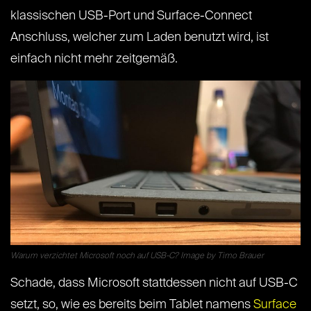
klassischen USB-Port und Surface-Connect
Anschluss, welcher zum Laden benutzt wird, ist
einfach nicht mehr zeitgemäß.
Warum verzichtet Microsoft noch auf USB-C? Image by Timo Brauer
Schade, dass Microsoft stattdessen nicht auf USB-C
setzt, so, wie es bereits beim Tablet namens
Surface