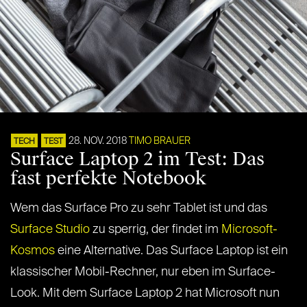
28. NOV. 2018
TIMO BRAUER
TECH
TEST
Surface Laptop 2 im Test: Das
fast perfekte Notebook
Wem das Surface Pro zu sehr Tablet ist und das
Surface Studio
zu sperrig, der findet im
Microsoft-
Kosmos
eine Alternative. Das Surface Laptop ist ein
klassischer Mobil-Rechner, nur eben im Surface-
Look. Mit dem Surface Laptop 2 hat Microsoft nun