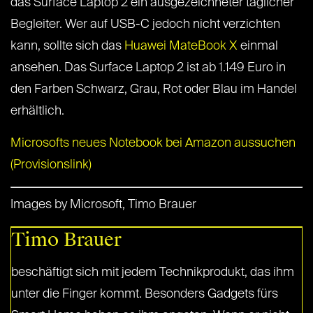
das Surface Laptop 2 ein ausgezeichneter täglicher
Begleiter. Wer auf USB-C jedoch nicht verzichten
kann, sollte sich das
Huawei MateBook X
einmal
ansehen. Das Surface Laptop 2 ist ab 1.149 Euro in
den Farben Schwarz, Grau, Rot oder Blau im Handel
erhältlich.
Microsofts neues Notebook bei Amazon aussuchen
(Provisionslink)
Images by Microsoft, Timo Brauer
Timo Brauer
beschäftigt sich mit jedem Technikprodukt, das ihm
unter die Finger kommt. Besonders Gadgets fürs