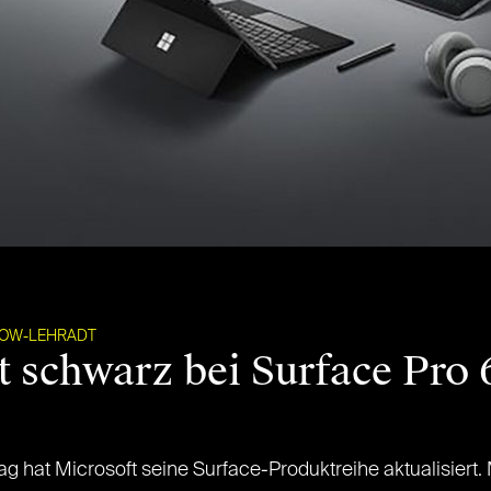
BOW-LEHRADT
t schwarz bei Surface Pro 
hat Microsoft seine Surface-Produktreihe aktualisiert. 