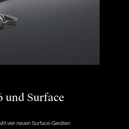
6 und Surface
Mit vier neuen Surface-Geräten