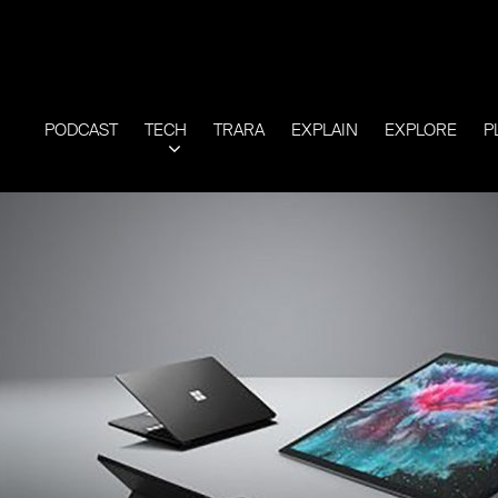
PODCAST
TECH
TRARA
EXPLAIN
EXPLORE
P