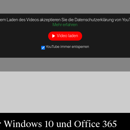
dem Laden des Videos akzeptieren Sie die Datenschutzerklärung von You
Mehr erfahren
Video laden
YouTube immer entsperren
r Windows 10 und Office 365