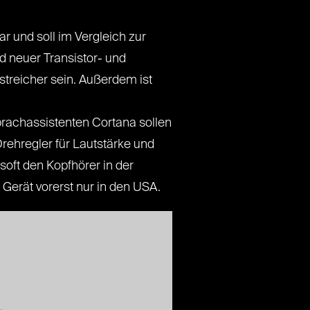
r und soll im Vergleich zur
d neuer Transistor- und
streicher sein. Außerdem ist
achassistenten Cortana sollen
rehregler für Lautstärke und
soft den Kopfhörer in der
Gerät vorerst nur in den USA.