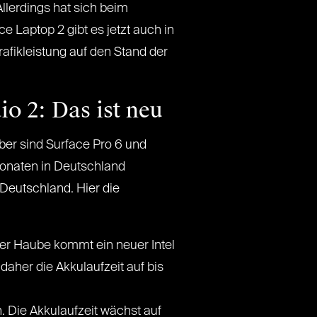
llerdings hat sich beim
 Laptop 2 gibt es jetzt auch in
afikleistung auf den Stand der
io 2: Das ist neu
er sind Surface Pro 6 und
Monaten in Deutschland
Deutschland. Hier die
der Haube kommt ein neuer Intel
aher die Akkulaufzeit auf bis
 Die Akkulaufzeit wächst auf