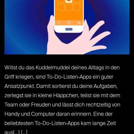
Willst du das Kuddelmuddel deines Alltags in den
Griff kriegen, sind To-Do-Listen-Apps ein guter
Ansatzpunkt. Damit sortierst du deine Aufgaben,
zerlegst sie in kleine Häppchen, teilst sie mit dem
Team oder Freuden und lässt dich rechtzeitig von
Handy und Computer daran erinnern. Eine der
beliebtesten To-Do-Listen-Apps kam lange Zeit
aus[...] [...]