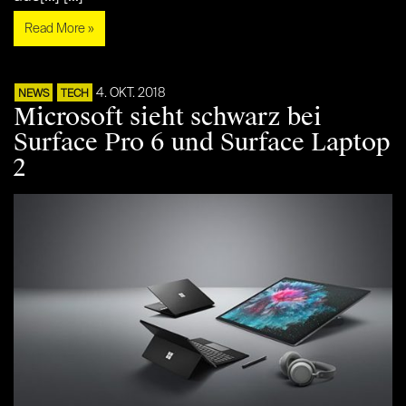
Read More »
4. OKT. 2018
NEWS
TECH
Microsoft sieht schwarz bei
Surface Pro 6 und Surface Laptop
2