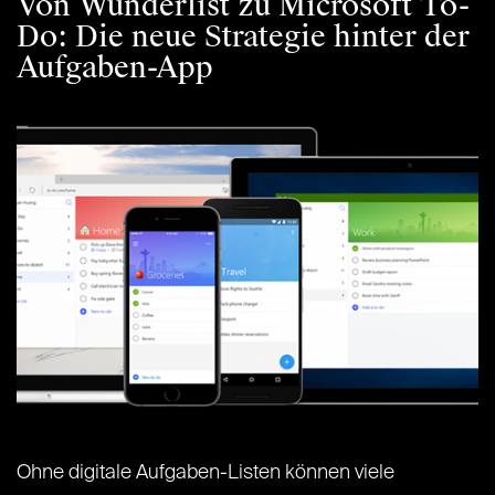
Von Wunderlist zu Microsoft To-
Do: Die neue Strategie hinter der
Aufgaben-App
Ohne digitale Aufgaben-Listen können viele