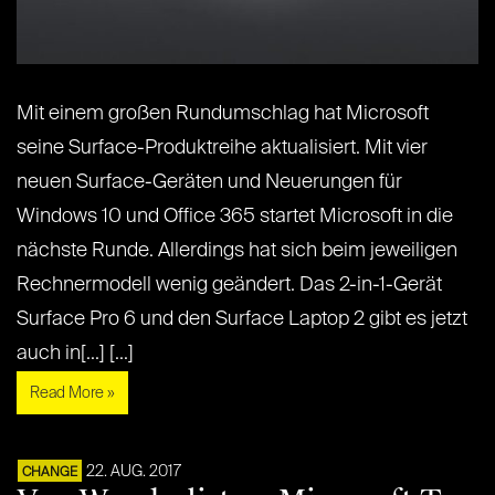
Mit einem großen Rundumschlag hat Microsoft
seine Surface-Produktreihe aktualisiert. Mit vier
neuen Surface-Geräten und Neuerungen für
Windows 10 und Office 365 startet Microsoft in die
nächste Runde. Allerdings hat sich beim jeweiligen
Rechnermodell wenig geändert. Das 2-in-1-Gerät
Surface Pro 6 und den Surface Laptop 2 gibt es jetzt
auch in[...] [...]
Read More »
22. AUG. 2017
CHANGE