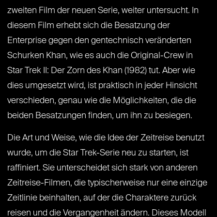
zweiten Film der neuen Serie, weiter untersucht. In
diesem Film erhebt sich die Besatzung der
Enterprise gegen den gentechnisch veränderten
Schurken Khan, wie es auch die Original-Crew in
Star Trek II: Der Zorn des Khan (1982) tut. Aber wie
dies umgesetzt wird, ist praktisch in jeder Hinsicht
verschieden, genau wie die Möglichkeiten, die die
beiden Besatzungen finden, um ihn zu besiegen.
Die Art und Weise, wie die Idee der Zeitreise benutzt
wurde, um die Star Trek-Serie neu zu starten, ist
raffiniert. Sie unterscheidet sich stark von anderen
Zeitreise-Filmen, die typischerweise nur eine einzige
Zeitlinie beinhalten, auf der die Charaktere zurück
reisen und die Vergangenheit ändern. Dieses Modell