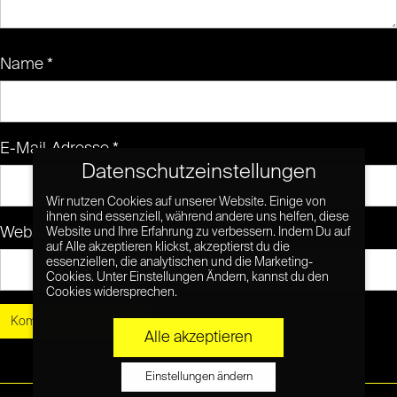
Name
*
E-Mail-Adresse
*
Datenschutzeinstellungen
Wir nutzen Cookies auf unserer Website. Einige von
ihnen sind essenziell, während andere uns helfen, diese
Website
Website und Ihre Erfahrung zu verbessern. Indem Du auf
auf Alle akzeptieren klickst, akzeptierst du die
essenziellen, die analytischen und die Marketing-
Cookies. Unter Einstellungen Ändern, kannst du den
Cookies widersprechen.
Alle akzeptieren
Einstellungen ändern