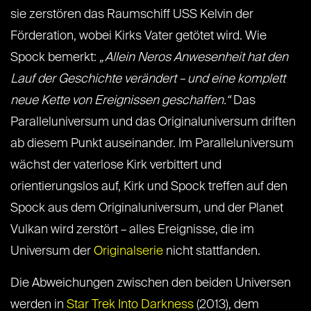
sie zerstören das Raumschiff USS Kelvin der
Förderation, wobei Kirks Vater getötet wird. Wie
Spock bemerkt:
„Allein Neros Anwesenheit hat den
Lauf der Geschichte verändert – und eine komplett
neue Kette von Ereignissen geschaffen.“
Das
Paralleluniversum und das Originaluniversum driften
ab diesem Punkt auseinander. Im Paralleluniversum
wächst der vaterlose Kirk verbittert und
orientierungslos auf, Kirk und Spock treffen auf den
Spock aus dem Originaluniversum, und der Planet
Vulkan wird zerstört – alles Ereignisse, die im
Universum der
Originalserie
nicht stattfanden.
Die Abweichungen zwischen den beiden Universen
werden in
Star Trek Into Darkness
(2013), dem