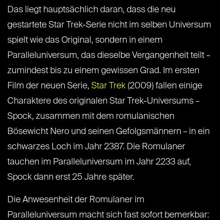
Das liegt hauptsächlich daran, dass die neu
gestartete Star Trek-Serie nicht im selben Universum
spielt wie das Original, sondern in einem
Paralleluniversum, das dieselbe Vergangenheit teilt –
zumindest bis zu einem gewissen Grad. Im ersten
Film der neuen Serie,
Star Trek
(2009) fallen einige
Charaktere des originalen Star Trek-Universums –
Spock, zusammen mit dem romulanischen
Bösewicht Nero und seinen Gefolgsmännern – in ein
schwarzes Loch im Jahr 2387. Die Romulaner
tauchen im Paralleluniversum im Jahr 2233 auf,
Spock dann erst 25 Jahre später.
Die Anwesenheit der Romulaner im
Paralleluniversum macht sich fast sofort bemerkbar: