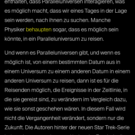
enthalten, dass Paralleluniversen interagieren, was
es möglich macht, dass wir eines Tages in der Lage
sein werden, nach ihnen zu suchen. Manche
Physiker
behaupten
sogar, dass es möglich sein
könnte, in ein Paralleluniversum zu reisen.
Und wenn es Paralleluniversen gibt, und wenn es
möglich ist, von einem bestimmten Datum aus in
einem Universum zu einem anderen Datum in einem
anderen Universum zu reisen, dann ist es für die
Reisenden möglich, die Ereignisse in der Zeitlinie, in
die sie gereist sind, zu verändern im Vergleich dazu,
wie sie sonst geschehen wären. In diesem Fall wird
nicht die Vergangenheit verändert, sondern nur die
Zukunft. Die Autoren hinter der neuen Star Trek-Serie