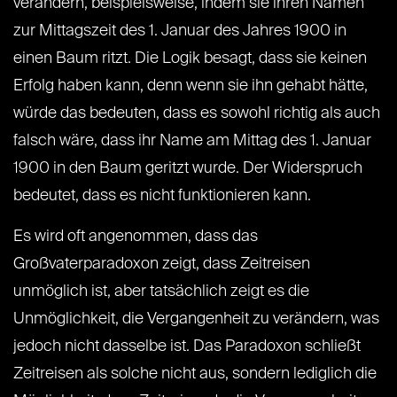
verändern, beispielsweise, indem sie ihren Namen
zur Mittagszeit des 1. Januar des Jahres 1900 in
einen Baum ritzt. Die Logik besagt, dass sie keinen
Erfolg haben kann, denn wenn sie ihn gehabt hätte,
würde das bedeuten, dass es sowohl richtig als auch
falsch wäre, dass ihr Name am Mittag des 1. Januar
1900 in den Baum geritzt wurde. Der Widerspruch
bedeutet, dass es nicht funktionieren kann.
Es wird oft angenommen, dass das
Großvaterparadoxon zeigt, dass Zeitreisen
unmöglich ist, aber tatsächlich zeigt es die
Unmöglichkeit, die Vergangenheit zu verändern, was
jedoch nicht dasselbe ist. Das Paradoxon schließt
Zeitreisen als solche nicht aus, sondern lediglich die