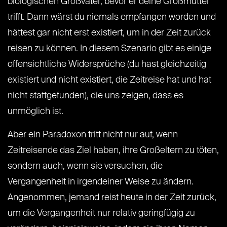
biologischen Großvater, bevor er deine Großmutter
trifft. Dann wärst du niemals empfangen worden und
hättest gar nicht erst existiert, um in der Zeit zurück
reisen zu können. In diesem Szenario gibt es einige
offensichtliche Widersprüche (du hast gleichzeitig
existiert und nicht existiert, die Zeitreise hat und hat
nicht stattgefunden), die uns zeigen, dass es
unmöglich ist.
Aber ein Paradoxon tritt nicht nur auf, wenn
Zeitreisende das Ziel haben, ihre Großeltern zu töten,
sondern auch, wenn sie versuchen, die
Vergangenheit in irgendeiner Weise zu ändern.
Angenommen, jemand reist heute in der Zeit zurück,
um die Vergangenheit nur relativ geringfügig zu