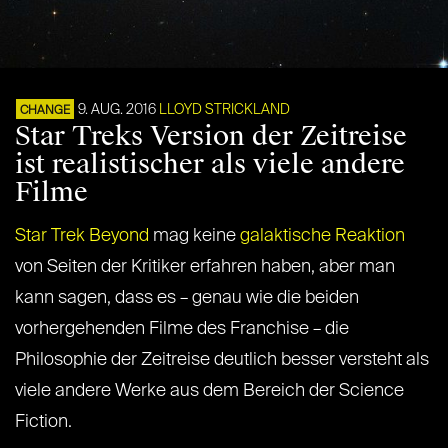
9. AUG. 2016
LLOYD STRICKLAND
CHANGE
Star Treks Version der Zeitreise
ist realistischer als viele andere
Filme
Star Trek Beyond
mag keine
galaktische Reaktion
von Seiten der Kritiker erfahren haben, aber man
kann sagen, dass es – genau wie die beiden
vorhergehenden Filme des Franchise – die
Philosophie der Zeitreise deutlich besser versteht als
viele andere Werke aus dem Bereich der Science
Fiction.