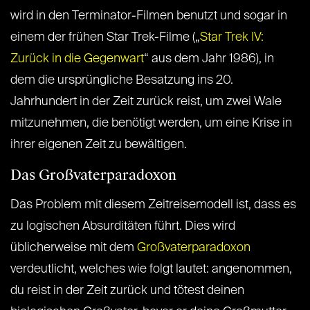
wird in den Terminator-Filmen benutzt und sogar in
einem der frühen Star Trek-Filme („
Star Trek IV:
Zurück in die Gegenwart
“ aus dem Jahr 1986), in
dem die ursprüngliche Besatzung ins 20.
Jahrhundert in der Zeit zurück reist, um zwei Wale
mitzunehmen, die benötigt werden, um eine Krise in
ihrer eigenen Zeit zu bewältigen.
Das Großvaterparadoxon
Das Problem mit diesem Zeitreisemodell ist, dass es
zu logischen Absurditäten führt. Dies wird
üblicherweise mit dem
Großvaterparadoxon
verdeutlicht, welches wie folgt lautet: angenommen,
du reist in der Zeit zurück und tötest deinen