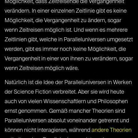
Möglichkeit, dass Zeitreisende die Vergangenheit
verändern. In einer einzelnen Zeitlinie gibt es keine
Möglichkeit, die Vergangenheit zu ändern, sogar
wenn Zeitreisen möglich ist. Und wenn es mehrere
Zeitlinien gibt, welche in Paralleluniversen umgesetzt
werden, gibt es immer noch keine Möglichkeit, die
Vergangenheit in einer von ihnen zu verändern, sogar
wenn Zeitreisen möglich wäre.
Natürlich ist die Idee der Paralleluniversen in Werken
der Science Fiction verbreitet. Aber sie wird heute
auch von vielen Wissenschaftlern und Philosophen
ernst genommen. Gemäß mancher Theorien sind
Paralleluniversen absolut voneinander getrennt und
können nicht interagieren, während
andere Theorien