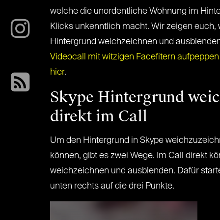
welche die unordentliche Wohnung im Hinte
Klicks unkenntlich macht. Wir zeigen euch, 
Hintergrund weichzeichnen und ausblenden 
Videocall mit witzigen Facefitern aufpeppen 
hier
.
Skype Hintergrund wei
direkt im Call
Um den Hintergrund in Skype weichzuzeich
können, gibt es zwei Wege. Im Call direkt kö
weichzeichnen und ausblenden. Dafür startet
unten rechts auf die drei Punkte.