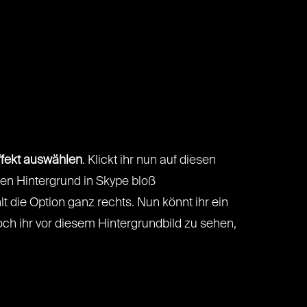
ffekt auswählen
. Klickt ihr nun auf diesen
den Hintergrund in Skype bloß
hlt die Option ganz rechts. Nun könnt ihr ein
ch ihr vor diesem Hintergrundbild zu sehen,