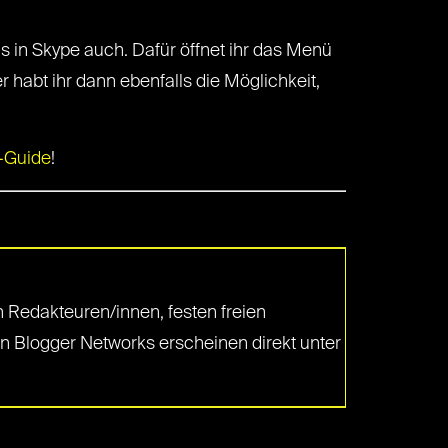
s in Skype auch. Dafür öffnet ihr das Menü
r habt ihr dann ebenfalls die Möglichkeit,
-Guide
!
 Redakteuren/innen, festen freien
en Blogger Networks erscheinen direkt unter