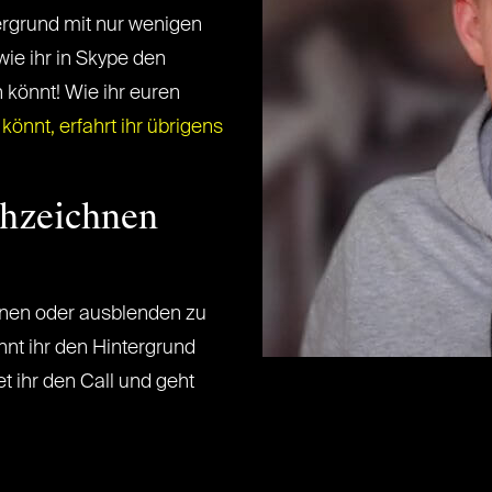
rgrund mit nur wenigen
wie ihr in Skype den
könnt! Wie ihr euren
könnt, erfahrt ihr übrigens
chzeichnen
nen oder ausblenden zu
nnt ihr den Hintergrund
 ihr den Call und geht