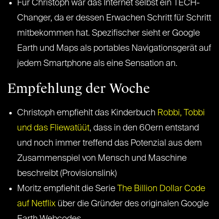
Für Christoph war das Internet selbst ein TECH-
Changer, da er dessen Erwachen Schritt für Schritt
mitbekommen hat. Spezifischer sieht er Google
Earth und Maps als portables Navigationsgerät auf
jedem Smartphone als eine Sensation an.
Empfehlung der Woche
Christoph empfiehlt das Kinderbuch
Robbi, Tobbi
und das Fliewatüüt
, dass in den 60ern entstand
und noch immer treffend das Potenzial aus dem
Zusammenspiel von Mensch und Maschine
beschreibt (Provisionslink)
Moritz empfiehlt die Serie
The Billion Dollar Code
auf Netflix
über die Gründer des originalen Google