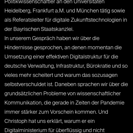
Politikwissenschaftler an den Universitäten
Heidelberg, Frankfurt a.M. und München tätig sowie
als Referatsleiter für digitale Zukunftstechnologien in
der Bayrischen Staatskanzlei.
In unserem Gespräch haben wir über die
Hindernisse gesprochen, an denen momentan die
Umsetzung einer effektiven Digitalstruktur für die
deutsche Verwaltung, Infrastruktur, Bürokratie und so
vieles mehr scheitert und warum das sozusagen
selbstverschuldet ist. Daneben sprachen wir über die
grundsätzlichen Probleme von wissenschaftlicher
Kommunikation, die gerade in Zeiten der Pandemie
immer stärker zum Vorschein kommen. Und
Christoph hat uns erklärt, warum er ein
Digitalministerium für überflüssig und nicht