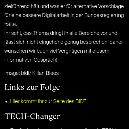
zielführend hält und was er für alternative Vorschläge
für eine bessere Digitalarbeit in der Bundesregierung
hätte.
Ihr seht, das Thema dringt in alle Bereiche vor und
lässt sich nicht eingehend genug besprechen, daher
wünschen wir euch viel Vergnügen mit diesem
informativen Gespräch!
Image: bidt/ Kilian Blees
Links zur Folge
Hier kommt ihr zur Seite des BIDT
TECH-Changer