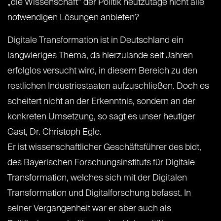
„die Wissenschaft“ der Politik heutzutage nicht alle
notwendigen Lösungen anbieten?
Digitale Transformation ist in Deutschland ein
langwieriges Thema, da hierzulande seit Jahren
erfolglos versucht wird, in diesem Bereich zu den
restlichen Industriestaaten aufzuschließen. Doch es
scheitert nicht an der Erkenntnis, sondern an der
konkreten Umsetzung, so sagt es unser heutiger
Gast, Dr. Christoph Egle.
Er ist wissenschaftlicher Geschäftsführer des bidt,
des Bayerischen Forschungsinstituts für Digitale
Transformation, welches sich mit der Digitalen
Transformation und Digitalforschung befasst. In
seiner Vergangenheit war er aber auch als