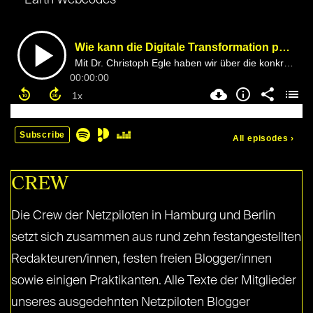
Earth Webcodes
CREW
Die Crew der Netzpiloten in Hamburg und Berlin
setzt sich zusammen aus rund zehn festangestellten
Redakteuren/innen, festen freien Blogger/innen
sowie einigen Praktikanten. Alle Texte der Mitglieder
unseres ausgedehnten Netzpiloten Blogger