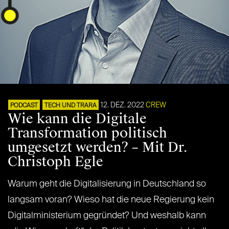
12. DEZ. 2022
CREW
PODCAST
TECH UND TRARA
Wie kann die Digitale
Transformation politisch
umgesetzt werden? – Mit Dr.
Christoph Egle
Warum geht die Digitalisierung in Deutschland so
langsam voran? Wieso hat die neue Regierung kein
Digitalministerium gegründet? Und weshalb kann