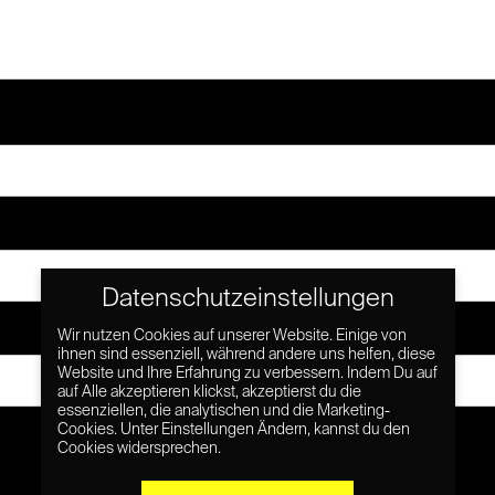
Datenschutzeinstellungen
Wir nutzen Cookies auf unserer Website. Einige von
ihnen sind essenziell, während andere uns helfen, diese
Website und Ihre Erfahrung zu verbessern. Indem Du auf
auf Alle akzeptieren klickst, akzeptierst du die
essenziellen, die analytischen und die Marketing-
Cookies. Unter Einstellungen Ändern, kannst du den
Cookies widersprechen.