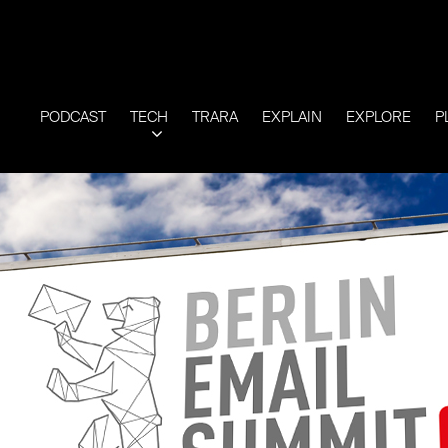
PODCAST
TECH
TRARA
EXPLAIN
EXPLORE
P