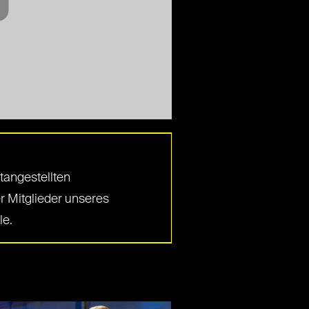
tangestellten
r Mitglieder unseres
le.