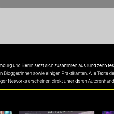
mburg und Berlin setzt sich zusammen aus rund zehn fes
n Blogger/innen sowie einigen Praktikanten. Alle Texte de
ger Networks erscheinen direkt unter deren Autorenhand
S