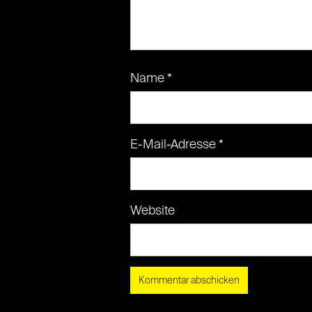
Name
*
E-Mail-Adresse
*
Website