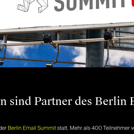
en sind Partner des Berlin
 der
Berlin Email Summit
statt. Mehr als 400 Teilnehmer 