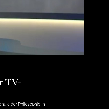
r TV-
chule der Philosophie in